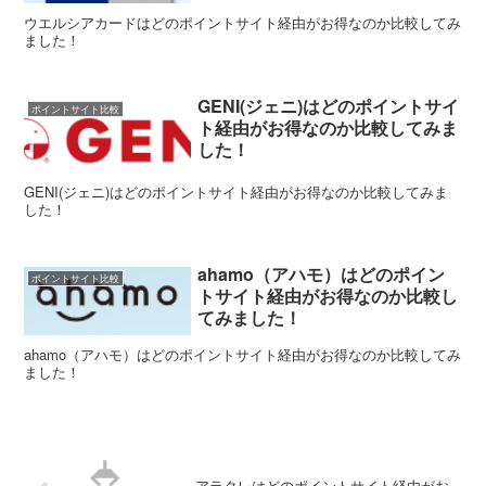
ウエルシアカードはどのポイントサイト経由がお得なのか比較してみ
ました！
GENI(ジェニ)はどのポイントサイ
ポイントサイト比較
ト経由がお得なのか比較してみま
した！
GENI(ジェニ)はどのポイントサイト経由がお得なのか比較してみま
した！
ahamo（アハモ）はどのポイン
ポイントサイト比較
トサイト経由がお得なのか比較し
てみました！
ahamo（アハモ）はどのポイントサイト経由がお得なのか比較してみ
ました！
アラクレはどのポイントサイト経由がお