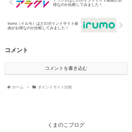
得なのか比較してみました！
irumo（イルモ）はどのポイントサイト経
由がお得なのか比較してみました！
コメント
コメントを書き込む
ホーム
ポイントサイト比較
くまのこブログ