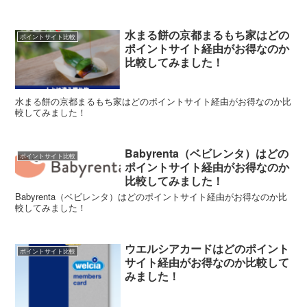
水まる餅の京都まるもち家はどの
ポイントサイト比較
ポイントサイト経由がお得なのか
比較してみました！
水まる餅の京都まるもち家はどのポイントサイト経由がお得なのか比
較してみました！
Babyrenta（ベビレンタ）はどの
ポイントサイト比較
ポイントサイト経由がお得なのか
比較してみました！
Babyrenta（ベビレンタ）はどのポイントサイト経由がお得なのか比
較してみました！
ウエルシアカードはどのポイント
ポイントサイト比較
サイト経由がお得なのか比較して
みました！