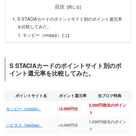
目次
S STACIAカードのポイントサイト別のポイント還元率
を比較してみた。
モッピー（moppy）とは
S STACIAカードのポイントサイト別のポ
イント還元率を比較してみた。
ポイントサイト名
ポイント還元率
当ブログ特典
2,000円相当のポイン
モッピー（moppy）
+3,000円分
ト
1,000円相当のポイン
ハピタス（hapitas）
+3,000円分
ト