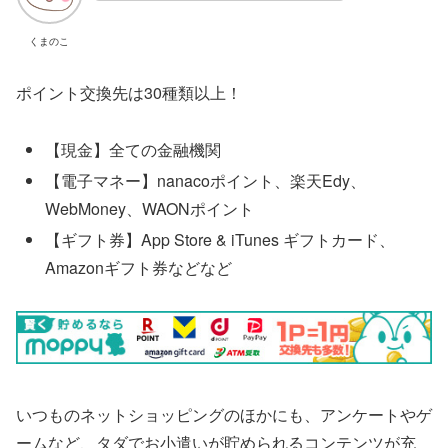
くまのこ
ポイント交換先は30種類以上！
【現金】全ての金融機関
【電子マネー】nanacoポイント、楽天Edy、
WebMoney、WAONポイント
【ギフト券】App Store & iTunes ギフトカード、
Amazonギフト券などなど
いつものネットショッピングのほかにも、アンケートやゲ
ームなど、タダでお小遣いが貯められるコンテンツが充