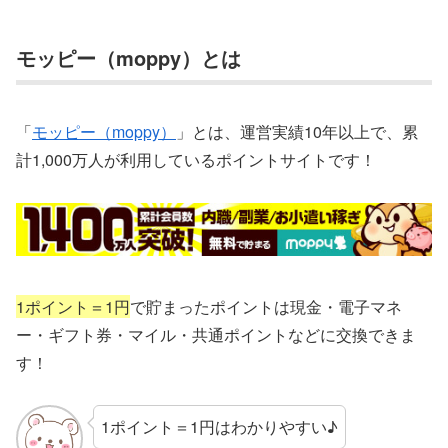
モッピー（moppy）とは
「
モッピー（moppy）
」とは、運営実績10年以上で、累
計1,000万人が利用しているポイントサイトです！
1ポイント＝1円
で貯まったポイントは現金・電子マネ
ー・ギフト券・マイル・共通ポイントなどに交換できま
す！
1ポイント＝1円はわかりやすい♪