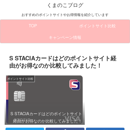
くまのこブログ
おすすめのポイントサイトやお得情報を紹介しています
TOP
ポイントサイト比較
キャンペーン情報
S STACIAカードはどのポイントサイト経
由がお得なのか比較してみました！
ポイントサイト比較
S STACIAカードはどのポイントサイト
経由がお得なのか比較してみました！