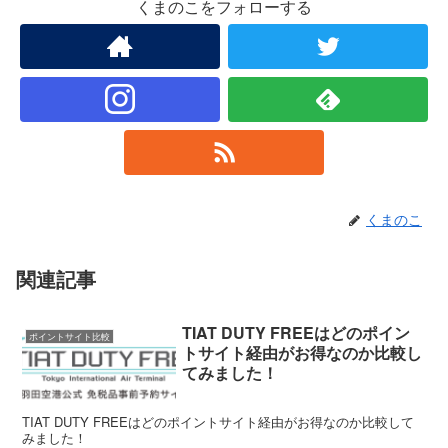
くまのこをフォローする
くまのこ
関連記事
TIAT DUTY FREEはどのポイン
ポイントサイト比較
トサイト経由がお得なのか比較し
てみました！
TIAT DUTY FREEはどのポイントサイト経由がお得なのか比較して
みました！