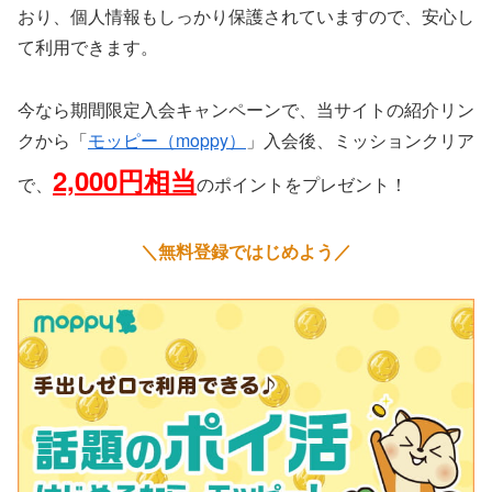
おり、個人情報もしっかり保護されていますので、安心し
て利用できます。
今なら期間限定入会キャンペーンで、当サイトの紹介リン
クから「
モッピー（moppy）
」入会後、ミッションクリア
2,000円相当
で、
のポイントをプレゼント！
＼無料登録ではじめよう／