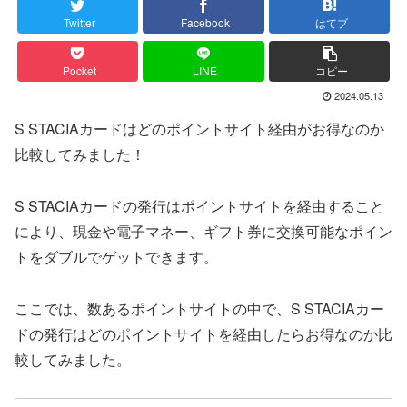
Twitter
Facebook
はてブ
Pocket
LINE
コピー
2024.05.13
S STACIAカードはどのポイントサイト経由がお得なのか
比較してみました！
S STACIAカードの発行はポイントサイトを経由すること
により、現金や電子マネー、ギフト券に交換可能なポイン
トをダブルでゲットできます。
ここでは、数あるポイントサイトの中で、S STACIAカー
ドの発行はどのポイントサイトを経由したらお得なのか比
較してみました。