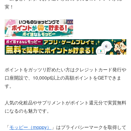
実！
ポイントをガッツリ貯めたい方はクレジットカード発行や
口座開設で、10,000pt以上の高額ポイントをGETできま
す。
人気の化粧品やサプリメントがポイント還元分で実質無料
になるのも魅力です。
「
モッピー（moppy）
」はプライバシーマークを取得して