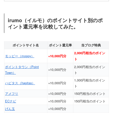
irumo（イルモ）のポイントサイト別のポ
イント還元率を比較してみた。
ポイントサイト名
ポイント還元率
当ブログ特典
2,000円相当のポイン
モッピー（moppy）
+10,000円分
ト
ポイントタウン（Point
2,000円相当のポイン
+10,000円分
Town）
ト
1,000円相当のポイン
ハピタス（hapitas）
+10,000円分
ト
アメフリ
+10,000円分
150円相当のポイント
ECナビ
+10,000円分
150円相当のポイント
げん玉
+10,000円分