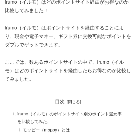
irumo（イルモ）はどのポイントサイト経由がお得なのか
比較してみました！
irumo（イルモ）はポイントサイトを経由することによ
り、現金や電子マネー、ギフト券に交換可能なポイントを
ダブルでゲットできます。
ここでは、数あるポイントサイトの中で、irumo（イル
モ）はどのポイントサイトを経由したらお得なのか比較し
てみました。
目次
irumo（イルモ）のポイントサイト別のポイント還元率
を比較してみた。
モッピー（moppy）とは