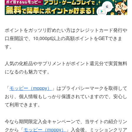
ポイントをガッツリ貯めたい方はクレジットカード発行や
口座開設で、10,000pt以上の高額ポイントをGETできま
す。
人気の化粧品やサプリメントがポイント還元分で実質無料
になるのも魅力です。
「
モッピー（moppy）
」はプライバシーマークを取得して
おり、個人情報もしっかり保護されていますので、安心し
て利用できます。
今なら期間限定入会キャンペーンで、当サイトの紹介リン
クから「
モッピー（moppy）
」入会後、ミッションクリア