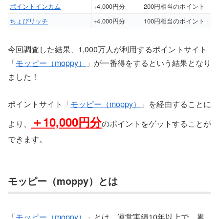
ポイントインカム
+4,000円分
200円相当のポイント
ちょびリッチ
+4,000円分
100円相当のポイント
今回調査した結果、1,000万人が利用するポイントサイト
「
モッピー（moppy）
」が一番得をするという結果となり
ました！
ポイントサイト「
モッピー（moppy）
」を経由することに
＋10,000円分
より、
のポイントをゲットすることが
できます。
モッピー（moppy）とは
「
モッピー（moppy）
」とは、運営実績10年以上で、累