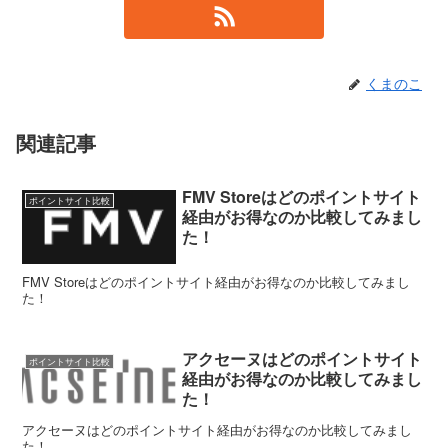
くまのこ
関連記事
FMV Storeはどのポイントサイト
ポイントサイト比較
経由がお得なのか比較してみまし
た！
FMV Storeはどのポイントサイト経由がお得なのか比較してみまし
た！
アクセーヌはどのポイントサイト
ポイントサイト比較
経由がお得なのか比較してみまし
た！
アクセーヌはどのポイントサイト経由がお得なのか比較してみまし
た！