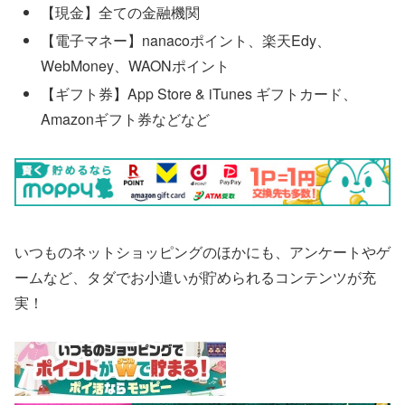
【現金】全ての金融機関
【電子マネー】nanacoポイント、楽天Edy、
WebMoney、WAONポイント
【ギフト券】App Store & iTunes ギフトカード、
Amazonギフト券などなど
いつものネットショッピングのほかにも、アンケートやゲ
ームなど、タダでお小遣いが貯められるコンテンツが充
実！