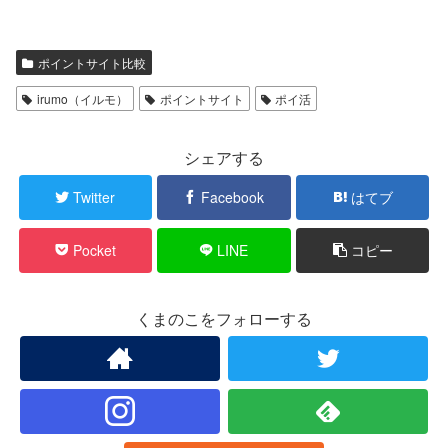
ポイントサイト比較
irumo（イルモ）
ポイントサイト
ポイ活
シェアする
Twitter
Facebook
はてブ
Pocket
LINE
コピー
くまのこをフォローする