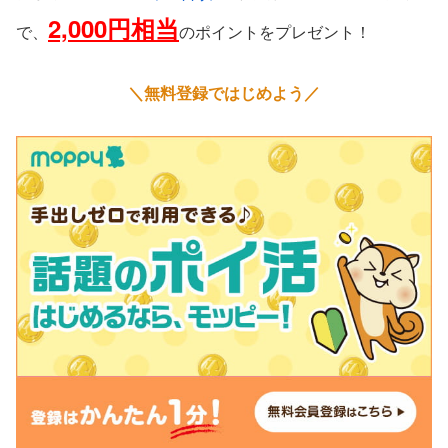
2,000円相当
で、
のポイントをプレゼント！
＼無料登録ではじめよう／