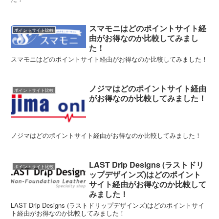
スマモニはどのポイントサイト経
ポイントサイト比較
由がお得なのか比較してみまし
た！
スマモニはどのポイントサイト経由がお得なのか比較してみました！
ノジマはどのポイントサイト経由
ポイントサイト比較
がお得なのか比較してみました！
ノジマはどのポイントサイト経由がお得なのか比較してみました！
LAST Drip Designs (ラストドリ
ポイントサイト比較
ップデザインズ)はどのポイント
サイト経由がお得なのか比較して
みました！
LAST Drip Designs (ラストドリップデザインズ)はどのポイントサイ
ト経由がお得なのか比較してみました！