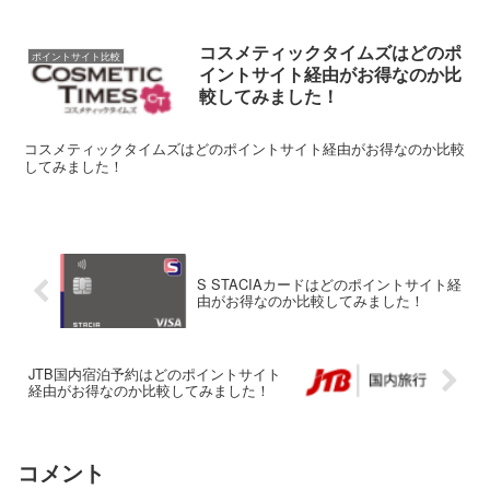
コスメティックタイムズはどのポ
ポイントサイト比較
イントサイト経由がお得なのか比
較してみました！
コスメティックタイムズはどのポイントサイト経由がお得なのか比較
してみました！
S STACIAカードはどのポイントサイト経
由がお得なのか比較してみました！
JTB国内宿泊予約はどのポイントサイト
経由がお得なのか比較してみました！
コメント