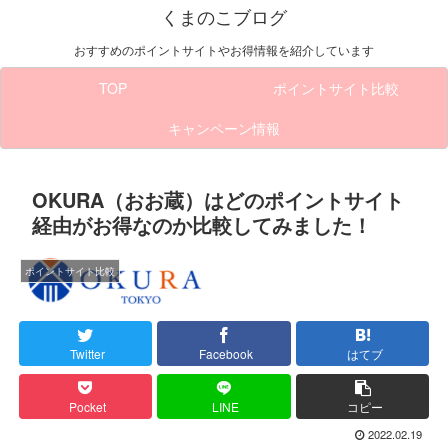
くまのこブログ
おすすめのポイントサイトやお得情報を紹介しています
TOP
ポイントサイト比較
キャンペーン情報
OKURA（おお蔵）はどのポイントサイト
経由がお得なのか比較してみました！
ポイントサイト比較
Twitter
Facebook
はてブ
Pocket
LINE
コピー
2022.02.19