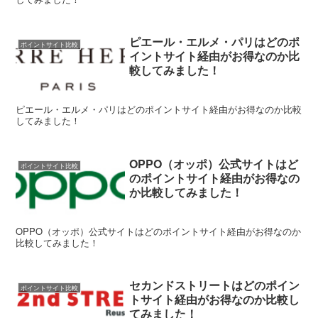
ピエール・エルメ・パリはどのポ
ポイントサイト比較
イントサイト経由がお得なのか比
較してみました！
ピエール・エルメ・パリはどのポイントサイト経由がお得なのか比較
してみました！
OPPO（オッポ）公式サイトはど
ポイントサイト比較
のポイントサイト経由がお得なの
か比較してみました！
OPPO（オッポ）公式サイトはどのポイントサイト経由がお得なのか
比較してみました！
セカンドストリートはどのポイン
ポイントサイト比較
トサイト経由がお得なのか比較し
てみました！