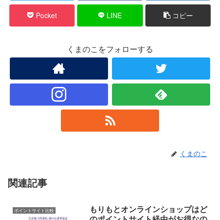
Pocket
LINE
コピー
くまのこをフォローする
くまのこ
関連記事
もりもとオンラインショップはど
ポイントサイト比較
のポイントサイト経由がお得なの