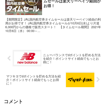
ムセールは楽天リーベイツ経由が
お得！
【期間限定】JAL国内航空券タイムセールは楽天リーベイツ経由の利
用がお得です！ JAL国内航空券タイムセールが10月6日(水)より片道
6,000円からの価格で販売スタート！ 【タイムセール期間】 2021年
10月6日（水） 00:00～...
ニューバランスでdポイントを貯める方法
を紹介！ポイントサイト経由でもっとお
得に！
マツキヨでdポイントを貯める方法を紹
介！ポイントサイト経由でもっとお得
に！
コメント