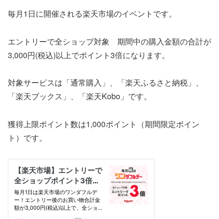
毎月1日に開催される楽天市場のイベントです。
エントリーで全ショップ対象 期間中の購入金額の合計が
3,000円(税込)以上でポイント3倍になります。
対象サービスは「通常購入」、「楽天ふるさと納税」、
「楽天ブックス」、「楽天Kobo」です。
獲得上限ポイント数は1,000ポイント（期間限定ポイン
ト）です。