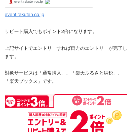
event.rakuten.co.jp
リピート購入でもポイント2倍になります。
上記サイトでエントリーすれば両方のエントリーが完了し
ます。
対象サービスは「通常購入」、「楽天ふるさと納税」、
「楽天ブックス」です。