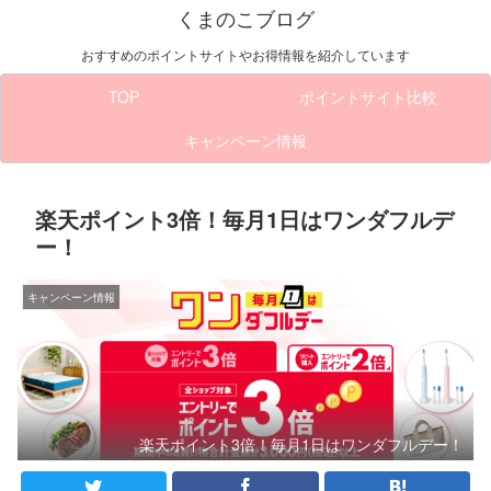
くまのこブログ
おすすめのポイントサイトやお得情報を紹介しています
TOP
ポイントサイト比較
キャンペーン情報
楽天ポイント3倍！毎月1日はワンダフルデ
ー！
キャンペーン情報
楽天ポイント3倍！毎月1日はワンダフルデー！