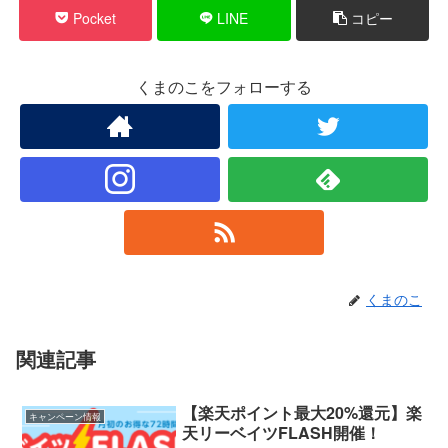
Pocket
LINE
コピー
くまのこをフォローする
くまのこ
関連記事
【楽天ポイント最大20%還元】楽
キャンペーン情報
天リーベイツFLASH開催！