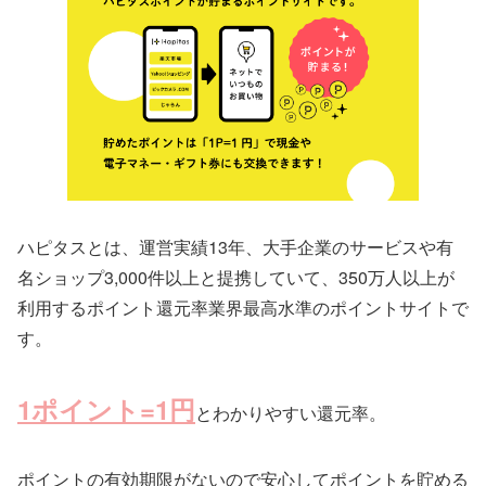
ハピタスとは、運営実績13年、大手企業のサービスや有
名ショップ3,000件以上と提携していて、350万人以上が
利用するポイント還元率業界最高水準のポイントサイトで
す。
1ポイント=1円
とわかりやすい還元率。
ポイントの有効期限がないので安心してポイントを貯める