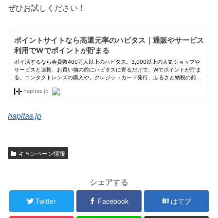
ぜひお試しください！
hapitas.jp
キャンペーン情報
シェアする
Twitter
Facebook
はてブ