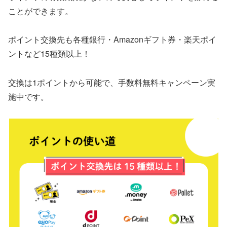
ことができます。
ポイント交換先も各種銀行・Amazonギフト券・楽天ポイ
ントなど15種類以上！
交換は1ポイントから可能で、手数料無料キャンペーン実
施中です。