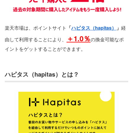
楽天市場は、ポイントサイト
「
ハピタス（hapitas）
」
経
＋1.0％
由して利用することにより、
の換金可能なポ
イントをゲットすることができます。
ハピタス（hapitas）とは？