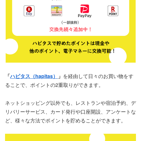
「
ハピタス（hapitas）
」
を経由して日々のお買い物をす
ることで、ポイントの2重取りができます。
ネットショッピング以外でも、レストランや宿泊予約、デ
リバリーサービス、カード発行や口座開設、アンケートな
ど、様々な方法でポイントを貯めることができます。