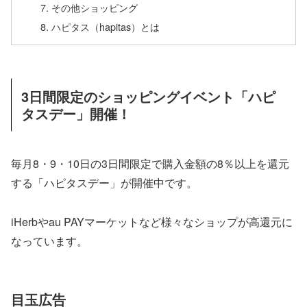
その他ショッピング
ハピタス（hapitas）とは
3日間限定のショッピングイベント「ハピ
タスデー」開催！
毎月8・9・10日の3日間限定で購入金額の8％以上を還元
する「ハピタスデー」が開催中です。
iHerbやau PAYマーケットなど様々なショップが高還元に
なっています。
目玉広告