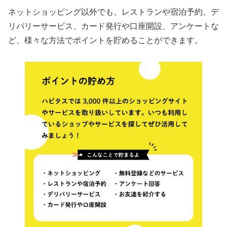
ネットショッピング以外でも、レストランや宿泊予約、デ
リバリーサービス、カード発行や口座開設、アンケートな
ど、様々な方法でポイントを貯めることができます。