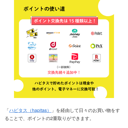
「
ハピタス（hapitas）
」を経由して日々のお買い物をす
ることで、ポイントの2重取りができます。