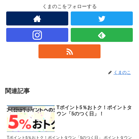
くまのこをフォローする
くまのこ
関連記事
Tポイント5％おトク！ポイントタ
キャンペーン情報
ウン「5のつく日」！
Tポイント5％おトク！ポイントタウン「5のつく日」 ポイントタウン