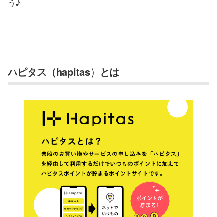
う♪
ハピタス（hapitas）とは