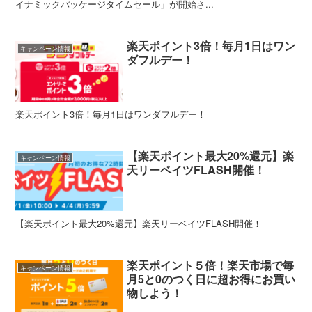
イナミックパッケージタイムセール」が開始さ...
楽天ポイント3倍！毎月1日はワン
キャンペーン情報
ダフルデー！
楽天ポイント3倍！毎月1日はワンダフルデー！
【楽天ポイント最大20%還元】楽
キャンペーン情報
天リーベイツFLASH開催！
【楽天ポイント最大20%還元】楽天リーベイツFLASH開催！
楽天ポイント５倍！楽天市場で毎
キャンペーン情報
月5と0のつく日に超お得にお買い
物しよう！