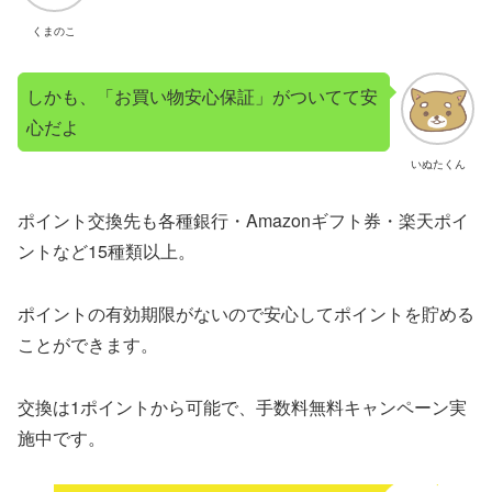
くまのこ
しかも、「お買い物安心保証」がついてて安
心だよ
いぬたくん
ポイント交換先も各種銀行・Amazonギフト券・楽天ポイ
ントなど15種類以上。
ポイントの有効期限がないので安心してポイントを貯める
ことができます。
交換は1ポイントから可能で、手数料無料キャンペーン実
施中です。