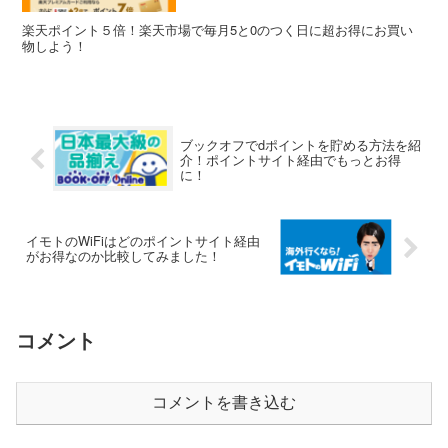
楽天ポイント５倍！楽天市場で毎月5と0のつく日に超お得にお買い
物しよう！
ブックオフでdポイントを貯める方法を紹
介！ポイントサイト経由でもっとお得
に！
イモトのWiFiはどのポイントサイト経由
がお得なのか比較してみました！
コメント
コメントを書き込む