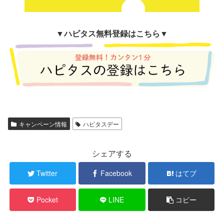
▼
ハピタス無料登録はこちら▼
キャンペーン情報
ハピタスデー
シェアする
Twitter
Facebook
はてブ
Pocket
LINE
コピー