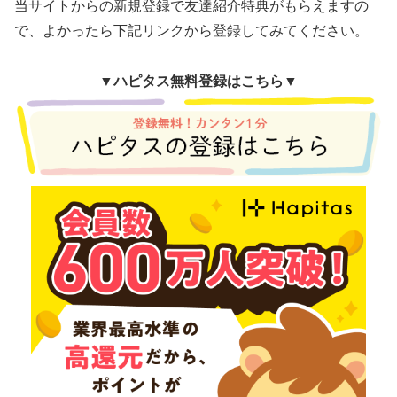
当サイトからの新規登録で友達紹介特典がもらえますの
で、よかったら下記リンクから登録してみてください。
▼
ハピタス無料登録はこちら▼