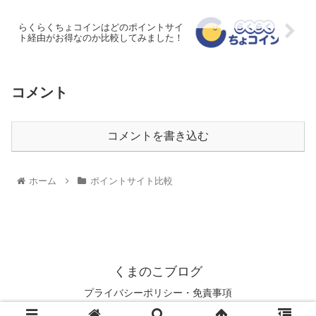
らくらくちょコインはどのポイントサイ
ト経由がお得なのか比較してみました！
コメント
コメントを書き込む
ホーム
ポイントサイト比較
くまのこブログ
プライバシーポリシー・免責事項