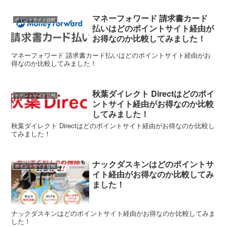
マネーフォワード 請求書カード
ポイントサイト比較
払いはどのポイントサイト経由が
お得なのか比較してみました！
マネーフォワード 請求書カード払いはどのポイントサイト経由がお
得なのか比較してみました！
秋葉ダイレクト Directはどのポイ
ポイントサイト比較
ントサイト経由がお得なのか比較
してみました！
秋葉ダイレクト Directはどのポイントサイト経由がお得なのか比較し
てみました！
ナックダスキンはどのポイントサ
ポイントサイト比較
イト経由がお得なのか比較してみ
ました！
ナックダスキンはどのポイントサイト経由がお得なのか比較してみま
した！