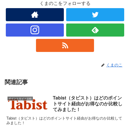
くまのこをフォローする
くまのこ
関連記事
Tabist（タビスト）はどのポイン
ポイントサイト比較
トサイト経由がお得なのか比較し
てみました！
Tabist（タビスト）はどのポイントサイト経由がお得なのか比較して
みました！