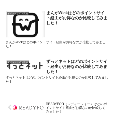
まんがWickはどのポイントサイ
ポイントサイト比較
ト経由がお得なのか比較してみま
した！
まんがWickはどのポイントサイト経由がお得なのか比較してみまし
た！
ずっとネットはどのポイントサイ
ポイントサイト比較
ト経由がお得なのか比較してみま
した！
ずっとネットはどのポイントサイト経由がお得なのか比較してみまし
た！
READYFOR（レディーフォー）はどのポ
イントサイト経由がお得なのか比較して
みました！