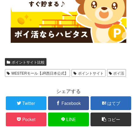
ポイントサイト比較
WESTERモール【JR西日本公式】
ポイントサイト
ポイ活
シェアする
Twitter
Facebook
はてブ
Pocket
LINE
コピー