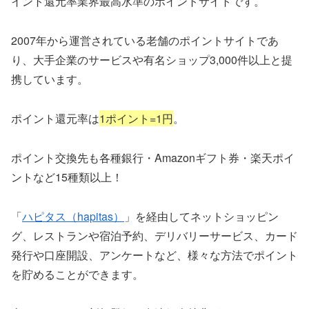
イント還元率業界最高水準のポイントサイトです。
2007年から運営されている老舗のポイントサイトであ
り、大手企業のサービスや有名ショップ3,000件以上と提
携しています。
ポイント還元率は
1ポイント=1円
。
ポイント交換先も各種銀行・Amazonギフト券・楽天ポイ
ントなど15種類以上！
「
ハピタス（hapitas）
」を経由してネットショッピン
グ、レストランや宿泊予約、デリバリーサービス、カード
発行や口座開設、アンケートなど、様々な方法でポイント
を貯めることができます。