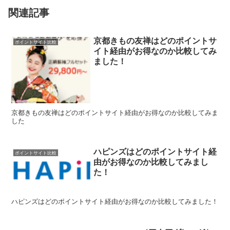
関連記事
京都きもの友禅はどのポイントサ
ポイントサイト比較
イト経由がお得なのか比較してみ
ました！
京都きもの友禅はどのポイントサイト経由がお得なのか比較してみま
した
ハピンズはどのポイントサイト経
ポイントサイト比較
由がお得なのか比較してみまし
た！
ハピンズはどのポイントサイト経由がお得なのか比較してみました！