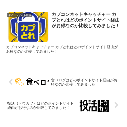
カプコンネットキャッチャー カ
ポイントサイト比較
プとれはどのポイントサイト経由
がお得なのか比較してみました！
カプコンネットキャッチャー カプとれはどのポイントサイト経由が
お得なのか比較してみました！
食べログはどのポイントサイト経由がお
得なのか比較してみました！
投活（トウカツ）はどのポイントサイト
経由がお得なのか比較してみました！