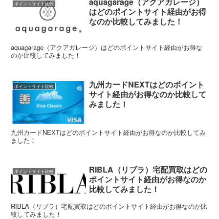
aquagarage（アクアガレージ）
ポイントサイト比較
はどのポイントサイト経由がお得
なのか比較してみました！
aquagarage（アクアガレージ）はどのポイントサイト経由がお得な
のか比較してみました！
九州カードNEXTはどのポイント
ポイントサイト比較
サイト経由がお得なのか比較して
みました！
九州カードNEXTはどのポイントサイト経由がお得なのか比較してみ
ました！
RIBLA（リブラ）宅配買取はどの
ポイントサイト比較
ポイントサイト経由がお得なのか
比較してみました！
RIBLA（リブラ）宅配買取はどのポイントサイト経由がお得なのか比
較してみました！