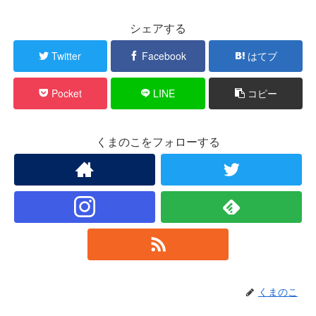
シェアする
Twitter
Facebook
はてブ
Pocket
LINE
コピー
くまのこをフォローする
くまのこ