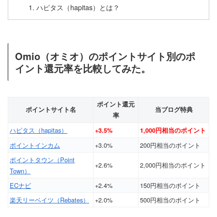
ハピタス（hapitas）とは？
Omio（オミオ）のポイントサイト別のポ
イント還元率を比較してみた。
ポイント還元
ポイントサイト名
当ブログ特典
率
ハピタス（hapitas）
+3.5%
1,000円相当のポイント
ポイントインカム
+3.0%
200円相当のポイント
ポイントタウン（Point
+2.6%
2,000円相当のポイント
Town）
ECナビ
+2.4%
150円相当のポイント
楽天リーベイツ（Rebates）
+2.0%
500円相当のポイント