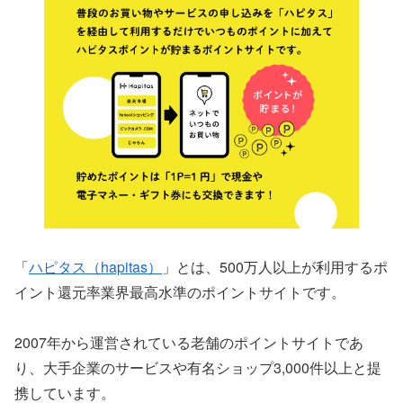
「
ハピタス（hapitas）
」とは、500万人以上が利用するポ
イント還元率業界最高水準のポイントサイトです。
2007年から運営されている老舗のポイントサイトであ
り、大手企業のサービスや有名ショップ3,000件以上と提
携しています。