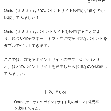
2024.07.27
Omio（オミオ）はどのポイントサイト経由がお得なのか
比較してみました！
Omio（オミオ）はポイントサイトを経由することによ
り、現金や電子マネー、ギフト券に交換可能なポイントを
ダブルでゲットできます。
ここでは、数あるポイントサイトの中で、Omio（オミ
オ）はどのポイントサイトを経由したらお得なのか比較し
てみました。
目次
Omio（オミオ）のポイントサイト別のポイント還元率
を比較してみた。