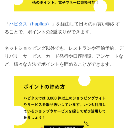
「
ハピタス（hapitas）
」を経由して日々のお買い物をす
ることで、ポイントの2重取りができます。
ネットショッピング以外でも、レストランや宿泊予約、デ
リバリーサービス、カード発行や口座開設、アンケートな
ど、様々な方法でポイントを貯めることができます。