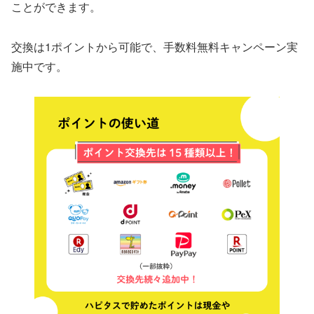
ことができます。
交換は1ポイントから可能で、手数料無料キャンペーン実
施中です。