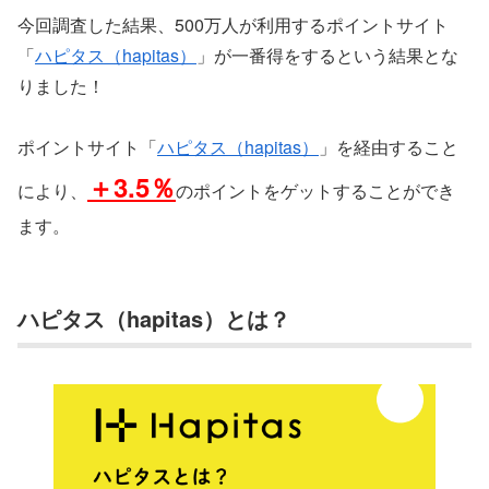
今回調査した結果、500万人が利用するポイントサイト
「
ハピタス（hapitas）
」が一番得をするという結果とな
りました！
ポイントサイト「
ハピタス（hapitas）
」を経由すること
＋3.5％
により、
のポイントをゲットすることができ
ます。
ハピタス（hapitas）とは？