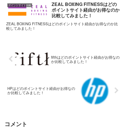
ZEAL BOXING FITNESSはどの
ポイントサイト比較
ポイントサイト経由がお得なのか
比較してみました！
ZEAL BOXING FITNESSはどのポイントサイト経由がお得なのか比
較してみました！
fifthはどのポイントサイト経由がお得なの
か比較してみました！
HPはどのポイントサイト経由がお得なの
か比較してみました！
コメント