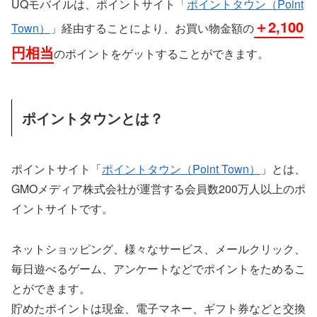
UQモバイルは、ポイントサイト「
ポイントタウン（Point
＋
2,100
Town）
」経由することにより、お買い物金額の
円
相当
のポイントをゲットすることができます。
ポイントタウンとは？
ポイントサイト「
ポイントタウン（Point Town）
」とは、
GMOメディア株式会社が運営する会員数200万人以上のポ
イントサイトです。
ネットショッピング、様々なサービス、メールクリック、
毎日遊べるゲーム、アンケートなどでポイントをためるこ
とができます。
貯めたポイントは現金、電子マネー、ギフト券などと交換