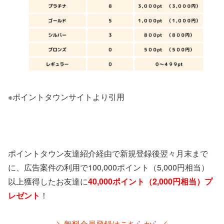
※ポイントタウンサイトより引用
ポイントタウン友達紹介経由で新規登録後翌々月末まで
に、広告案件の利用で100,000ポイント（5,000円相当）
以上獲得したお友達に
40,000ポイント（2,000円相当）プ
レゼント
！
＼無料会員登録はこちらから／