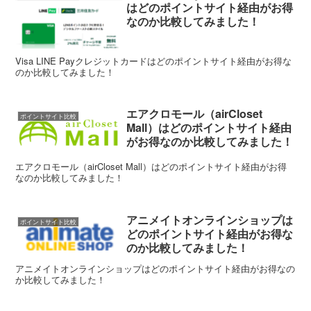
はどのポイントサイト経由がお得
なのか比較してみました！
Visa LINE Payクレジットカードはどのポイントサイト経由がお得な
のか比較してみました！
エアクロモール（airCloset
ポイントサイト比較
Mall）はどのポイントサイト経由
がお得なのか比較してみました！
エアクロモール（airCloset Mall）はどのポイントサイト経由がお得
なのか比較してみました！
アニメイトオンラインショップは
ポイントサイト比較
どのポイントサイト経由がお得な
のか比較してみました！
アニメイトオンラインショップはどのポイントサイト経由がお得なの
か比較してみました！