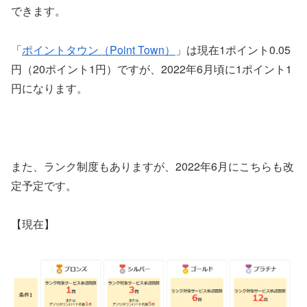
できます。
「
ポイントタウン（Point Town）
」は現在1ポイント0.05
円（20ポイント1円）ですが、2022年6月頃に1ポイント1
円になります。
また、ランク制度もありますが、2022年6月にこちらも改
定予定です。
【現在】