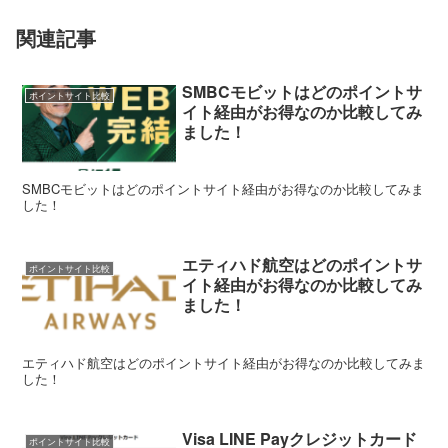
関連記事
SMBCモビットはどのポイントサ
ポイントサイト比較
イト経由がお得なのか比較してみ
ました！
SMBCモビットはどのポイントサイト経由がお得なのか比較してみま
した！
エティハド航空はどのポイントサ
ポイントサイト比較
イト経由がお得なのか比較してみ
ました！
エティハド航空はどのポイントサイト経由がお得なのか比較してみま
した！
Visa LINE Payクレジットカード
ポイントサイト比較