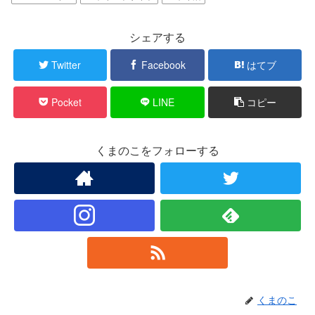
シェアする
Twitter
Facebook
はてブ
Pocket
LINE
コピー
くまのこをフォローする
くまのこ