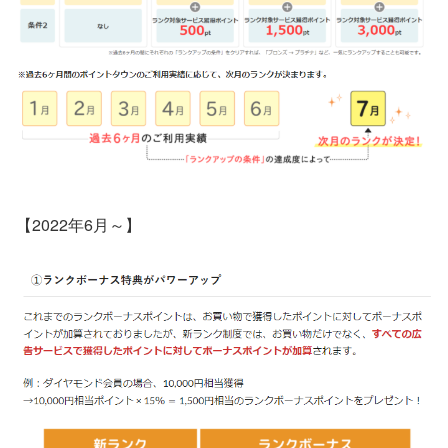
【2022年6月～】