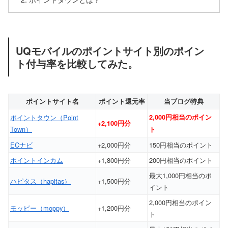
UQモバイルのポイントサイト別のポイン
ト付与率を比較してみた。
ポイントサイト名
ポイント還元率
当ブログ特典
ポイントタウン（Point
2,000円相当のポイン
+2,100円分
Town）
ト
ECナビ
+2,000円分
150円相当のポイント
ポイントインカム
+1,800円分
200円相当のポイント
最大1,000円相当のポ
ハピタス（hapitas）
+1,500円分
イント
2,000円相当のポイン
モッピー（moppy）
+1,200円分
ト