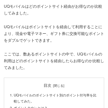
UQモバイルはどのポイントサイト経由がお得なのか比較
してみました。
UQモバイルはポイントサイトを経由して利用することに
より、現金や電子マネー、ギフト券に交換可能なポイント
をダブルでゲットできます。
ここでは、数あるポイントサイトの中で、UQモバイルの
利用はどのポイントサイトを経由したらお得なのか比較し
てみました。
目次
UQモバイルのポイントサイト別のポイント付与率を比
較してみた。
ポイントタウンとは？