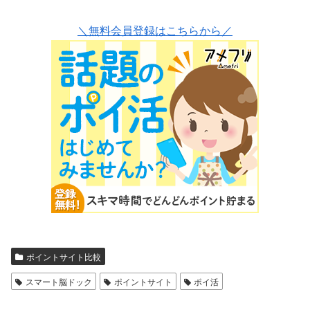
＼無料会員登録はこちらから／
ポイントサイト比較
スマート脳ドック
ポイントサイト
ポイ活