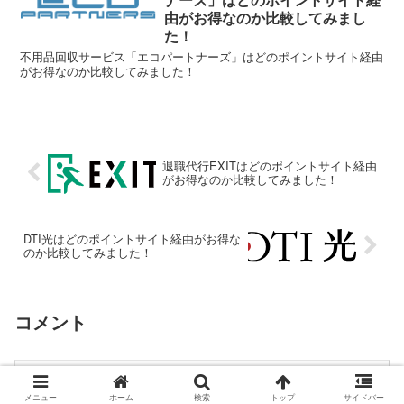
由がお得なのか比較してみまし
た！
不用品回収サービス「エコパートナーズ」はどのポイントサイト経由
がお得なのか比較してみました！
退職代行EXITはどのポイントサイト経由
がお得なのか比較してみました！
DTI光はどのポイントサイト経由がお得な
のか比較してみました！
コメント
コメントを書き込む
メニュー
ホーム
検索
トップ
サイドバー