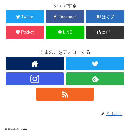
シェアする
Twitter
Facebook
はてブ
Pocket
LINE
コピー
くまのこをフォローする
くまのこ