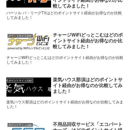
較してみました！
パーソル パ・リーグTVはどのポイントサイト経由がお得なのか比較
してみました！
チャージWiFiどっとこむはどのポ
ポイントサイト比較
イントサイト経由がお得なのか比
較してみました！
チャージWiFiどっとこむはどのポイントサイト経由がお得なのか比較
してみました！
楽気ハウス那須はどのポイントサ
ポイントサイト比較
イト経由がお得なのか比較してみ
ました！
楽気ハウス那須はどのポイントサイト経由がお得なのか比較してみま
した！
不用品回収サービス「エコパート
ポイントサイト比較
ナーズ」はどのポイントサイト経