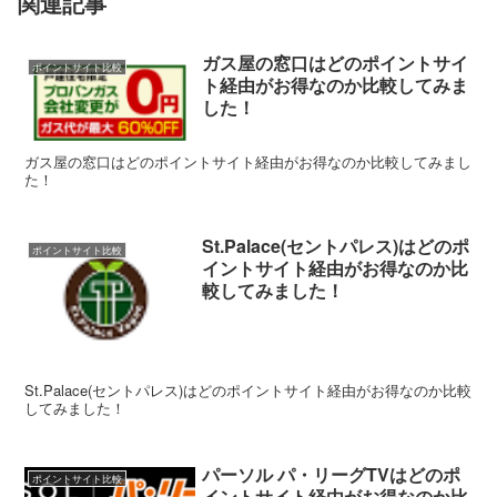
関連記事
ガス屋の窓口はどのポイントサイ
ポイントサイト比較
ト経由がお得なのか比較してみま
した！
ガス屋の窓口はどのポイントサイト経由がお得なのか比較してみまし
た！
St.Palace(セントパレス)はどのポ
ポイントサイト比較
イントサイト経由がお得なのか比
較してみました！
St.Palace(セントパレス)はどのポイントサイト経由がお得なのか比較
してみました！
パーソル パ・リーグTVはどのポ
ポイントサイト比較
イントサイト経由がお得なのか比