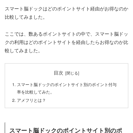
スマート脳ドックはどのポイントサイト経由がお得なのか
比較してみました。
ここでは、数あるポイントサイトの中で、スマート脳ドッ
クの利用はどのポイントサイトを経由したらお得なのか比
較してみました。
目次
スマート脳ドックのポイントサイト別のポイント付与
率を比較してみた。
アメフリとは？
スマート脳ドックのポイントサイト別のポ