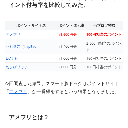
イント付与率を比較してみた。
ポイントサイト名
ポイント還元率
当ブログ特典
アメフリ
+1,500円分
100円相当のポイント
2,500円相当のポイン
ハピタス（hapitas）
+1,400円分
ト
ECナビ
+1,000円分
150円相当のポイント
ちょびリッチ
+1,000円分
100円相当のポイント
今回調査した結果、スマート脳ドックはポイントサイト
「
アメフリ
」が一番得をするという結果となりました。
アメフリとは？