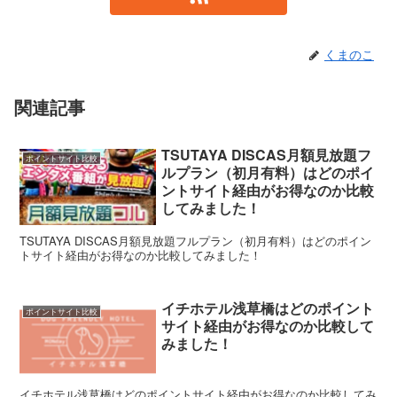
くまのこ
関連記事
TSUTAYA DISCAS月額見放題フ
ポイントサイト比較
ルプラン（初月有料）はどのポイ
ントサイト経由がお得なのか比較
してみました！
TSUTAYA DISCAS月額見放題フルプラン（初月有料）はどのポイン
トサイト経由がお得なのか比較してみました！
イチホテル浅草橋はどのポイント
ポイントサイト比較
サイト経由がお得なのか比較して
みました！
イチホテル浅草橋はどのポイントサイト経由がお得なのか比較してみ