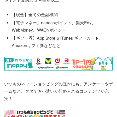
【現金】全ての金融機関
【電子マネー】nanacoポイント、楽天Edy、
WebMoney、WAONポイント
【ギフト券】App Store & iTunes ギフトカード、
Amazonギフト券などなど
いつものネットショッピングのほかにも、アンケートやゲ
ームなど、タダでお小遣いが貯められるコンテンツが充
実！