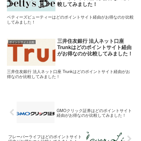
較してみました！
ベティーズビューティーはどのポイントサイト経由がお得なのか比較
してみました！
三井住友銀行 法人ネット口座
ポイントサイト比較
Trunkはどのポイントサイト経由
がお得なのか比較してみました！
三井住友銀行 法人ネット口座 Trunkはどのポイントサイト経由がお
得なのか比較してみました！
GMOクリック証券はどのポイントサイト
経由がお得なのか比較してみました！
フレーバーライフはどのポイントサイト