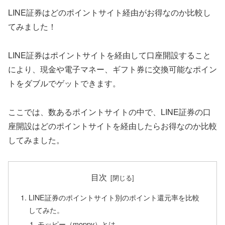
LINE証券はどのポイントサイト経由がお得なのか比較し
てみました！
LINE証券はポイントサイトを経由して口座開設すること
により、現金や電子マネー、ギフト券に交換可能なポイン
トをダブルでゲットできます。
ここでは、数あるポイントサイトの中で、LINE証券の口
座開設はどのポイントサイトを経由したらお得なのか比較
してみました。
目次
LINE証券のポイントサイト別のポイント還元率を比較
してみた。
モッピー（moppy）とは