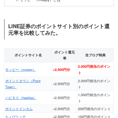
LINE証券のポイントサイト別のポイント還
元率を比較してみた。
ポイント還元
ポイントサイト名
当ブログ特典
率
2,000円相当のポイン
モッピー（moppy）
+2,500円分
ト
ポイントタウン（Point
2,000円相当のポイン
+2,500円分
Town）
ト
1,000円相当のポイン
ハピタス（hapitas）
+2,500円分
ト
ポイントインカム
+2,500円分
200円相当のポイント
ちょびリッチ
+2,500円分
100円相当のポイント