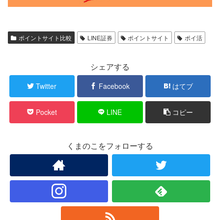
ポイントサイト比較
LINE証券
ポイントサイト
ポイ活
シェアする
Twitter
Facebook
はてブ
Pocket
LINE
コピー
くまのこをフォローする