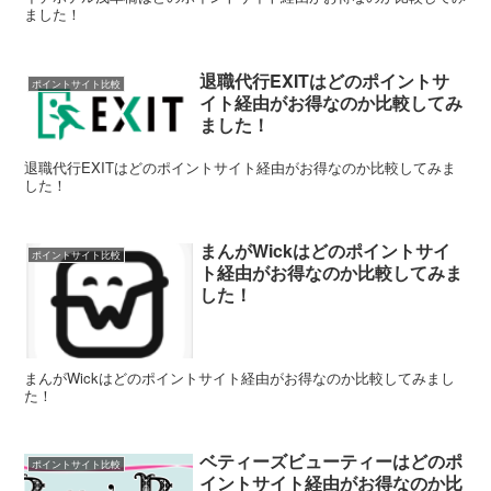
ました！
退職代行EXITはどのポイントサ
ポイントサイト比較
イト経由がお得なのか比較してみ
ました！
退職代行EXITはどのポイントサイト経由がお得なのか比較してみま
した！
まんがWickはどのポイントサイ
ポイントサイト比較
ト経由がお得なのか比較してみま
した！
まんがWickはどのポイントサイト経由がお得なのか比較してみまし
た！
ベティーズビューティーはどのポ
ポイントサイト比較
イントサイト経由がお得なのか比