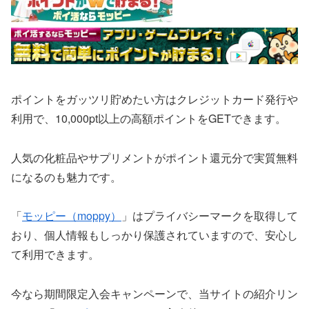
ポイントをガッツリ貯めたい方はクレジットカード発行や
利用で、10,000pt以上の高額ポイントをGETできます。
人気の化粧品やサプリメントがポイント還元分で実質無料
になるのも魅力です。
「
モッピー（moppy）
」はプライバシーマークを取得して
おり、個人情報もしっかり保護されていますので、安心し
て利用できます。
今なら期間限定入会キャンペーンで、当サイトの紹介リン