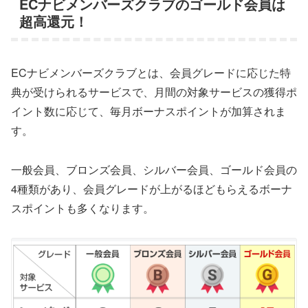
ECナビメンバーズクラブのゴールド会員は
超高還元！
ECナビメンバーズクラブとは、会員グレードに応じた特
典が受けられるサービスで、月間の対象サービスの獲得ポ
イント数に応じて、毎月ボーナスポイントが加算されま
す。
一般会員、ブロンズ会員、シルバー会員、ゴールド会員の
4種類があり、会員グレードが上がるほどもらえるボーナ
スポイントも多くなります。