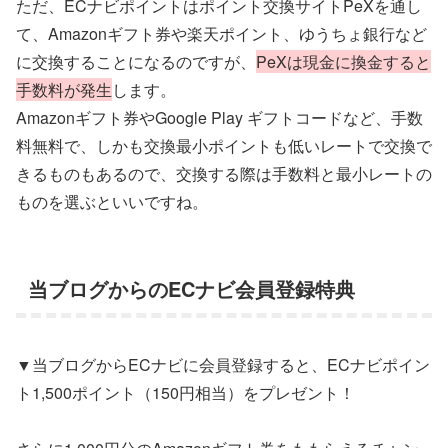
ただ、ECナビポイントはポイント交換サイトPeXを通し
て、Amazonギフト券や楽天ポイント、ゆうちょ銀行など
に交換することになるのですが、
PeXは現金に換金すると
手数料が発生
します。
Amazonギフト券やGoogle Play ギフトコードなど、手数
料無料で、しかも交換最小ポイントも低いレートで交換で
きるものもあるので、交換する際は手数料と最小レートの
ものを選ぶといいですね。
当ブログからのECナビ会員登録特典
▼当ブログからECナビに会員登録すると、ECナビポイン
ト1,500ポイント（150円相当）をプレゼント！