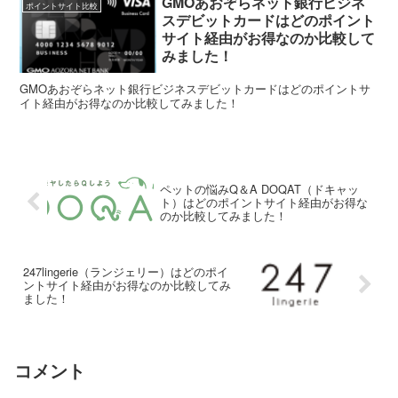
GMOあおぞらネット銀行ビジネ
ポイントサイト比較
スデビットカードはどのポイント
サイト経由がお得なのか比較して
みました！
GMOあおぞらネット銀行ビジネスデビットカードはどのポイントサ
イト経由がお得なのか比較してみました！
ペットの悩みQ＆A DOQAT（ドキャッ
ト）はどのポイントサイト経由がお得な
のか比較してみました！
247lingerie（ランジェリー）はどのポイ
ントサイト経由がお得なのか比較してみ
ました！
コメント