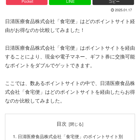
Pocket
LINE
コピー
2025.01.17
日清医療食品株式会社「食宅便」はどのポイントサイト経
由がお得なのか比較してみました！
日清医療食品株式会社「食宅便」はポイントサイトを経由
することにより、現金や電子マネー、ギフト券に交換可能
なポイントをダブルでゲットできます。
ここでは、数あるポイントサイトの中で、日清医療食品株
式会社「食宅便」はどのポイントサイトを経由したらお得
なのか比較してみました。
目次
日清医療食品株式会社「食宅便」のポイントサイト別