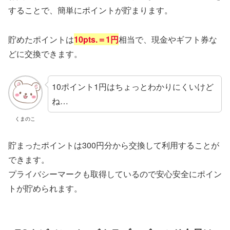
することで、簡単にポイントが貯まります。
貯めたポイントは
10pts.＝1円
相当で、現金やギフト券な
どに交換できます。
10ポイント1円はちょっとわかりにくいけど
ね…
くまのこ
貯まったポイントは300円分から交換して利用することが
できます。
プライバシーマークも取得しているので安心安全にポイン
トが貯められます。