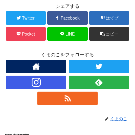
シェアする
Twitter
Facebook
はてブ
Pocket
LINE
コピー
くまのこをフォローする
くまのこ