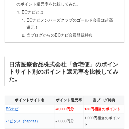
のポイント還元率を比較してみた。
ECナビとは
ECナビメンバーズクラブのゴールド会員は超高
還元！
当ブログからのECナビ会員登録特典
日清医療食品株式会社「食宅便」のポイン
トサイト別のポイント還元率を比較してみ
た。
ポイントサイト名
ポイント還元率
当ブログ特典
ECナビ
+8,000円分
150円相当のポイント
1,000円相当のポイン
ハピタス（hapitas）
+7,000円分
ト