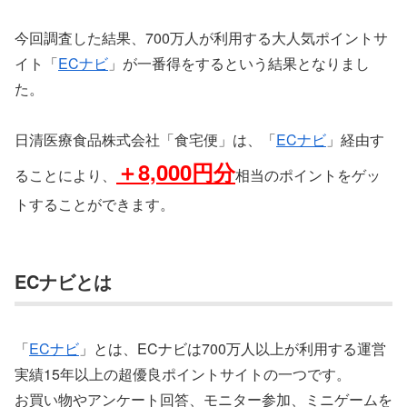
今回調査した結果、700万人が利用する大人気ポイントサ
イト「
ECナビ
」が一番得をするという結果となりまし
た。
日清医療食品株式会社「食宅便」は、「
ECナビ
」経由す
＋8,000円分
ることにより、
相当のポイントをゲッ
トすることができます。
ECナビとは
「
ECナビ
」とは、ECナビは700万人以上が利用する運営
実績15年以上の超優良ポイントサイトの一つです。
お買い物やアンケート回答、モニター参加、ミニゲームを