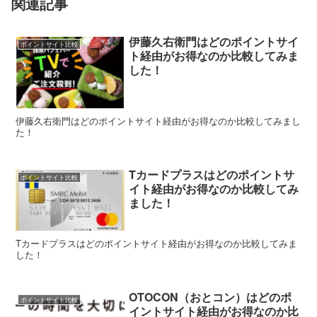
関連記事
伊藤久右衛門はどのポイントサイ
ポイントサイト比較
ト経由がお得なのか比較してみま
した！
伊藤久右衛門はどのポイントサイト経由がお得なのか比較してみまし
た！
Tカードプラスはどのポイントサ
ポイントサイト比較
イト経由がお得なのか比較してみ
ました！
Tカードプラスはどのポイントサイト経由がお得なのか比較してみま
した！
OTOCON（おとコン）はどのポ
ポイントサイト比較
イントサイト経由がお得なのか比