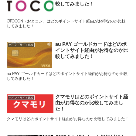
較してみました！
OTOCON（おとコン）はどのポイントサイト経由がお得なのか比較
してみました！
au PAY ゴールドカードはどのポ
ポイントサイト比較
イントサイト経由がお得なのか比
較してみました！
au PAY ゴールドカードはどのポイントサイト経由がお得なのか比較
してみました！
クマモリはどのポイントサイト経
ポイントサイト比較
由がお得なのか比較してみまし
た！
クマモリはどのポイントサイト経由がお得なのか比較してみました！