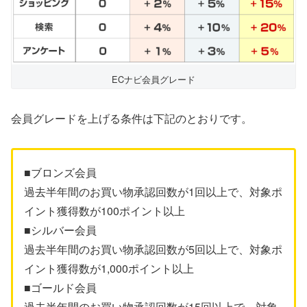
ECナビ会員グレード
会員グレードを上げる条件は下記のとおりです。
■ブロンズ会員
過去半年間のお買い物承認回数が1回以上で、対象ポ
イント獲得数が100ポイント以上
■シルバー会員
過去半年間のお買い物承認回数が5回以上で、対象ポ
イント獲得数が1,000ポイント以上
■ゴールド会員
過去半年間のお買い物承認回数が15回以上で、対象