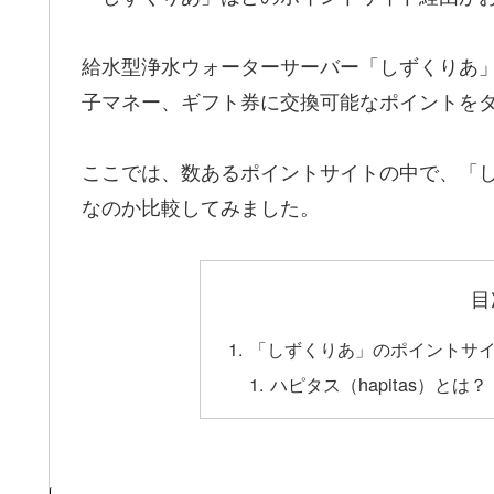
給水型浄水ウォーターサーバー「しずくりあ
子マネー、ギフト券に交換可能なポイントを
ここでは、数あるポイントサイトの中で、「
なのか比較してみました。
目
「しずくりあ」のポイントサ
ハピタス（hapitas）とは？