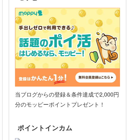
当ブログからの登録＆条件達成で2,000円
分のモッピーポイントプレゼント！
ポイントインカム