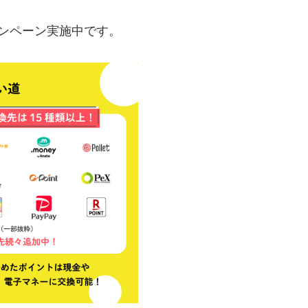
ンペーン実施中です。