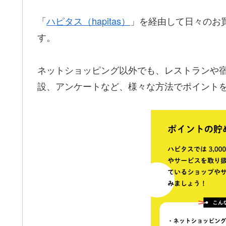
「
ハピタス（hapitas）
」を経由して日々のお
す。
ネットショッピング以外でも、レストランや
設、アンケートなど、様々な方法でポイント