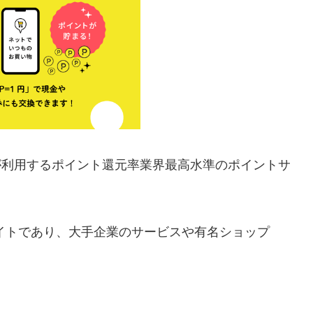
上が利用するポイント還元率業界最高水準のポイントサ
サイトであり、大手企業のサービスや有名ショップ