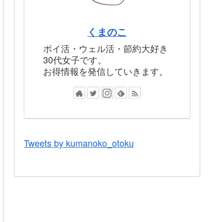
くまのこ
ポイ活・ウェル活・節約大好き
30代女子です。
お得情報を発信していきます。
Tweets by kumanoko_otoku