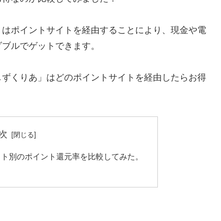
」はポイントサイトを経由することにより、現金や電
ダブルでゲットできます。
しずくりあ」はどのポイントサイトを経由したらお得
次
イト別のポイント還元率を比較してみた。