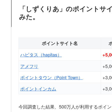
「しずくりあ」のポイントサ
みた。
ポイントサイト名
ハピタス（hapitas）
+5,
アメフリ
+5,
ポイントタウン（Point Town）
+3,
ポイントインカム
+3,
今回調査した結果、500万人が利用するポイ