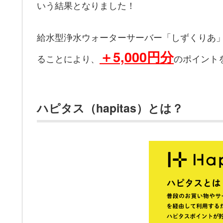
いう結果となりました！
給水型浄水ウォーターサーバー「しずくりあ
＋
5,000円分
ることにより、
のポイント
ハピタス（hapitas）とは？