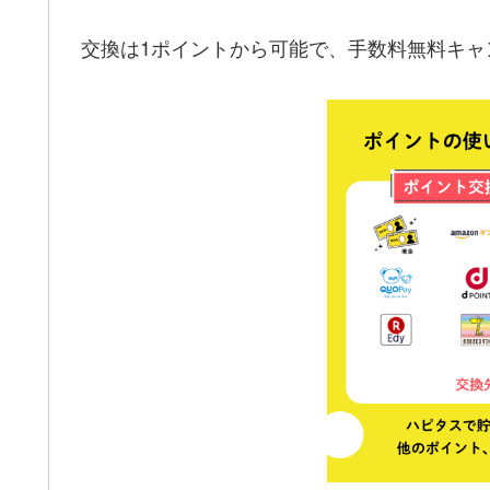
交換は1ポイントから可能で、手数料無料キャ