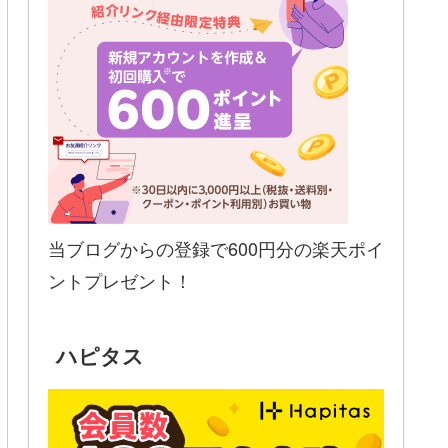
当ブログからの登録で600円分の楽天ポイ
ントプレゼント！
ハピタス