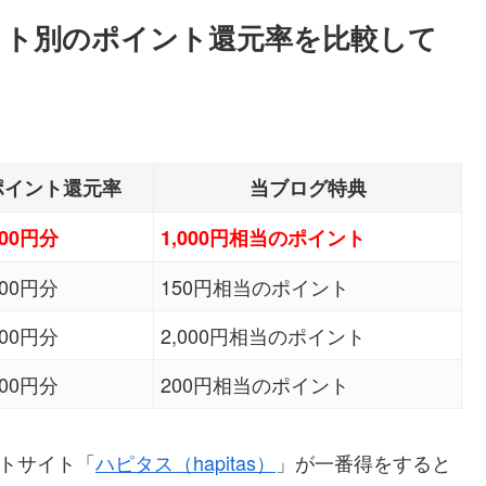
イト別のポイント還元率を比較して
ポイント還元率
当ブログ特典
000円分
1,000円相当のポイント
000円分
150円相当のポイント
000円分
2,000円相当のポイント
000円分
200円相当のポイント
ントサイト「
ハピタス（hapitas）
」が一番得をすると