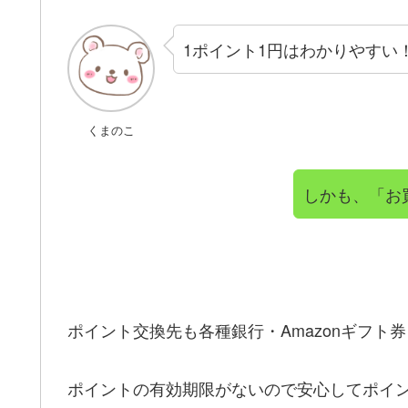
1ポイント1円はわかりやすい
くまのこ
しかも、「お
ポイント交換先も各種銀行・Amazonギフト
ポイントの有効期限がないので安心してポイ