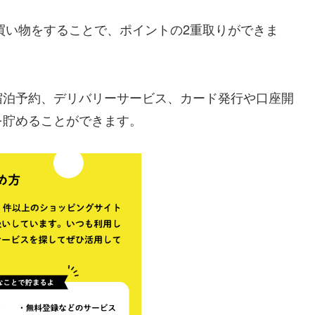
買い物をすることで、ポイントの2重取りができま
宿泊予約、デリバリーサービス、カード発行や口座開
を貯めることができます。