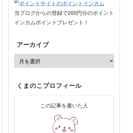
当ブログからの登録で200円分のポイント
インカムポイントプレゼント！
アーカイブ
くまのこプロフィール
この記事を書いた人