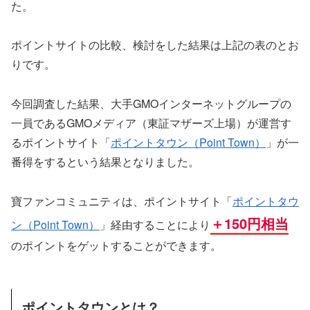
た。
ポイントサイトの比較、検討をした結果は上記の表のとお
りです。
今回調査した結果、大手GMOインターネットグループの
一員であるGMOメディア（東証マザーズ上場）が運営す
るポイントサイト「
ポイントタウン（Point Town）
」が一
番得をするという結果となりました。
寶ファンコミュニティは、ポイントサイト「
ポイントタウ
＋150円相当
ン（Point Town）
」経由することにより
のポイントをゲットすることができます。
ポイントタウンとは？