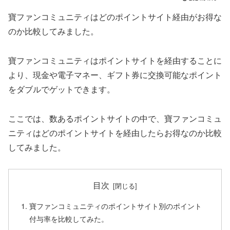
寶ファンコミュニティはどのポイントサイト経由がお得な
のか比較してみました。
寶ファンコミュニティはポイントサイトを経由することに
より、現金や電子マネー、ギフト券に交換可能なポイント
をダブルでゲットできます。
ここでは、数あるポイントサイトの中で、寶ファンコミュ
ニティはどのポイントサイトを経由したらお得なのか比較
してみました。
目次
寶ファンコミュニティのポイントサイト別のポイント
付与率を比較してみた。