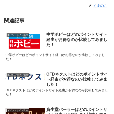
くまのこ
関連記事
中学ポピーはどのポイントサイト
ポイントサイト比較
経由がお得なのか比較してみまし
た！
中学ポピーはどのポイントサイト経由がお得なのか比較してみまし
た！
CFDネクストはどのポイントサイ
ポイントサイト比較
ト経由がお得なのか比較してみま
した！
CFDネクストはどのポイントサイト経由がお得なのか比較してみまし
た！
資生堂パーラーはどのポイントサ
ポイントサイト比較