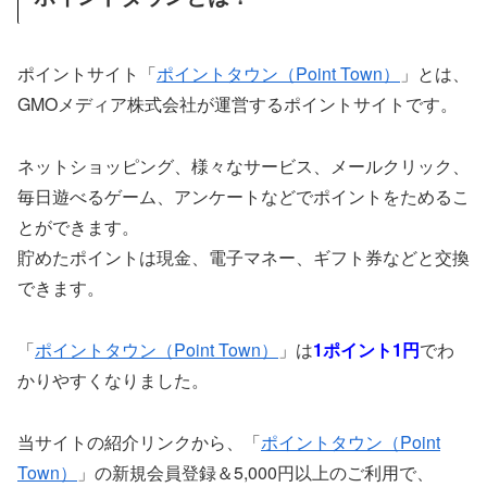
ポイントサイト「
ポイントタウン（Point Town）
」とは、
GMOメディア株式会社が運営するポイントサイトです。
ネットショッピング、様々なサービス、メールクリック、
毎日遊べるゲーム、アンケートなどでポイントをためるこ
とができます。
貯めたポイントは現金、電子マネー、ギフト券などと交換
できます。
「
ポイントタウン（Point Town）
」は
1ポイント1円
でわ
かりやすくなりました。
当サイトの紹介リンクから、「
ポイントタウン（Point
Town）
」の新規会員登録＆5,000円以上のご利用で、