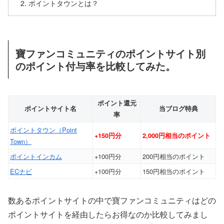
ポイントタウンとは？
寶ファンコミュニティのポイントサイト別
のポイント付与率を比較してみた。
ポイント還元
ポイントサイト名
当ブログ特典
率
ポイントタウン（Point
+150円分
2,000円相当のポイント
Town）
ポイントインカム
+100円分
200円相当のポイント
ECナビ
+100円分
150円相当のポイント
数あるポイントサイトの中で寶ファンコミュニティはどの
ポイントサイトを経由したらお得なのか比較してみまし