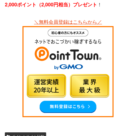
2,000ポイント（2,000円相当）プレゼント
！
＼無料会員登録はこちらから／