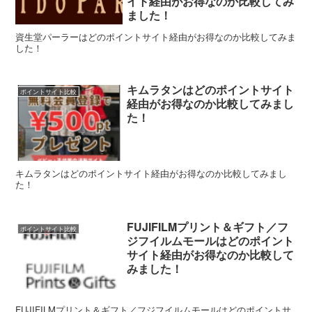
イト経由がお得なのか比較してみ
ました！
資生堂パーラーはどのポイントサイト経由がお得なのか比較してみま
した！
キムラタンはどのポイントサイト
ポイントサイト比較
経由がお得なのか比較してみまし
た！
キムラタンはどのポイントサイト経由がお得なのか比較してみまし
た！
FUJIFILMプリント＆ギフト／フ
ポイントサイト比較
ジフイルムモールはどのポイント
サイト経由がお得なのか比較して
みました！
FUJIFILMプリント＆ギフト／フジフイルムモールはどのポイントサ