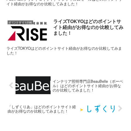
イト経由がお得なのか比較してみました！
ライズTOKYOはどのポイントサ
ポイントサイト比較
イト経由がお得なのか比較してみ
ました！
ライズTOKYOはどのポイントサイト経由がお得なのか比較してみま
した！
インテリア照明専門店BeauBelle（ボーベ
ル）はどのポイントサイト経由がお得な
のか比較してみました！
「しずくりあ」はどのポイントサイト経
由がお得なのか比較してみました！