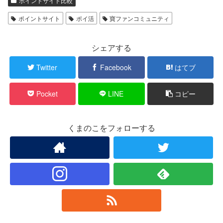
ポイントサイト比較
ポイントサイト
ポイ活
寶ファンコミュニティ
シェアする
Twitter
Facebook
はてブ
Pocket
LINE
コピー
くまのこをフォローする