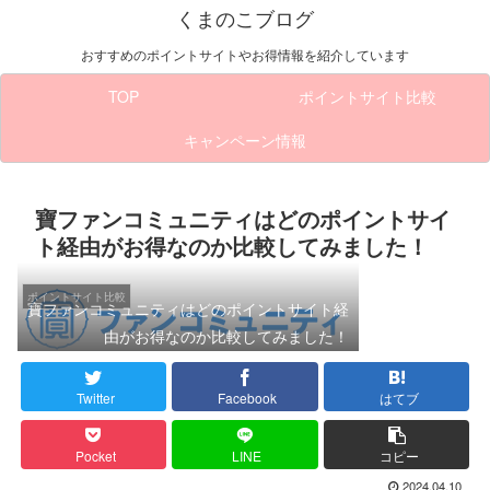
くまのこブログ
おすすめのポイントサイトやお得情報を紹介しています
TOP
ポイントサイト比較
キャンペーン情報
寶ファンコミュニティはどのポイントサイ
ト経由がお得なのか比較してみました！
ポイントサイト比較
寶ファンコミュニティはどのポイントサイト経
由がお得なのか比較してみました！
Twitter
Facebook
はてブ
Pocket
LINE
コピー
2024.04.10