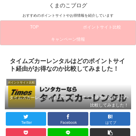
くまのこブログ
おすすめのポイントサイトやお得情報を紹介しています
TOP
ポイントサイト比較
キャンペーン情報
タイムズカーレンタルはどのポイントサイ
ト経由がお得なのか比較してみました！
ポイントサイト比較
タイムズカーレンタルはどのポイントサイト経由がお得なのか
比較してみました！
Twitter
Facebook
はてブ