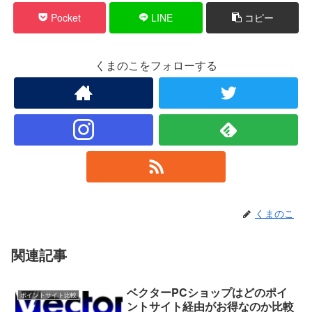
Pocket
LINE
コピー
くまのこをフォローする
くまのこ
関連記事
ベクターPCショップはどのポイ
ポイントサイト比較
ントサイト経由がお得なのか比較