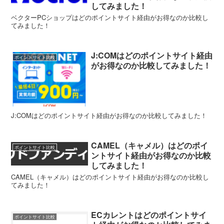
してみました！
ベクターPCショップはどのポイントサイト経由がお得なのか比較し
てみました！
J:COMはどのポイントサイト経由
ポイントサイト比較
がお得なのか比較してみました！
J:COMはどのポイントサイト経由がお得なのか比較してみました！
CAMEL（キャメル）はどのポイ
ポイントサイト比較
ントサイト経由がお得なのか比較
してみました！
CAMEL（キャメル）はどのポイントサイト経由がお得なのか比較し
てみました！
ECカレントはどのポイントサイ
ポイントサイト比較