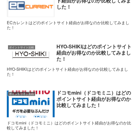
ト経由がお得なのか比較してみま
した！
ECカレントはどのポイントサイト経由がお得なのか比較してみまし
た！
HYO-SHIKIはどのポイントサイト
ポイントサイト比較
経由がお得なのか比較してみまし
た！
HYO-SHIKIはどのポイントサイト経由がお得なのか比較してみまし
た！
ドコモmini（ドコモミニ）はどの
ポイントサイト比較
ポイントサイト経由がお得なのか
比較してみました！
ドコモmini（ドコモミニ）はどのポイントサイト経由がお得なのか比
較してみました！