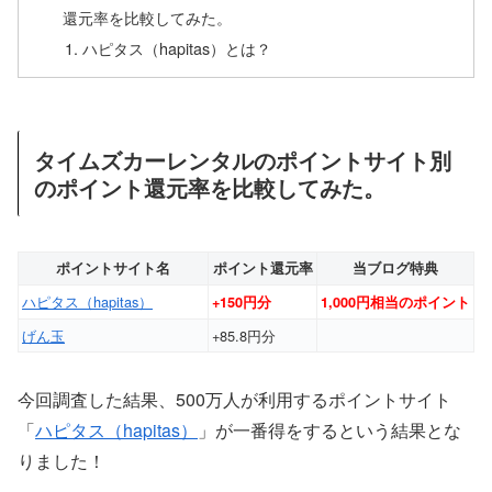
還元率を比較してみた。
ハピタス（hapitas）とは？
タイムズカーレンタルのポイントサイト別
のポイント還元率を比較してみた。
ポイントサイト名
ポイント還元率
当ブログ特典
ハピタス（hapitas）
+150円分
1,000円相当のポイント
げん玉
+85.8円分
今回調査した結果、500万人が利用するポイントサイト
「
ハピタス（hapitas）
」が一番得をするという結果とな
りました！