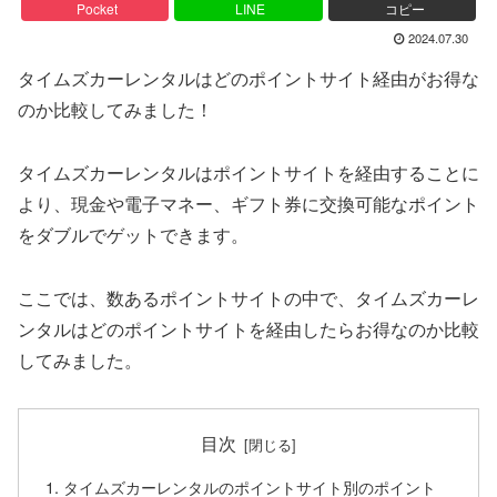
Pocket
LINE
コピー
2024.07.30
タイムズカーレンタルはどのポイントサイト経由がお得な
のか比較してみました！
タイムズカーレンタルはポイントサイトを経由することに
より、現金や電子マネー、ギフト券に交換可能なポイント
をダブルでゲットできます。
ここでは、数あるポイントサイトの中で、タイムズカーレ
ンタルはどのポイントサイトを経由したらお得なのか比較
してみました。
目次
タイムズカーレンタルのポイントサイト別のポイント