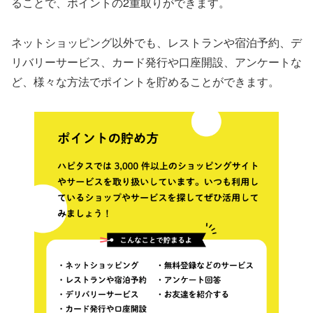
ることで、ポイントの2重取りができます。
ネットショッピング以外でも、レストランや宿泊予約、デ
リバリーサービス、カード発行や口座開設、アンケートな
ど、様々な方法でポイントを貯めることができます。