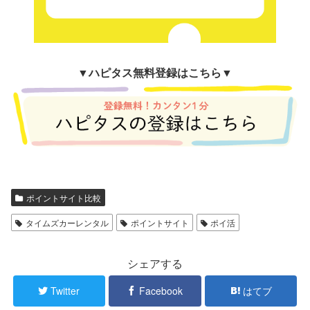
▼
ハピタス無料登録はこちら▼
ポイントサイト比較
タイムズカーレンタル
ポイントサイト
ポイ活
シェアする
Twitter
Facebook
はてブ