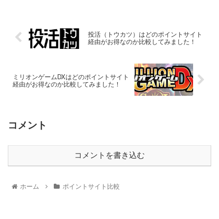
投活（トウカツ）はどのポイントサイト
経由がお得なのか比較してみました！
ミリオンゲームDXはどのポイントサイト
経由がお得なのか比較してみました！
コメント
コメントを書き込む
ホーム
ポイントサイト比較