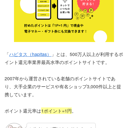
「
ハピタス（hapitas）
」とは、500万人以上が利用するポ
イント還元率業界最高水準のポイントサイトです。
2007年から運営されている老舗のポイントサイトであ
り、大手企業のサービスや有名ショップ3,000件以上と提
携しています。
ポイント還元率は
1ポイント=1円
。