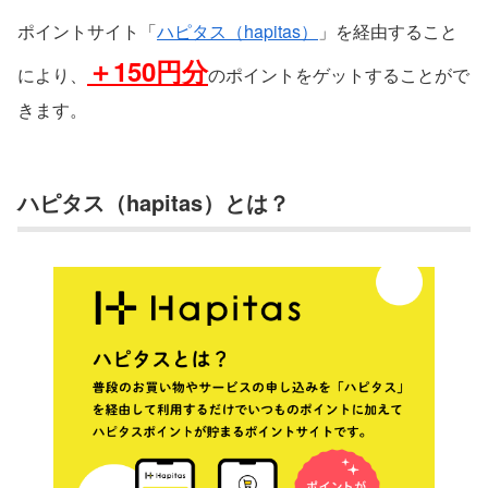
ポイントサイト「
ハピタス（hapitas）
」を経由すること
＋150円分
により、
のポイントをゲットすることがで
きます。
ハピタス（hapitas）とは？