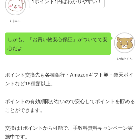
1ポイント1円はわかりやすい！
くまのこ
しかも、「お買い物安心保証」がついてて安
心だよ
いぬたくん
ポイント交換先も各種銀行・Amazonギフト券・楽天ポイ
ントなど15種類以上。
ポイントの有効期限がないので安心してポイントを貯める
ことができます。
交換は1ポイントから可能で、手数料無料キャンペーン実
施中です。