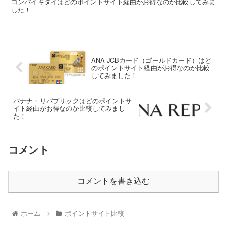
コンパイキタイはどのポイントサイト経由がお得なのか比較してみま
した！
ANA JCBカード（ゴールドカード）はど
のポイントサイト経由がお得なのか比較
してみました！
バナナ・リパブリックはどのポイントサ
イト経由がお得なのか比較してみまし
た！
コメント
コメントを書き込む
ホーム
ポイントサイト比較