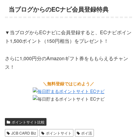
当ブログからのECナビ会員登録特典
▼当ブログからECナビに会員登録すると、ECナビポイン
ト1,500ポイント（150円相当）をプレゼント！
さらに1,000円分のAmazonギフト券をももらえるチャン
ス！
＼無料登録ではじめよう／
ポイントサイト比較
JCB CARD Biz
ポイントサイト
ポイ活