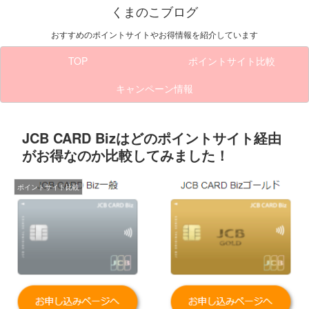
くまのこブログ
おすすめのポイントサイトやお得情報を紹介しています
TOP
ポイントサイト比較
キャンペーン情報
JCB CARD Bizはどのポイントサイト経由
がお得なのか比較してみました！
ポイントサイト比較