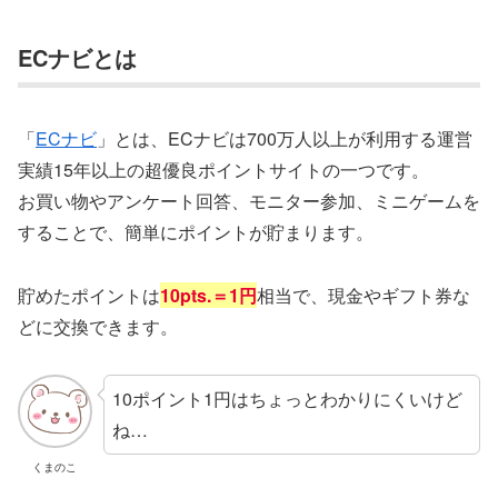
ECナビとは
「
ECナビ
」とは、ECナビは700万人以上が利用する運営
実績15年以上の超優良ポイントサイトの一つです。
お買い物やアンケート回答、モニター参加、ミニゲームを
することで、簡単にポイントが貯まります。
貯めたポイントは
10pts.＝1円
相当で、現金やギフト券な
どに交換できます。
10ポイント1円はちょっとわかりにくいけど
ね…
くまのこ