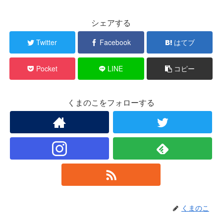
シェアする
Twitter
Facebook
はてブ
Pocket
LINE
コピー
くまのこをフォローする
くまのこ