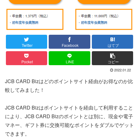
Twitter
Facebook
はてブ
Pocket
LINE
コピー
2022.01.22
JCB CARD Bizはどのポイントサイト経由がお得なのか比
較してみました！
JCB CARD Bizはポイントサイトを経由して利用すること
により、JCB CARD Bizのポイントとは別に、現金や電子
マネー、ギフト券に交換可能なポイントをダブルでゲット
できます。