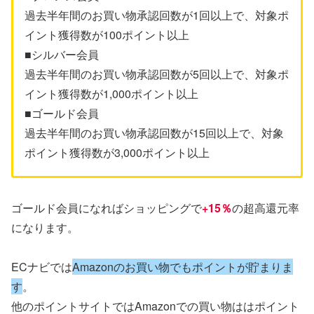
過去半年間のお買い物承認回数が1回以上で、対象ポ
イント獲得数が100ポイント以上
■シルバー会員
過去半年間のお買い物承認回数が5回以上で、対象ポ
イント獲得数が1,000ポイント以上
■ゴールド会員
過去半年間のお買い物承認回数が15回以上で、対象
ポイント獲得数が3,000ポイント以上
ゴールド会員になればショッピングで
+15％
の超高還元率
になります。
ECナビでは
Amazonのお買い物でもポイントが貯まりま
す
。
他のポイントサイトではAmazonでの買い物ははポイント