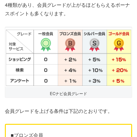
4種類があり、会員グレードが上がるほどもらえるボーナ
スポイントも多くなります。
ECナビ会員グレード
会員グレードを上げる条件は下記のとおりです。
■ブロンズ会員