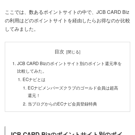
ここでは、数あるポイントサイトの中で、JCB CARD Biz
の利用はどのポイントサイトを経由したらお得なのか比較
してみました。
目次
JCB CARD Bizのポイントサイト別のポイント還元率を
比較してみた。
ECナビとは
ECナビメンバーズクラブのゴールド会員は超高
還元！
当ブログからのECナビ会員登録特典
JCB CARD Bizのポイントサイト別のポイ