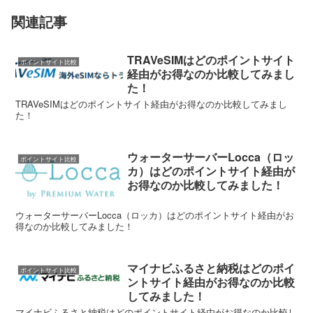
関連記事
TRAVeSIMはどのポイントサイト
ポイントサイト比較
経由がお得なのか比較してみまし
た！
TRAVeSIMはどのポイントサイト経由がお得なのか比較してみまし
た！
ウォーターサーバーLocca（ロッ
ポイントサイト比較
カ）はどのポイントサイト経由が
お得なのか比較してみました！
ウォーターサーバーLocca（ロッカ）はどのポイントサイト経由がお
得なのか比較してみました！
マイナビふるさと納税はどのポイ
ポイントサイト比較
ントサイト経由がお得なのか比較
してみました！
マイナビふるさと納税はどのポイントサイト経由がお得なのか比較し