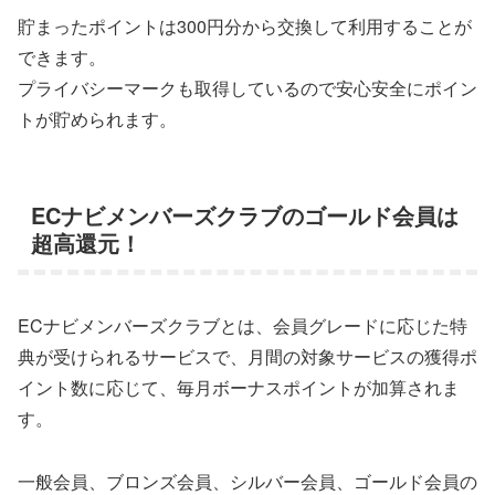
貯まったポイントは300円分から交換して利用することが
できます。
プライバシーマークも取得しているので安心安全にポイン
トが貯められます。
ECナビメンバーズクラブのゴールド会員は
超高還元！
ECナビメンバーズクラブとは、会員グレードに応じた特
典が受けられるサービスで、月間の対象サービスの獲得ポ
イント数に応じて、毎月ボーナスポイントが加算されま
す。
一般会員、ブロンズ会員、シルバー会員、ゴールド会員の