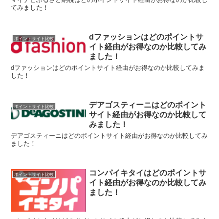
てみました！
dファッションはどのポイントサ
ポイントサイト比較
イト経由がお得なのか比較してみ
ました！
dファッションはどのポイントサイト経由がお得なのか比較してみま
した！
デアゴスティーニはどのポイント
ポイントサイト比較
サイト経由がお得なのか比較して
みました！
デアゴスティーニはどのポイントサイト経由がお得なのか比較してみ
ました！
コンパイキタイはどのポイントサ
ポイントサイト比較
イト経由がお得なのか比較してみ
ました！