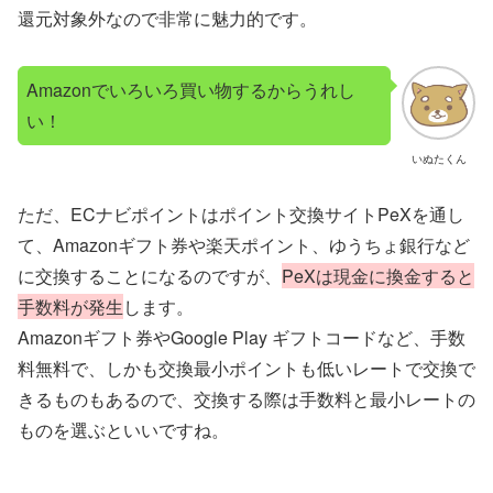
還元対象外なので非常に魅力的です。
Amazonでいろいろ買い物するからうれし
い！
いぬたくん
ただ、ECナビポイントはポイント交換サイトPeXを通し
て、Amazonギフト券や楽天ポイント、ゆうちょ銀行など
に交換することになるのですが、
PeXは現金に換金すると
手数料が発生
します。
Amazonギフト券やGoogle Play ギフトコードなど、手数
料無料で、しかも交換最小ポイントも低いレートで交換で
きるものもあるので、交換する際は手数料と最小レートの
ものを選ぶといいですね。