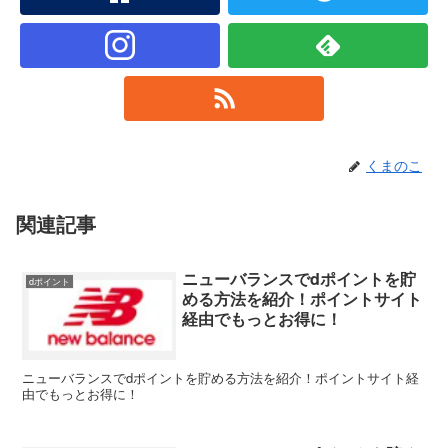
くまのこ
関連記事
ニューバランスでdポイントを貯
dポイント
める方法を紹介！ポイントサイト
経由でもっとお得に！
ニューバランスでdポイントを貯める方法を紹介！ポイントサイト経
由でもっとお得に！