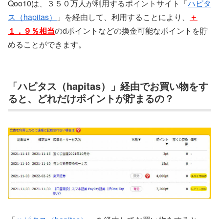
Qoo10は、３５０万人が利用するポイントサイト「
ハピタ
ス（hapitas）
」を経由して、利用することにより、
＋
１．９％相当
のdポイントなどの換金可能なポイントを貯
めることができます。
「ハピタス（hapitas）」経由でお買い物をす
ると、どれだけポイントが貯まるの？