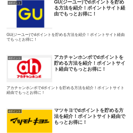
GU(ジーユー)でdポイントを貯め
dポイント
る方法を紹介！ポイントサイト経
由でもっとお得に！
GU(ジーユー)でdポイントを貯める方法を紹介！ポイントサイト経由
でもっとお得に！
アカチャンホンポでdポイントを
dポイント
貯める方法を紹介！ポイントサイ
ト経由でもっとお得に！
アカチャンホンポでdポイントを貯める方法を紹介！ポイントサイト
経由でもっとお得に！
マツキヨでdポイントを貯める方
dポイント
法を紹介！ポイントサイト経由で
もっとお得に！