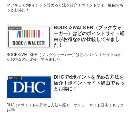
マツキヨでdポイントを貯める方法を紹介！ポイントサイト経由でも
っとお得に！
BOOK☆WALKER（ブックウォ
dポイント
ーカー）はどのポイントサイト経
由がお得なのか比較してみまし
た！
BOOK☆WALKER（ブックウォーカー）はどのポイントサイト経由
がお得なのか比較してみました！
DHCでdポイントを貯める方法を
dポイント
紹介！ポイントサイト経由でもっ
とお得に！
DHCでdポイントを貯める方法を紹介！ポイントサイト経由でもっと
お得に！