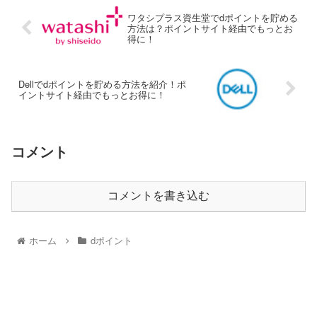
ワタシプラス資生堂でdポイントを貯める
方法は？ポイントサイト経由でもっとお
得に！
Dellでdポイントを貯める方法を紹介！ポ
イントサイト経由でもっとお得に！
コメント
コメントを書き込む
ホーム
dポイント