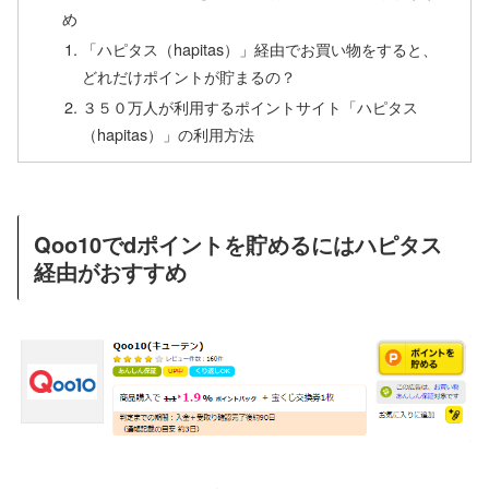
め
「ハピタス（hapitas）」経由でお買い物をすると、
どれだけポイントが貯まるの？
３５０万人が利用するポイントサイト「ハピタス
（hapitas）」の利用方法
Qoo10でdポイントを貯めるにはハピタス
経由がおすすめ