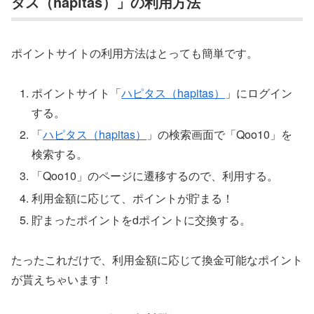
タス（hapitas）」の利用方法
ポイントサイトの利用方法はとっても簡単です。
ポイントサイト「
ハピタス（hapitas）
」にログイン
する。
「
ハピタス（hapitas）
」の検索画面で「Qoo10」を
検索する。
「Qoo10」のページに遷移するので、利用する。
利用金額に応じて、ポイントが貯まる！
貯まったポイントをdポイントに交換する。
たったこれだけで、利用金額に応じて換金可能なポイント
が貰えちゃいます！