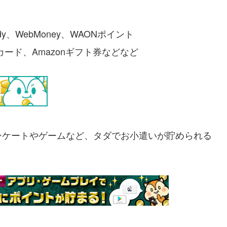
y、WebMoney、WAONポイント
ギフトカード、Amazonギフト券などなど
ンケートやゲームなど、タダでお小遣いが貯められる