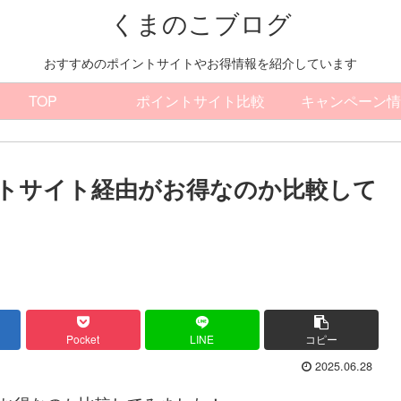
くまのこブログ
おすすめのポイントサイトやお得情報を紹介しています
TOP
ポイントサイト比較
キャンペーン情
トサイト経由がお得なのか比較して
Pocket
LINE
コピー
2025.06.28