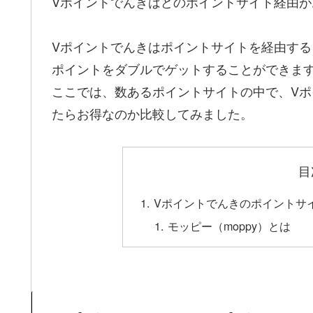
Vポイントでんきはどのポイントサイト経由
Vポイントでんきはポイントサイトを経由す
ポイントをダブルでゲットすることができま
ここでは、数あるポイントサイトの中で、V
たらお得なのか比較してみました。
目
Vポイントでんきのポイントサ
モッピー（moppy）とは