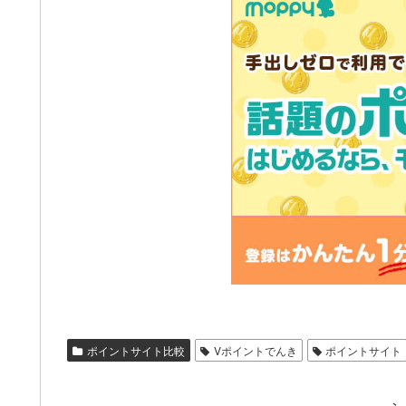
ポイントサイト比較
Vポイントでんき
ポイントサイト