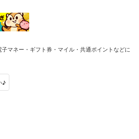
電子マネー・ギフト券・マイル・共通ポイントなどに
い♪