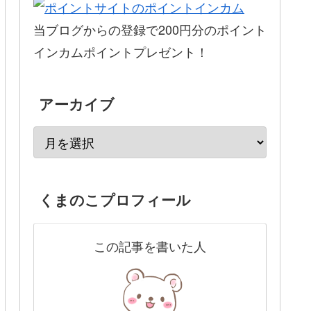
当ブログからの登録で200円分のポイント
インカムポイントプレゼント！
アーカイブ
くまのこプロフィール
この記事を書いた人