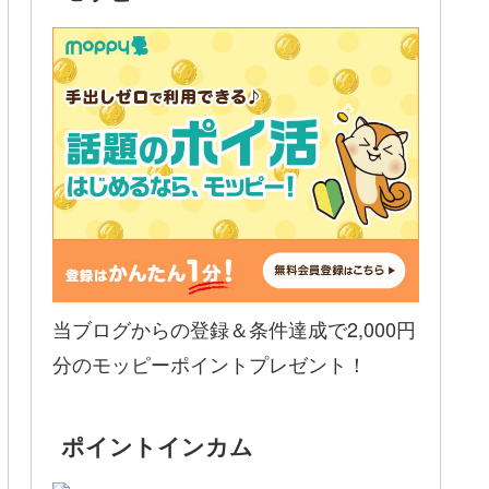
当ブログからの登録＆条件達成で2,000円
分のモッピーポイントプレゼント！
ポイントインカム