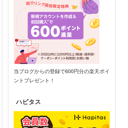
当ブログからの登録で600円分の楽天ポイ
ントプレゼント！
ハピタス