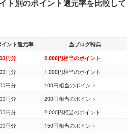
イト別のポイント還元率を比較して
ポイント還元率
当ブログ特典
000円分
2,000円相当のポイント
000円分
1,000円相当のポイント
500円分
100円相当のポイント
500円分
200円相当のポイント
800円分
2,000円相当のポイント
800円分
150円相当のポイント