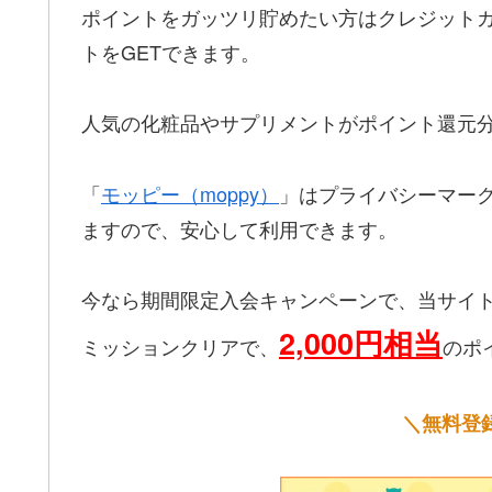
ポイントをガッツリ貯めたい方はクレジットカー
トをGETできます。
人気の化粧品やサプリメントがポイント還元
「
モッピー（moppy）
」はプライバシーマー
ますので、安心して利用できます。
今なら期間限定入会キャンペーンで、当サイ
2,000円相当
ミッションクリアで、
のポ
＼無料登