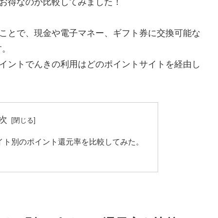
がお得なのか比較してみました！
ることで、現金や電子マネー、ギフト券に交換可能な
す。
ポイントでんきの利用はどのポイントサイトを経由し
次
イト別のポイント還元率を比較してみた。