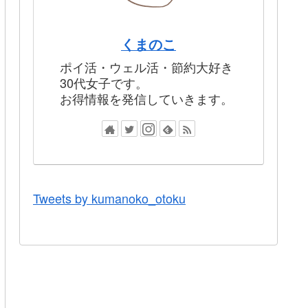
くまのこ
ポイ活・ウェル活・節約大好き
30代女子です。
お得情報を発信していきます。
Tweets by kumanoko_otoku