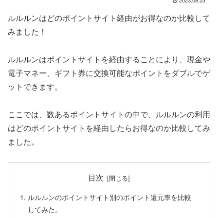
ルルルンはどのポイントサイト経由がお得なのか比較して
みました！
ルルルンはポイントサイトを経由することにより、現金や
電子マネー、ギフト券に交換可能なポイントをダブルでゲ
ットできます。
ここでは、数あるポイントサイトの中で、ルルルンの利用
はどのポイントサイトを経由したらお得なのか比較してみ
ました。
目次
ルルルンのポイントサイト別のポイント還元率を比較
してみた。