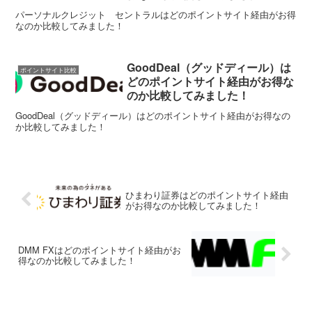
パーソナルクレジット セントラルはどのポイントサイト経由がお得
なのか比較してみました！
GoodDeal（グッドディール）は
ポイントサイト比較
どのポイントサイト経由がお得な
のか比較してみました！
GoodDeal（グッドディール）はどのポイントサイト経由がお得なの
か比較してみました！
ひまわり証券はどのポイントサイト経由
がお得なのか比較してみました！
DMM FXはどのポイントサイト経由がお
得なのか比較してみました！