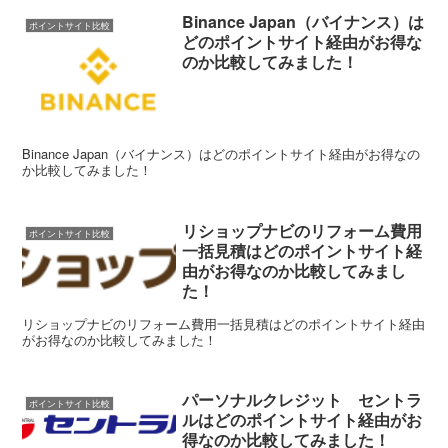
Binance Japan（バイナンス）は
ポイントサイト比較
どのポイントサイト経由がお得な
のか比較してみました！
Binance Japan（バイナンス）はどのポイントサイト経由がお得なの
か比較してみました！
リショップナビのリフォーム費用
ポイントサイト比較
一括見積はどのポイントサイト経
由がお得なのか比較してみまし
た！
リショップナビのリフォーム費用一括見積はどのポイントサイト経由
がお得なのか比較してみました！
パーソナルクレジット セントラ
ポイントサイト比較
ルはどのポイントサイト経由がお
得なのか比較してみました！