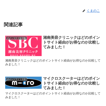
くまのこ
関連記事
湘南美容クリニックはどのポイン
ポイントサイト比較
トサイト経由がお得なのか比較し
てみました！
湘南美容クリニックはどのポイントサイト経由がお得なのか比較して
みました！
マイクロスクーターはどのポイン
ポイントサイト比較
トサイト経由がお得なのか比較し
てみました！
マイクロスクーターはどのポイントサイト経由がお得なのか比較して
みました！