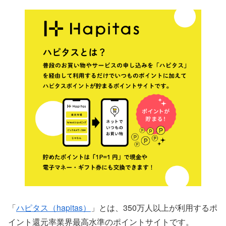
「
ハピタス（hapitas）
」とは、350万人以上が利用するポ
イント還元率業界最高水準のポイントサイトです。