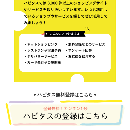
▼
ハピタス無料登録はこちら▼