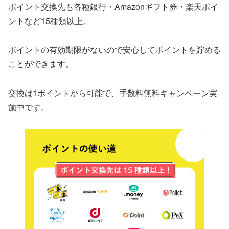
ポイント交換先も各種銀行・Amazonギフト券・楽天ポイ
ントなど15種類以上。
ポイントの有効期限がないので安心してポイントを貯める
ことができます。
交換は1ポイントから可能で、手数料無料キャンペーン実
施中です。