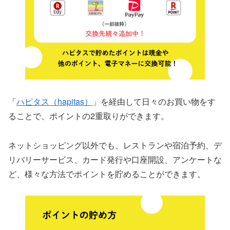
「
ハピタス（hapitas）
」を経由して日々のお買い物をす
ることで、ポイントの2重取りができます。
ネットショッピング以外でも、レストランや宿泊予約、デ
リバリーサービス、カード発行や口座開設、アンケートな
ど、様々な方法でポイントを貯めることができます。