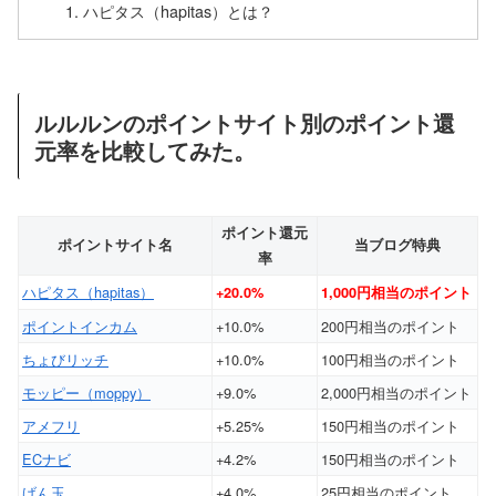
ハピタス（hapitas）とは？
ルルルンのポイントサイト別のポイント還
元率を比較してみた。
ポイント還元
ポイントサイト名
当ブログ特典
率
ハピタス（hapitas）
+20.0%
1,000円相当のポイント
ポイントインカム
+10.0%
200円相当のポイント
ちょびリッチ
+10.0%
100円相当のポイント
モッピー（moppy）
+9.0%
2,000円相当のポイント
アメフリ
+5.25%
150円相当のポイント
ECナビ
+4.2%
150円相当のポイント
げん玉
+4.0%
25円相当のポイント