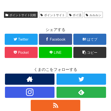
ポイントサイト比較
ポイントサイト
ポイ活
ルルルン
シェアする
Twitter
Facebook
はてブ
Pocket
LINE
コピー
くまのこをフォローする