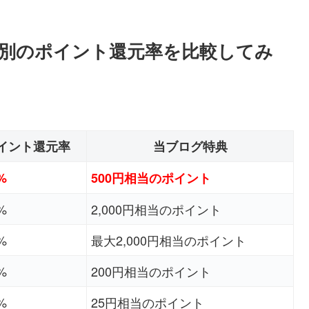
サイト別のポイント還元率を比較してみ
イント還元率
当ブログ特典
%
500円相当のポイント
%
2,000円相当のポイント
%
最大2,000円相当のポイント
%
200円相当のポイント
%
25円相当のポイント