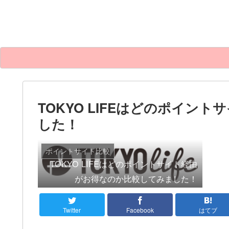
TOKYO LIFEはどのポイ
した！
ポイントサイト比較
TOKYO LIFEはどのポイントサイト経由
がお得なのか比較してみました！
Twitter
Facebook
はてブ