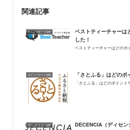
関連記事
ベストティーチャーは
ポイントサイト比較
した！
ベストティーチャーはどのポ
「さとふる」はどのポ
ポイントサイト比較
「さとふる」はどのポイント
DECENCIA（ディ
ポイントサイト比較