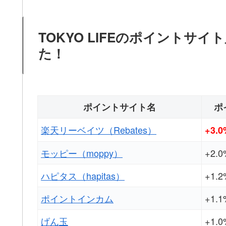
TOKYO LIFEのポイント
た！
ポイントサイト名
ポ
楽天リーベイツ（Rebates）
+3.0
モッピー（moppy）
+2.0
ハピタス（hapitas）
+1.2
ポイントインカム
+1.1
げん玉
+1.0