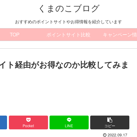
くまのこブログ
おすすめのポイントサイトやお得情報を紹介しています
TOP
ポイントサイト比較
キャンペーン情
ントサイト経由がお得なのか比較してみま
Pocket
LINE
コピー
2022.09.17