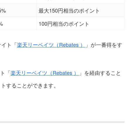
5%
最大150円相当のポイント
%
100円相当のポイント
サイト「
楽天リーベイツ（Rebates
）
」が一番得をす
イト「
楽天リーベイツ（Rebates
）
」を経由すること
ットすることができます。
？