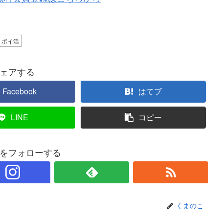
ポイ活
ェアする
Facebook
はてブ
LINE
コピー
をフォローする
くまのこ