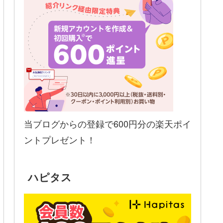
当ブログからの登録で600円分の楽天ポイ
ントプレゼント！
ハピタス