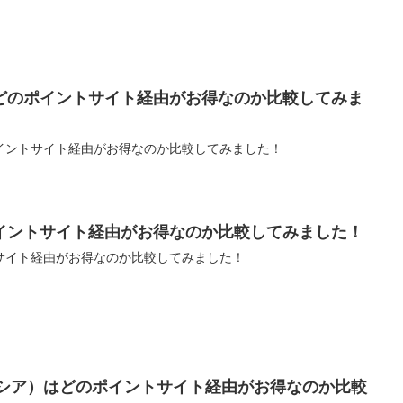
どのポイントサイト経由がお得なのか比較してみま
イントサイト経由がお得なのか比較してみました！
イントサイト経由がお得なのか比較してみました！
サイト経由がお得なのか比較してみました！
センシア）はどのポイントサイト経由がお得なのか比較