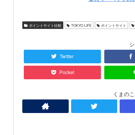
ポイントサイト比較
TOKYO LIFE
ポイントサイト
シ
Twitter
Pocket
くまのこ