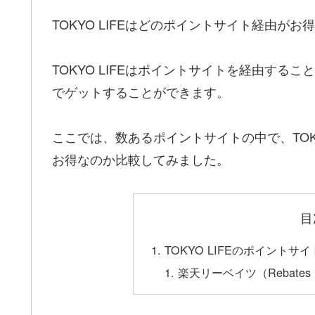
TOKYO LIFEはどのポイントサイト経由が
TOKYO LIFEはポイントサイトを経由するこ
でゲットすることができます。
ここでは、数あるポイントサイトの中で、TOK
お得なのか比較してみました。
目
TOKYO LIFEのポイント
楽天リーベイツ（Rebates