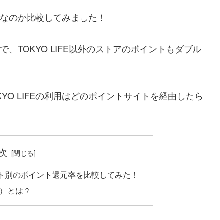
お得なのか比較してみました！
とで、TOKYO LIFE以外のストアのポイントもダブル
YO LIFEの利用はどのポイントサイトを経由したら
次
サイト別のポイント還元率を比較してみた！
 ）とは？