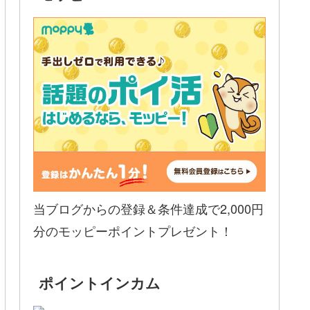
当ブログからの登録＆条件達成で2,000円
分のモッピーポイントプレゼント！
ポイントインカム