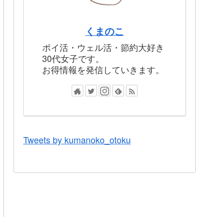
くまのこ
ポイ活・ウェル活・節約大好き
30代女子です。
お得情報を発信していきます。
Tweets by kumanoko_otoku