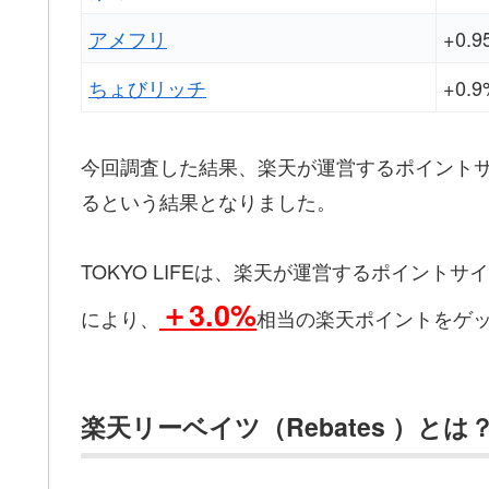
アメフリ
+0.9
ちょびリッチ
+0.9
今回調査した結果、楽天が運営するポイント
るという結果となりました。
TOKYO LIFEは、楽天が運営するポイントサ
＋3.0%
により、
相当の楽天ポイントをゲ
楽天リーベイツ（Rebates ）とは