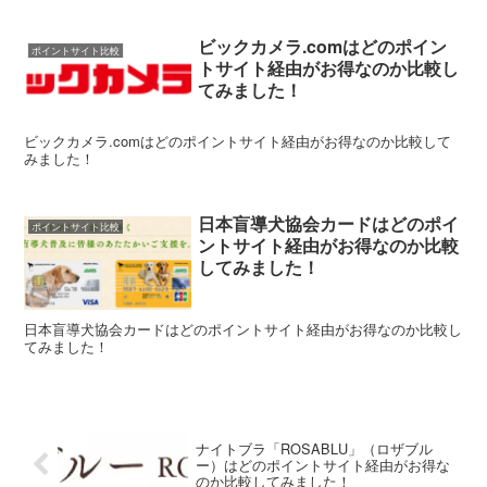
ビックカメラ.comはどのポイン
ポイントサイト比較
トサイト経由がお得なのか比較し
てみました！
ビックカメラ.comはどのポイントサイト経由がお得なのか比較して
みました！
日本盲導犬協会カードはどのポイ
ポイントサイト比較
ントサイト経由がお得なのか比較
してみました！
日本盲導犬協会カードはどのポイントサイト経由がお得なのか比較し
てみました！
ナイトブラ「ROSABLU」（ロザブル
ー）はどのポイントサイト経由がお得な
のか比較してみました！