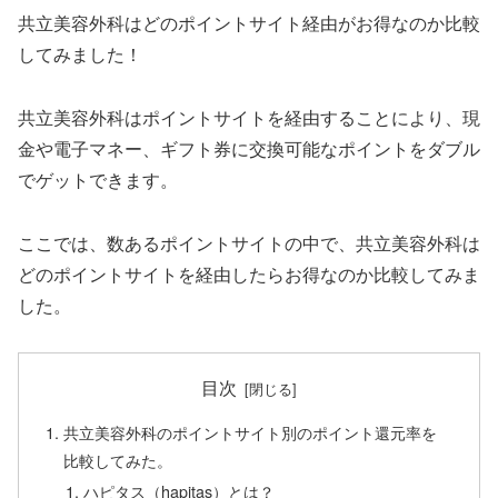
共立美容外科はどのポイントサイト経由がお得なのか比較
してみました！
共立美容外科はポイントサイトを経由することにより、現
金や電子マネー、ギフト券に交換可能なポイントをダブル
でゲットできます。
ここでは、数あるポイントサイトの中で、共立美容外科は
どのポイントサイトを経由したらお得なのか比較してみま
した。
目次
共立美容外科のポイントサイト別のポイント還元率を
比較してみた。
ハピタス（hapitas）とは？