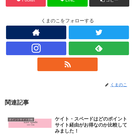
くまのこをフォローする
くまのこ
関連記事
ケイト・スペードはどのポイント
ポイントサイト比較
サイト経由がお得なのか比較して
みました！