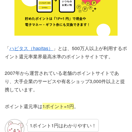
「
ハピタス（hapitas）
」とは、500万人以上が利用するポ
イント還元率業界最高水準のポイントサイトです。
2007年から運営されている老舗のポイントサイトであ
り、大手企業のサービスや有名ショップ3,000件以上と提
携しています。
ポイント還元率は
1ポイント=1円
。
1ポイント1円はわかりやすい！