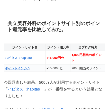
共立美容外科のポイントサイト別のポイン
ト還元率を比較してみた。
ポイントサイト名
ポイント還元率
当ブログ特典
1,000円相当のポイン
ハピタス（hapitas）
+15,000円分
ト
ポイントインカム
+15,000円分
200円相当のポイント
今回調査した結果、500万人が利用するポイントサイト
「
ハピタス（hapitas）
」が一番得をするという結果とな
りました！