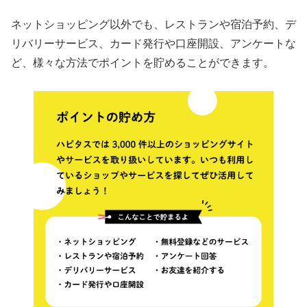
ネットショッピング以外でも、レストランや宿泊予約、デ
リバリーサービス、カード発行や口座開設、アンケートな
ど、様々な方法でポイントを貯めることができます。