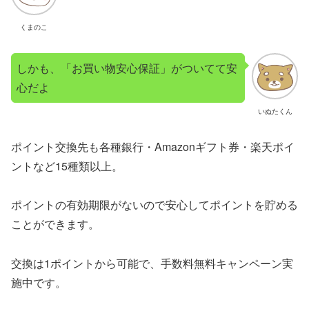
くまのこ
しかも、「お買い物安心保証」がついてて安
心だよ
いぬたくん
ポイント交換先も各種銀行・Amazonギフト券・楽天ポイ
ントなど15種類以上。
ポイントの有効期限がないので安心してポイントを貯める
ことができます。
交換は1ポイントから可能で、手数料無料キャンペーン実
施中です。