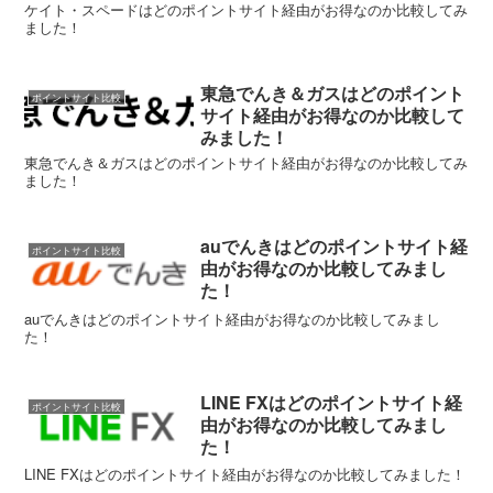
ケイト・スペードはどのポイントサイト経由がお得なのか比較してみ
ました！
東急でんき＆ガスはどのポイント
ポイントサイト比較
サイト経由がお得なのか比較して
みました！
東急でんき＆ガスはどのポイントサイト経由がお得なのか比較してみ
ました！
auでんきはどのポイントサイト経
ポイントサイト比較
由がお得なのか比較してみまし
た！
auでんきはどのポイントサイト経由がお得なのか比較してみまし
た！
LINE FXはどのポイントサイト経
ポイントサイト比較
由がお得なのか比較してみまし
た！
LINE FXはどのポイントサイト経由がお得なのか比較してみました！