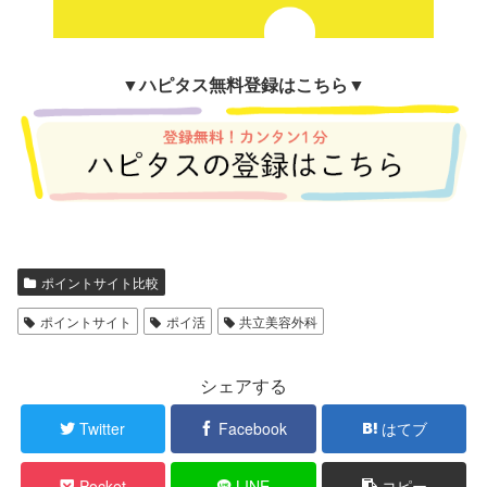
▼
ハピタス無料登録はこちら▼
ポイントサイト比較
ポイントサイト
ポイ活
共立美容外科
シェアする
Twitter
Facebook
はてブ
Pocket
LINE
コピー