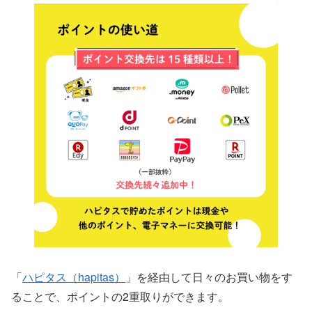
「
ハピタス（hapitas）
」を経由して日々のお買い物をす
ることで、ポイントの2重取りができます。