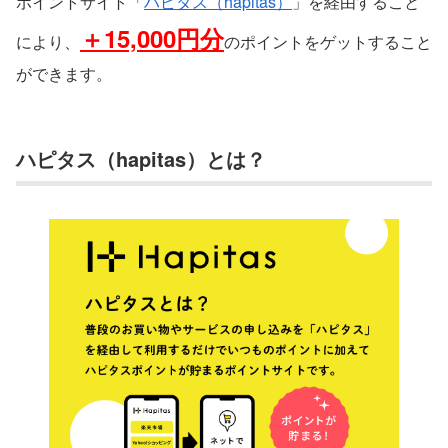
ポイントサイト「
ハピタス（hapitas）
」を経由すること
＋15,000円分
により、
のポイントをゲットすること
ができます。
ハピタス（hapitas）とは？