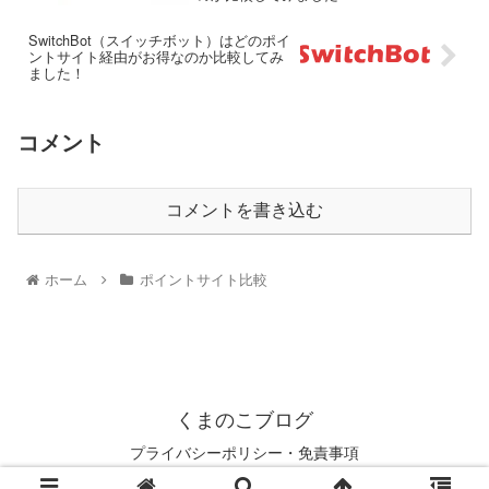
SwitchBot（スイッチボット）はどのポイ
ントサイト経由がお得なのか比較してみ
ました！
コメント
コメントを書き込む
ホーム
ポイントサイト比較
くまのこブログ
プライバシーポリシー・免責事項