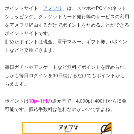
ポイントサイト「
アメフリ
」は、スマホやPCでのネット
ショッピング、クレジットカード発行等のサービスの利用
をアメフリ経由するだけでポイントをためることができる
ポイントサイトです。
貯めたポイントは現金、電子マネー、ギフト券、dポイン
トなどと交換できます。
毎日ガチャやアンケートなど無料でポイントを貯められ、
しかも毎日ログインを30日続けるだけでもポイントがも
らえます。
ポイントは
10p=1円
の還元率で、4,000pt=400円から換金
可能です。振込手数料は無料なのがいいですよね。