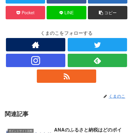
Pocket
LINE
コピー
くまのこをフォローする
くまのこ
関連記事
ANAのふるさと納税はどのポイ
ポイントサイト比較