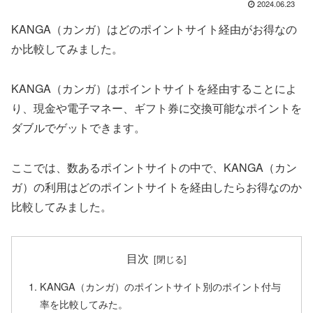
2024.06.23
KANGA（カンガ）はどのポイントサイト経由がお得なの
か比較してみました。
KANGA（カンガ）はポイントサイトを経由することによ
り、現金や電子マネー、ギフト券に交換可能なポイントを
ダブルでゲットできます。
ここでは、数あるポイントサイトの中で、KANGA（カン
ガ）の利用はどのポイントサイトを経由したらお得なのか
比較してみました。
目次
KANGA（カンガ）のポイントサイト別のポイント付与
率を比較してみた。