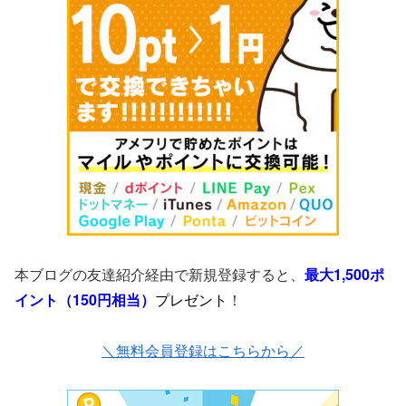
本ブログの友達紹介経由で新規登録すると、
最大1,500ポ
イント（150円相当）
プレゼント
！
＼無料会員登録はこちらから／