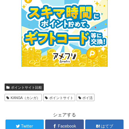
ポイントサイト比較
KANGA（カンガ）
ポイントサイト
ポイ活
シェアする
Twitter
Facebook
はてブ