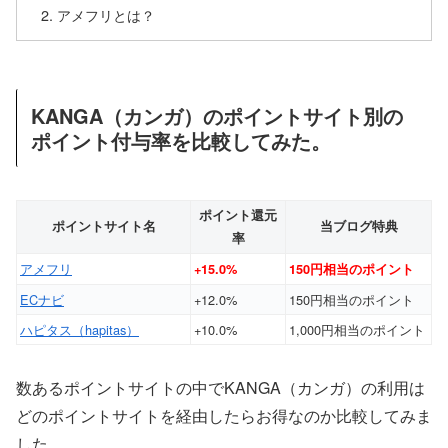
アメフリとは？
KANGA（カンガ）のポイントサイト別の
ポイント付与率を比較してみた。
ポイント還元
ポイントサイト名
当ブログ特典
率
アメフリ
+15.0%
150円相当のポイント
ECナビ
+12.0%
150円相当のポイント
ハピタス（hapitas）
+10.0%
1,000円相当のポイント
数あるポイントサイトの中でKANGA（カンガ）の利用は
どのポイントサイトを経由したらお得なのか比較してみま
した。