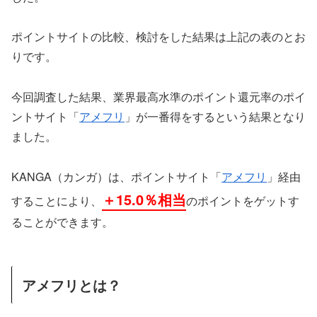
ポイントサイトの比較、検討をした結果は上記の表のとお
りです。
今回調査した結果、業界最高水準のポイント還元率のポイ
ントサイト「
アメフリ
」が一番得をするという結果となり
ました。
KANGA（カンガ）は、ポイントサイト「
アメフリ
」経由
＋15.0％相当
することにより、
のポイントをゲットす
ることができます。
アメフリとは？