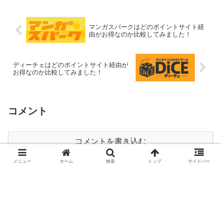
マンガスパークはどのポイントサイト経
由がお得なのか比較してみました！
ディーチェはどのポイントサイト経由が
お得なのか比較してみました！
コメント
コメントを書き込む
メニュー
ホーム
検索
トップ
サイドバー
ホーム
ポイントサイト比較