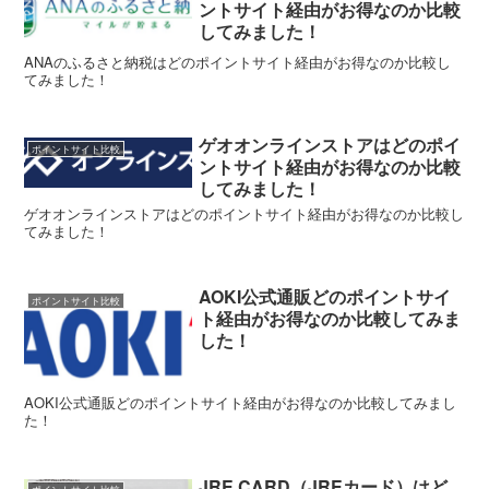
ントサイト経由がお得なのか比較
してみました！
ANAのふるさと納税はどのポイントサイト経由がお得なのか比較し
てみました！
ゲオオンラインストアはどのポイ
ポイントサイト比較
ントサイト経由がお得なのか比較
してみました！
ゲオオンラインストアはどのポイントサイト経由がお得なのか比較し
てみました！
AOKI公式通販どのポイントサイ
ポイントサイト比較
ト経由がお得なのか比較してみま
した！
AOKI公式通販どのポイントサイト経由がお得なのか比較してみまし
た！
JRE CARD（JREカード）はど