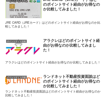
ポイントサイト比較
のポイントサイト経由がお得なの
か比較してみました！
JRE CARD（JREカード）はどのポイントサイト経由がお得なのか比
較してみました！
アラクレはどのポイントサイト経
ポイントサイト比較
由がお得なのか比較してみまし
た！
アラクレはどのポイントサイト経由がお得なのか比較してみました！
ランドネット不動産投資面談はど
ポイントサイト比較
のポイントサイト経由がお得なの
か比較してみました！
ランドネット不動産投資面談はどのポイントサイト経由がお得なのか
比較してみました！