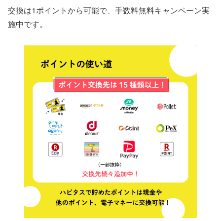
交換は1ポイントから可能で、手数料無料キャンペーン実
施中です。