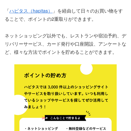
「
ハピタス（hapitas）
」を経由して日々のお買い物をす
ることで、ポイントの2重取りができます。
ネットショッピング以外でも、レストランや宿泊予約、デ
リバリーサービス、カード発行や口座開設、アンケートな
ど、様々な方法でポイントを貯めることができます。