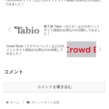
てみました！
靴下屋 Tabio（タビオ）はどのポイント
サイト経由がお得なのか比較してみまし
た！
Crowd Bank（クラウドバンク）はどのポ
イントサイト経由がお得なのか比較して
みました！
コメント
コメントを書き込む
ホーム
ポイントサイト比較