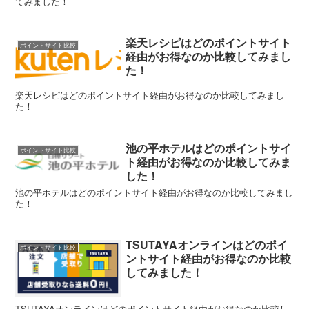
てみました！
楽天レシピはどのポイントサイト
ポイントサイト比較
経由がお得なのか比較してみまし
た！
楽天レシピはどのポイントサイト経由がお得なのか比較してみまし
た！
池の平ホテルはどのポイントサイ
ポイントサイト比較
ト経由がお得なのか比較してみま
した！
池の平ホテルはどのポイントサイト経由がお得なのか比較してみまし
た！
TSUTAYAオンラインはどのポイ
ポイントサイト比較
ントサイト経由がお得なのか比較
してみました！
TSUTAYAオンラインはどのポイントサイト経由がお得なのか比較し