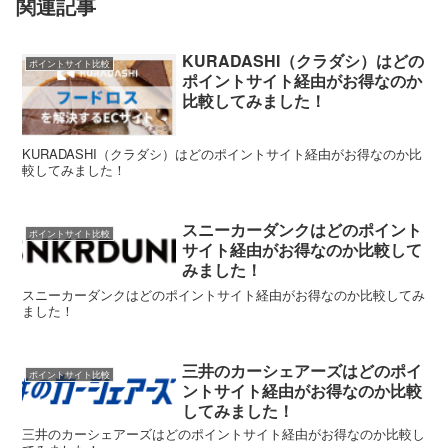
関連記事
KURADASHI（クラダシ）はどの
ポイントサイト比較
ポイントサイト経由がお得なのか
比較してみました！
KURADASHI（クラダシ）はどのポイントサイト経由がお得なのか比
較してみました！
スニーカーダンクはどのポイント
ポイントサイト比較
サイト経由がお得なのか比較して
みました！
スニーカーダンクはどのポイントサイト経由がお得なのか比較してみ
ました！
三井のカーシェアーズはどのポイ
ポイントサイト比較
ントサイト経由がお得なのか比較
してみました！
三井のカーシェアーズはどのポイントサイト経由がお得なのか比較し