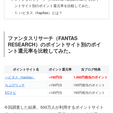
ントサイト別のポイント還元率を比較してみた。
ハピタス（hapitas）とは？
ファンタスリサーチ（FANTAS
RESEARCH）のポイントサイト別のポイ
ント還元率を比較してみた。
ポイントサイト名
ポイント還元率
当ブログ特典
ハピタス（hapitas）
+150円分
1,000円相当のポイント
ちょびリッチ
+150円分
100円相当のポイント
ECナビ
+120円分
150円相当のポイント
今回調査した結果、500万人が利用するポイントサイト