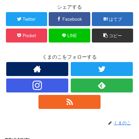
シェアする
Twitter
Facebook
はてブ
Pocket
LINE
コピー
くまのこをフォローする
くまのこ