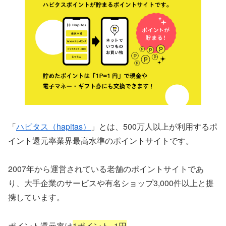
「
ハピタス（hapitas）
」とは、500万人以上が利用するポ
イント還元率業界最高水準のポイントサイトです。
2007年から運営されている老舗のポイントサイトであ
り、大手企業のサービスや有名ショップ3,000件以上と提
携しています。
ポイント還元率は
1ポイント=1円
。