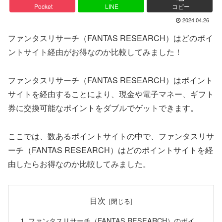
Pocket
LINE
コピー
2024.04.26
ファンタスリサーチ（FANTAS RESEARCH）はどのポイ
ントサイト経由がお得なのか比較してみました！
ファンタスリサーチ（FANTAS RESEARCH）はポイント
サイトを経由することにより、現金や電子マネー、ギフト
券に交換可能なポイントをダブルでゲットできます。
ここでは、数あるポイントサイトの中で、ファンタスリサ
ーチ（FANTAS RESEARCH）はどのポイントサイトを経
由したらお得なのか比較してみました。
目次
ファンタスリサーチ（FANTAS RESEARCH）のポイ