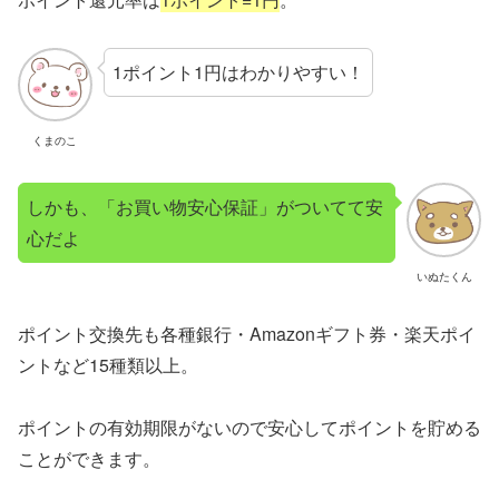
1ポイント1円はわかりやすい！
くまのこ
しかも、「お買い物安心保証」がついてて安
心だよ
いぬたくん
ポイント交換先も各種銀行・Amazonギフト券・楽天ポイ
ントなど15種類以上。
ポイントの有効期限がないので安心してポイントを貯める
ことができます。