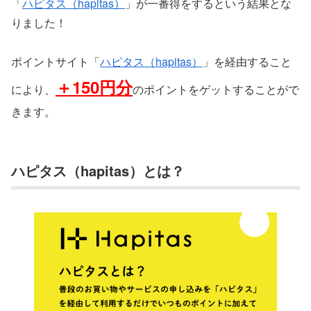
「
ハピタス（hapitas）
」が一番得をするという結果とな
りました！
ポイントサイト「
ハピタス（hapitas）
」を経由すること
＋150円分
により、
のポイントをゲットすることがで
きます。
ハピタス（hapitas）とは？