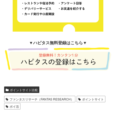
▼
ハピタス無料登録はこちら▼
ポイントサイト比較
ファンタスリサーチ（FANTAS RESEARCH）
ポイントサイト
ポイ活