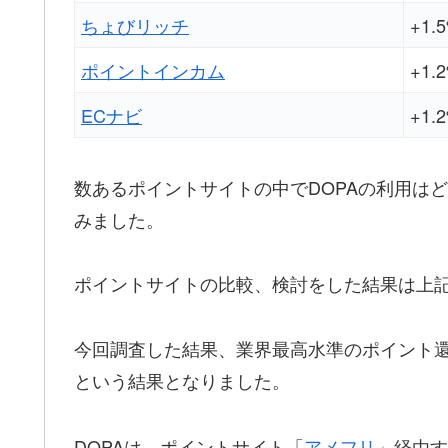
ちょびリッチ
+1.
ポイントインカム
+1.
ECナビ
+1.
数あるポイントサイトの中でDOPAの利用は
みました。
ポイントサイトの比較、検討をした結果は上
今回調査した結果、業界最高水準のポイント
という結果となりました。
DOPAは、ポイントサイト「
アメフリ
」経由す