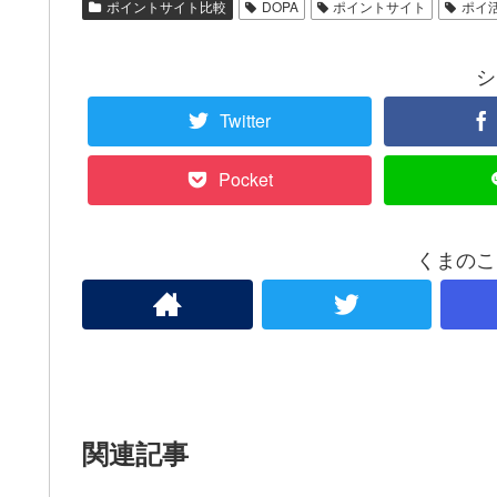
ポイントサイト比較
DOPA
ポイントサイト
ポイ
シ
Twitter
Pocket
くまのこ
関連記事