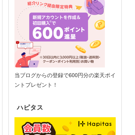
当ブログからの登録で600円分の楽天ポイ
ントプレゼント！
ハピタス