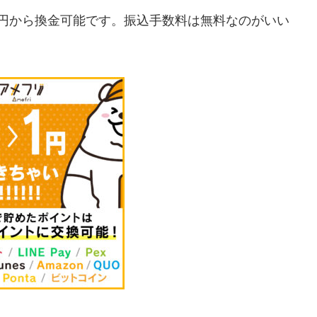
=400円から換金可能です。振込手数料は無料なのがいい