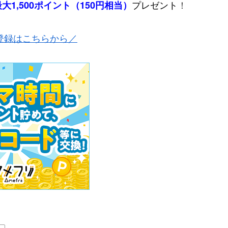
プレゼント
！
最大1,500ポイント（150円相当）
登録はこちらから／