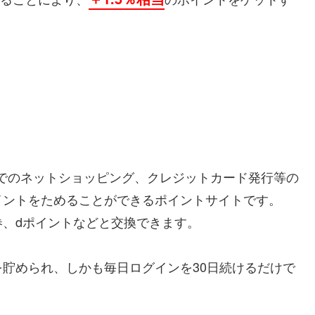
Cでのネットショッピング、クレジットカード発行等の
イントをためることができるポイントサイトです。
、dポイントなどと交換できます。
貯められ、しかも毎日ログインを30日続けるだけで