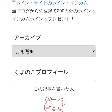
当ブログからの登録で200円分のポイント
インカムポイントプレゼント！
アーカイブ
くまのこプロフィール
この記事を書いた人