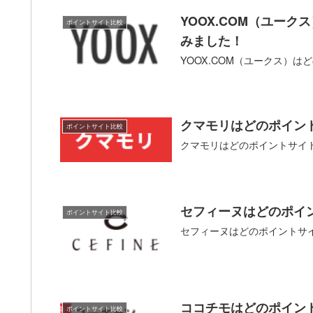
YOOX.COM（ユー
ポイントサイト比較
みました！
YOOX.COM（ユークス）
クマモリはどのポイン
ポイントサイト比較
クマモリはどのポイントサイ
セフィーヌはどのポイ
ポイントサイト比較
セフィーヌはどのポイントサ
ココチモはどのポイン
ポイントサイト比較