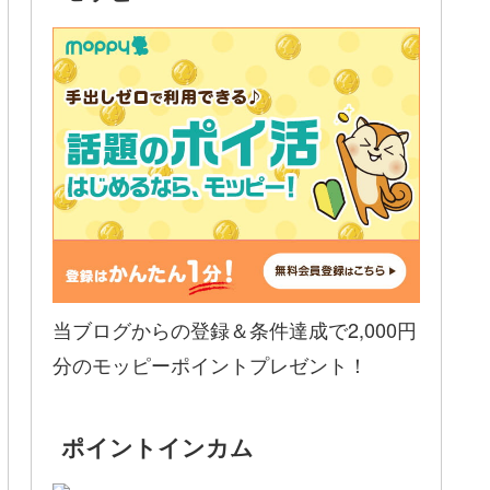
当ブログからの登録＆条件達成で2,000円
分のモッピーポイントプレゼント！
ポイントインカム