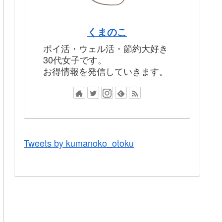
くまのこ
ポイ活・ウェル活・節約大好き
30代女子です。
お得情報を発信していきます。
Tweets by kumanoko_otoku