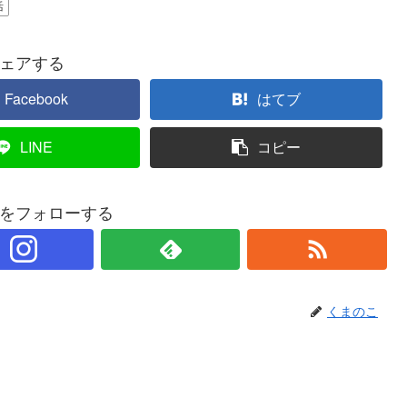
活
ェアする
Facebook
はてブ
LINE
コピー
をフォローする
くまのこ