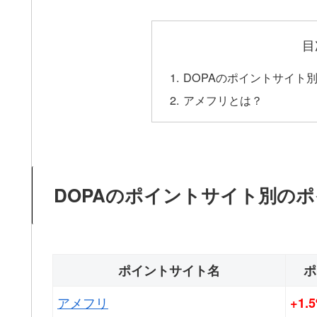
目
DOPAのポイントサイト
アメフリとは？
DOPAのポイントサイト別の
ポイントサイト名
ポ
アメフリ
+1.