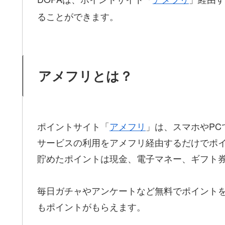
ることができます。
アメフリとは？
ポイントサイト「
アメフリ
」は、スマホやP
サービスの利用をアメフリ経由するだけでポ
貯めたポイントは現金、電子マネー、ギフト券
毎日ガチャやアンケートなど無料でポイントを
もポイントがもらえます。