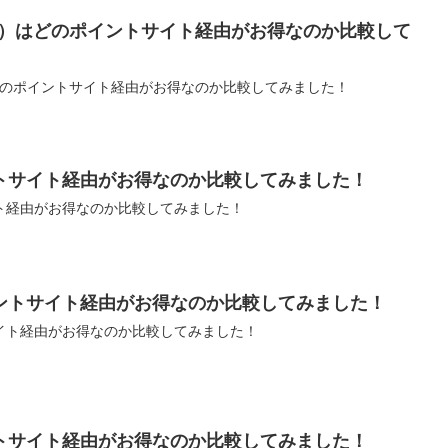
クス）はどのポイントサイト経由がお得なのか比較して
はどのポイントサイト経由がお得なのか比較してみました！
トサイト経由がお得なのか比較してみました！
ト経由がお得なのか比較してみました！
ントサイト経由がお得なのか比較してみました！
イト経由がお得なのか比較してみました！
トサイト経由がお得なのか比較してみました！