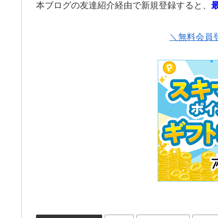
本ブログの友達紹介経由で新規登録すると、
＼無料会員