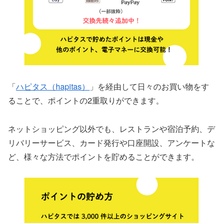
「
ハピタス（hapitas）
」を経由して日々のお買い物をす
ることで、ポイントの2重取りができます。
ネットショッピング以外でも、レストランや宿泊予約、デ
リバリーサービス、カード発行や口座開設、アンケートな
ど、様々な方法でポイントを貯めることができます。