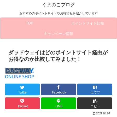
くまのこブログ
おすすめのポイントサイトやお得情報を紹介しています
TOP
ポイントサイト比較
キャンペーン情報
ダッドウェイはどのポイントサイト経由が
お得なのか比較してみました！
ポイントサイト比較
Twitter
Facebook
はてブ
Pocket
LINE
コピー
2022.04.07