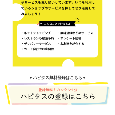
▼
ハピタス無料登録はこちら▼