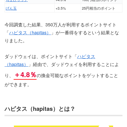
げん玉
+3.5%
25円相当のポイント
今回調査した結果、350万人が利用するポイントサイト
「
ハピタス（hapitas）
」が一番得をするという結果とな
りました。
ダッドウェイは、ポイントサイト「
ハピタス
（hapitas）
」経由で、ダッドウェイを利用することによ
＋4.8％
り、
の換金可能なポイントをゲットすること
ができます。
ハピタス（hapitas）とは？