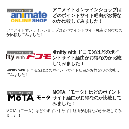
アニメイトオンラインショップは
ポイントサイト比較
どのポイントサイト経由がお得な
のか比較してみました！
アニメイトオンラインショップはどのポイントサイト経由がお得なの
か比較してみました！
＠nifty with ドコモ光はどのポイ
ポイントサイト比較
ントサイト経由がお得なのか比較
してみました！
＠nifty with ドコモ光はどのポイントサイト経由がお得なのか比較し
てみました！
MOTA（モータ）はどのポイント
ポイントサイト比較
サイト経由がお得なのか比較して
みました！
MOTA（モータ）はどのポイントサイト経由がお得なのか比較してみ
ました！