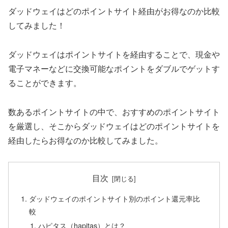
ダッドウェイはどのポイントサイト経由がお得なのか比較
してみました！
ダッドウェイはポイントサイトを経由することで、現金や
電子マネーなどに交換可能なポイントをダブルでゲットす
ることができます。
数あるポイントサイトの中で、おすすめのポイントサイト
を厳選し、そこからダッドウェイはどのポイントサイトを
経由したらお得なのか比較してみました。
目次
ダッドウェイのポイントサイト別のポイント還元率比
較
ハピタス（hapitas）とは？