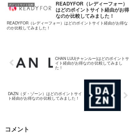
READYFOR（レディーフォー）
ポイントサイト比較
はどのポイントサイト経由がお得
なのか比較してみました！
READYFOR（レディーフォー）はどのポイントサイト経由がお得な
のか比較してみました！
CHAN LUU(チャンルー)はどのポイントサ
イト経由がお得なのか比較してみまし
た！
DAZN（ダ・ゾーン）はどのポイントサイ
ト経由がお得なのか比較してみました！
コメント