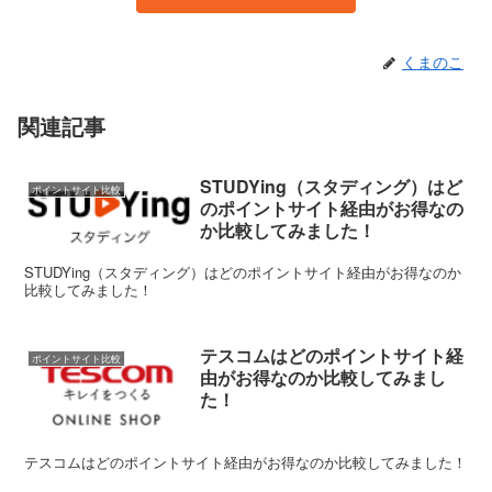
くまのこ
関連記事
STUDYing（スタディング）はど
ポイントサイト比較
のポイントサイト経由がお得なの
か比較してみました！
STUDYing（スタディング）はどのポイントサイト経由がお得なのか
比較してみました！
テスコムはどのポイントサイト経
ポイントサイト比較
由がお得なのか比較してみまし
た！
テスコムはどのポイントサイト経由がお得なのか比較してみました！