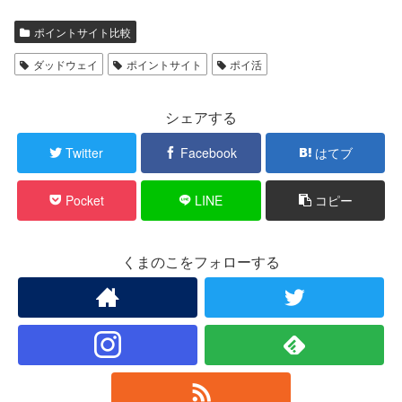
ポイントサイト比較
ダッドウェイ
ポイントサイト
ポイ活
シェアする
Twitter
Facebook
はてブ
Pocket
LINE
コピー
くまのこをフォローする