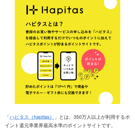
「
ハピタス（hapitas）
」とは、350万人以上が利用するポ
イント還元率業界最高水準のポイントサイトです。