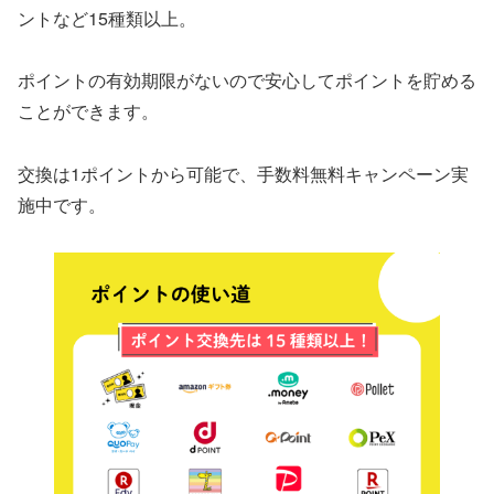
ントなど15種類以上。
ポイントの有効期限がないので安心してポイントを貯める
ことができます。
交換は1ポイントから可能で、手数料無料キャンペーン実
施中です。