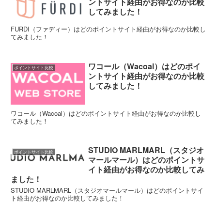
ントサイト経由がお得なのか比較
してみました！
FURDI（ファディー）はどのポイントサイト経由がお得なのか比較し
てみました！
ワコール（Wacoal）はどのポイ
ポイントサイト比較
ントサイト経由がお得なのか比較
してみました！
ワコール（Wacoal）はどのポイントサイト経由がお得なのか比較し
てみました！
STUDIO MARLMARL（スタジオ
ポイントサイト比較
マールマール）はどのポイントサ
イト経由がお得なのか比較してみ
ました！
STUDIO MARLMARL（スタジオマールマール）はどのポイントサイ
ト経由がお得なのか比較してみました！