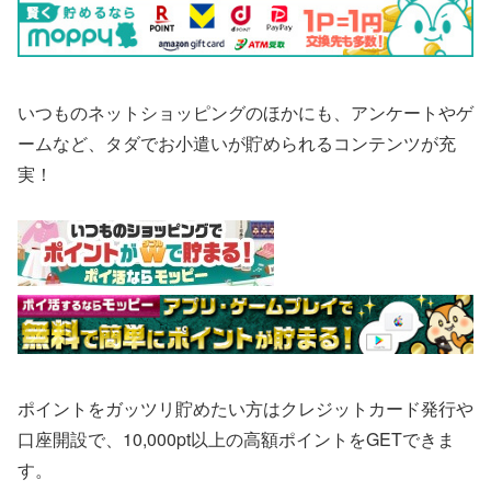
いつものネットショッピングのほかにも、アンケートやゲ
ームなど、タダでお小遣いが貯められるコンテンツが充
実！
ポイントをガッツリ貯めたい方はクレジットカード発行や
口座開設で、10,000pt以上の高額ポイントをGETできま
す。