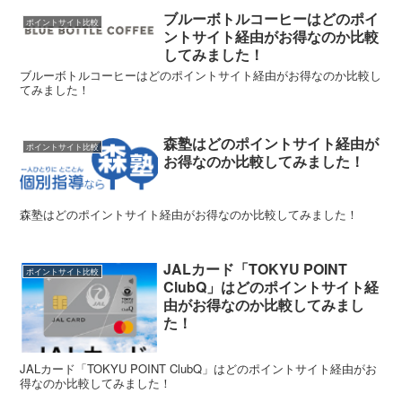
ブルーボトルコーヒーはどのポイ
ポイントサイト比較
ントサイト経由がお得なのか比較
してみました！
ブルーボトルコーヒーはどのポイントサイト経由がお得なのか比較し
てみました！
森塾はどのポイントサイト経由が
ポイントサイト比較
お得なのか比較してみました！
森塾はどのポイントサイト経由がお得なのか比較してみました！
JALカード「TOKYU POINT
ポイントサイト比較
ClubQ」はどのポイントサイト経
由がお得なのか比較してみまし
た！
JALカード「TOKYU POINT ClubQ」はどのポイントサイト経由がお
得なのか比較してみました！