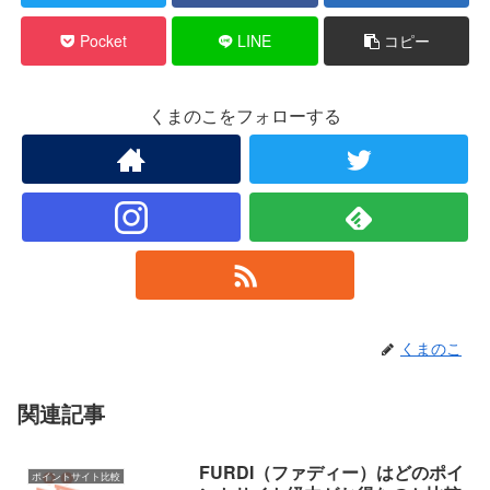
Pocket
LINE
コピー
くまのこをフォローする
くまのこ
関連記事
FURDI（ファディー）はどのポイ
ポイントサイト比較