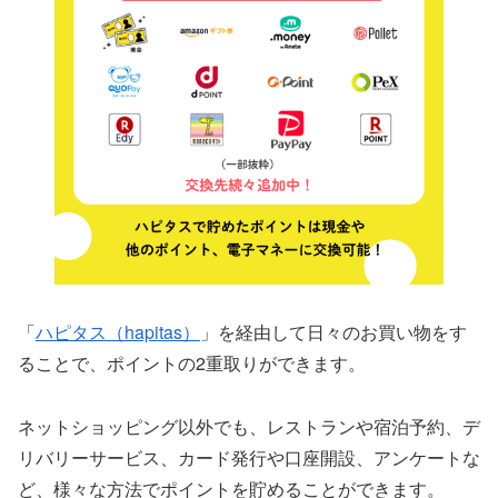
「
ハピタス（hapitas）
」を経由して日々のお買い物をす
ることで、ポイントの2重取りができます。
ネットショッピング以外でも、レストランや宿泊予約、デ
リバリーサービス、カード発行や口座開設、アンケートな
ど、様々な方法でポイントを貯めることができます。