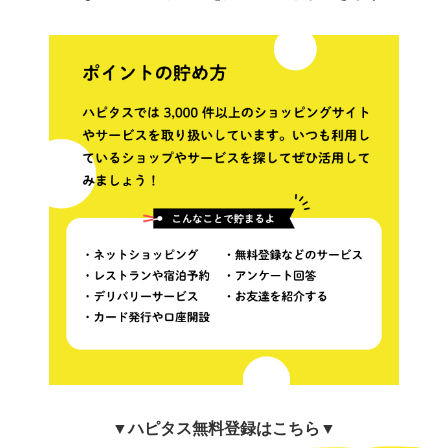
▼
ハピタス無料登録はこちら▼