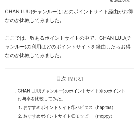
CHAN LUU(チャンルー)はどのポイントサイト経由がお得
なのか比較してみました。
ここでは、数あるポイントサイトの中で、CHAN LUU(チ
ャンルー)の利用はどのポイントサイトを経由したらお得
なのか比較してみました。
目次
CHAN LUU(チャンルー)のポイントサイト別のポイント
付与率を比較してみた。
おすすめポイントサイト①ハピタス（hapitas）
おすすめポイントサイト②モッピー（moppy）