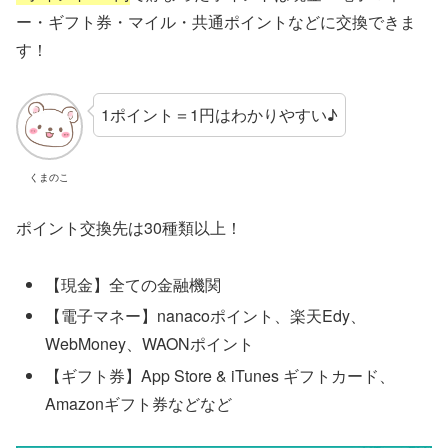
ー・ギフト券・マイル・共通ポイントなどに交換できま
す！
1ポイント＝1円はわかりやすい♪
くまのこ
ポイント交換先は30種類以上！
【現金】全ての金融機関
【電子マネー】nanacoポイント、楽天Edy、
WebMoney、WAONポイント
【ギフト券】App Store & iTunes ギフトカード、
Amazonギフト券などなど