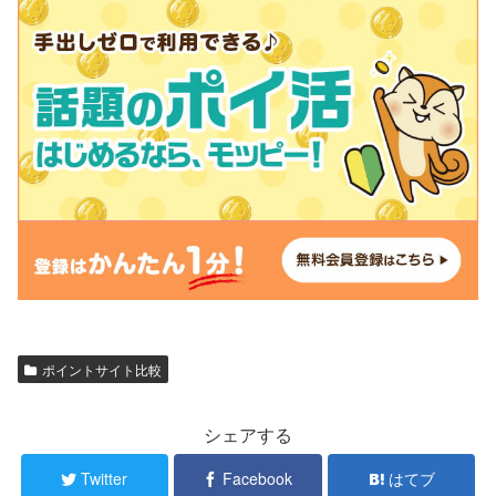
ポイントサイト比較
シェアする
Twitter
Facebook
はてブ