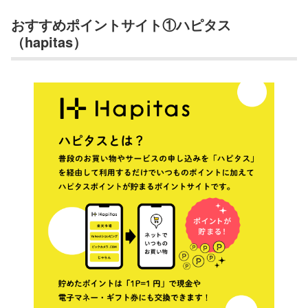
おすすめポイントサイト①ハピタス
（hapitas）