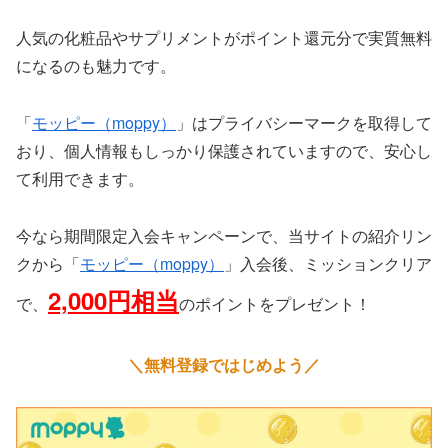
人気の化粧品やサプリメントがポイント還元分で実質無料
になるのも魅力です。
「
モッピー（moppy）
」はプライバシーマークを取得して
おり、個人情報もしっかり保護されていますので、安心し
て利用できます。
今なら期間限定入会キャンペーンで、当サイトの紹介リン
クから「
モッピー（moppy）
」入会後、ミッションクリア
2,000円相当
で、
のポイントをプレゼント！
＼無料登録ではじめよう／