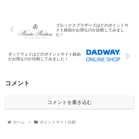
ブルックスブラザーズはどのポイントサ
イト経由がお得なのか比較してみまし
た！
ダッドウェイはどのポイントサイト経由
がお得なのか比較してみました！
コメント
コメントを書き込む
ホーム
ポイントサイト比較