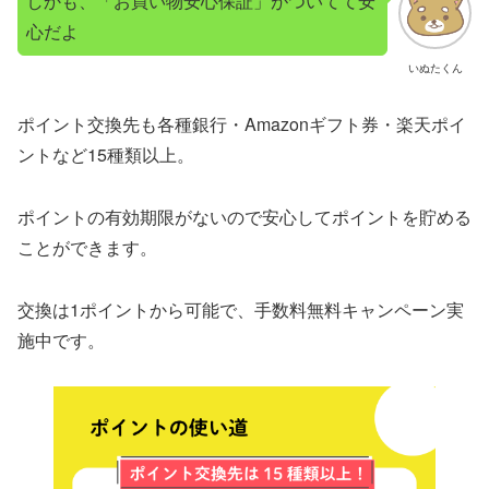
しかも、「お買い物安心保証」がついてて安
心だよ
いぬたくん
ポイント交換先も各種銀行・Amazonギフト券・楽天ポイ
ントなど15種類以上。
ポイントの有効期限がないので安心してポイントを貯める
ことができます。
交換は1ポイントから可能で、手数料無料キャンペーン実
施中です。