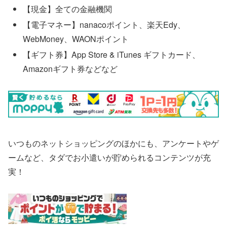
【現金】全ての金融機関
【電子マネー】nanacoポイント、楽天Edy、
WebMoney、WAONポイント
【ギフト券】App Store & iTunes ギフトカード、
Amazonギフト券などなど
いつものネットショッピングのほかにも、アンケートやゲ
ームなど、タダでお小遣いが貯められるコンテンツが充
実！