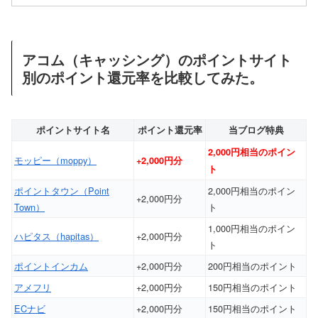
アコム（キャッシング）のポイントサイト
別のポイント還元率を比較してみた。
ポイントサイト名
ポイント還元率
当ブログ特典
2,000円相当のポイン
モッピー（moppy）
+2,000円分
ト
ポイントタウン（Point
2,000円相当のポイン
+2,000円分
Town）
ト
1,000円相当のポイン
ハピタス（hapitas）
+2,000円分
ト
ポイントインカム
+2,000円分
200円相当のポイント
アメフリ
+2,000円分
150円相当のポイント
ECナビ
+2,000円分
150円相当のポイント