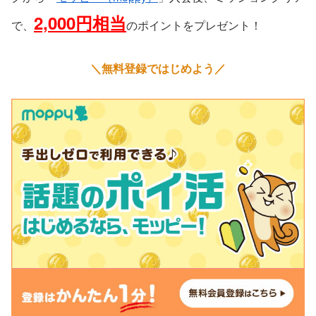
2,000円相当
で、
のポイントをプレゼント！
＼無料登録ではじめよう／