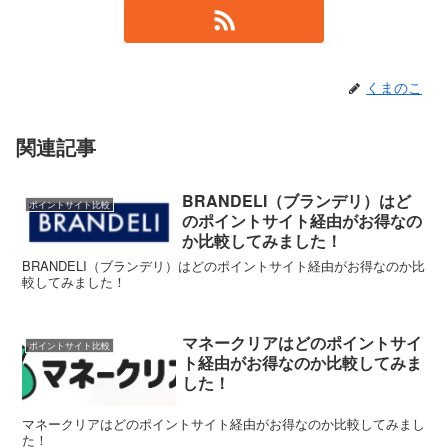
くまのこ
関連記事
BRANDELI（ブランデリ）はど
ポイントサイト比較
のポイントサイト経由がお得なの
か比較してみました！
BRANDELI（ブランデリ）はどのポイントサイト経由がお得なのか比
較してみました！
マネークリアはどのポイントサイ
ポイントサイト比較
ト経由がお得なのか比較してみま
した！
マネークリアはどのポイントサイト経由がお得なのか比較してみまし
た！