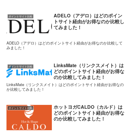
ADELO（アデロ）はどのポイン
ポイントサイト比較
トサイト経由がお得なのか比較し
てみました！
ADELO（アデロ）はどのポイントサイト経由がお得なのか比較して
みました！
LinksMate（リンクスメイト）は
ポイントサイト比較
どのポイントサイト経由がお得な
のか比較してみました！
LinksMate（リンクスメイト）はどのポイントサイト経由がお得なの
か比較してみました！
ホットヨガCALDO（カルド）は
ポイントサイト比較
どのポイントサイト経由がお得な
のか比較してみました！