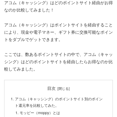
アコム（キャッシング）はどのポイントサイト経由がお得
なのか比較してみました！
アコム（キャッシング）はポイントサイトを経由すること
により、現金や電子マネー、ギフト券に交換可能なポイン
トをダブルでゲットできます。
ここでは、数あるポイントサイトの中で、アコム（キャッ
シング）はどのポイントサイトを経由したらお得なのか比
較してみました。
目次
アコム（キャッシング）のポイントサイト別のポイン
ト還元率を比較してみた。
モッピー（moppy）とは