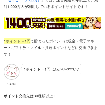
計1,000万人が利用しているポイントサイトです！
1ポイント＝1円
で貯まったポイントは現金・電子マネ
ー・ギフト券・マイル・共通ポイントなどに交換できま
す！
1ポイント＝1円はわかりやすい♪
くまのこ
ポイント交換先は30種類以上！