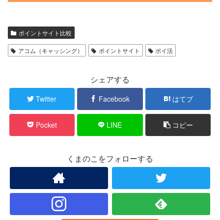
ポイントサイト比較
アコム（キャッシング）
ポイントサイト
ポイ活
シェアする
Twitter
Facebook
はてブ
Pocket
LINE
コピー
くまのこをフォローする