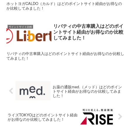
ホットヨガCALDO（カルド）はどのポイントサイト経由がお得なの
か比較してみました！
リバティの中古車購入はどのポイ
ポイントサイト比較
ントサイト経由がお得なのか比較
してみました！
リバティの中古車購入はどのポイントサイト経由がお得なのか比較し
てみました！
お薬の通販med.（メッド）はどのポイン
トサイト経由がお得なのか比較してみま
した！
ライズTOKYOはどのポイントサイト経由
がお得なのか比較してみました！