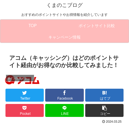
くまのこブログ
おすすめのポイントサイトやお得情報を紹介しています
TOP
ポイントサイト比較
キャンペーン情報
アコム（キャッシング）はどのポイントサ
イト経由がお得なのか比較してみました！
ポイントサイト比較
Twitter
Facebook
はてブ
Pocket
LINE
コピー
2024.03.25