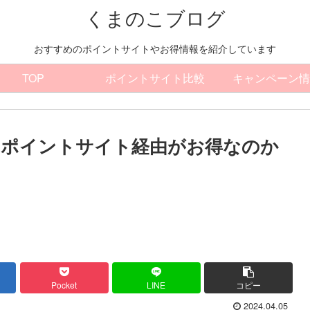
くまのこブログ
おすすめのポイントサイトやお得情報を紹介しています
TOP
ポイントサイト比較
キャンペーン情
はどのポイントサイト経由がお得なのか
Pocket
LINE
コピー
2024.04.05