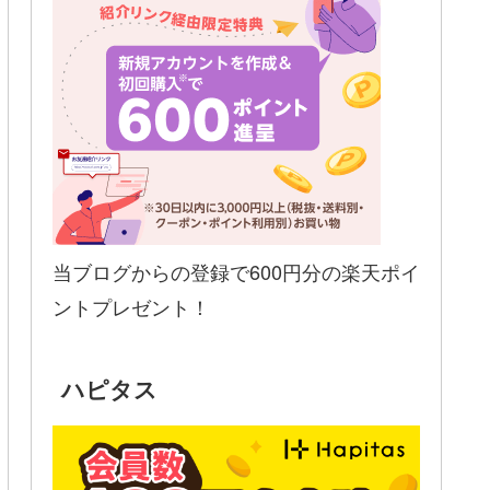
当ブログからの登録で600円分の楽天ポイ
ントプレゼント！
ハピタス