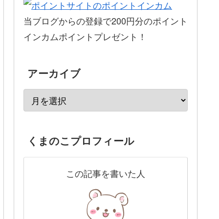
当ブログからの登録で200円分のポイント
インカムポイントプレゼント！
アーカイブ
くまのこプロフィール
この記事を書いた人