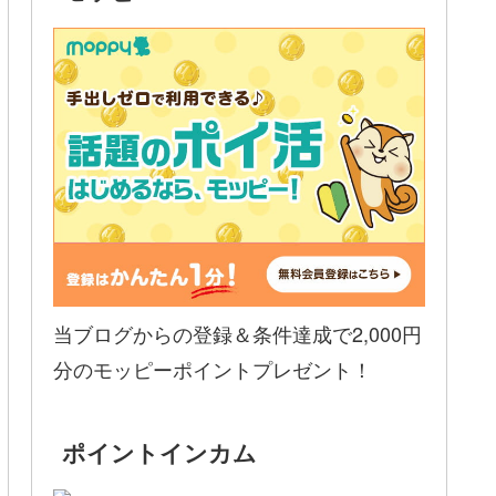
当ブログからの登録＆条件達成で2,000円
分のモッピーポイントプレゼント！
ポイントインカム