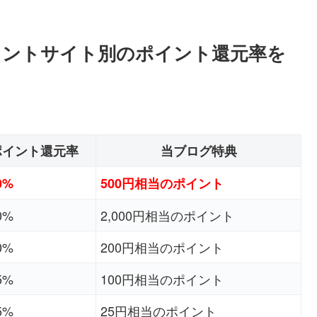
のポイントサイト別のポイント還元率を
ポイント還元率
当ブログ特典
0%
500円相当のポイント
0%
2,000円相当のポイント
0%
200円相当のポイント
5%
100円相当のポイント
5%
25円相当のポイント