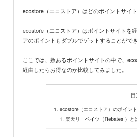
ecostore（エコストア）はどのポイントサ
ecostore（エコストア）はポイントサイトを
アのポイントもダブルでゲットすることがで
ここでは、数あるポイントサイトの中で、eco
経由したらお得なのか比較してみました。
目
ecostore（エコストア）のポ
楽天リーベイツ（Rebates ）と