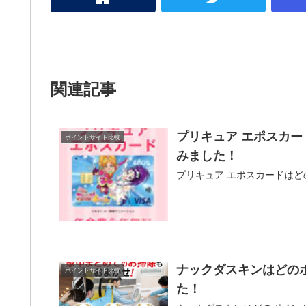
関連記事
プリキュア エポスカ
ポイントサイト比較
みました！
プリキュア エポスカードは
ナックダスキンはどの
ポイントサイト比較
た！