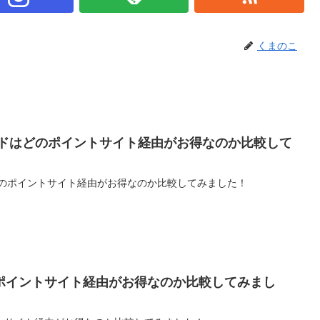
くまのこ
ードはどのポイントサイト経由がお得なのか比較して
どのポイントサイト経由がお得なのか比較してみました！
ポイントサイト経由がお得なのか比較してみまし