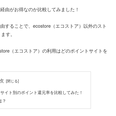
イト経由がお得なのか比較してみました！
経由することで、ecostore（エコストア）以外のスト
きます。
store（エコストア）の利用はどのポイントサイトを
次
イントサイト別のポイント還元率を比較してみた！
は？