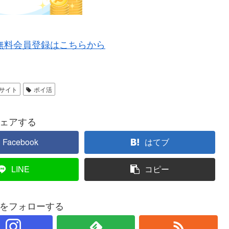
無料会員登録はこちらから
サイト
ポイ活
ェアする
Facebook
はてブ
LINE
コピー
をフォローする