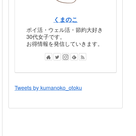
くまのこ
ポイ活・ウェル活・節約大好き
30代女子です。
お得情報を発信していきます。
Tweets by kumanoko_otoku