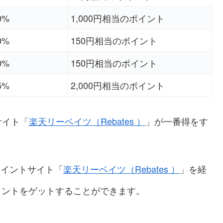
0%
1,000円相当のポイント
0%
150円相当のポイント
0%
150円相当のポイント
5%
2,000円相当のポイント
サイト「
楽天リーベイツ（Rebates
）
」が一番得をす
るポイントサイト「
楽天リーベイツ（Rebates
）
」を経
イントをゲットすることができます。