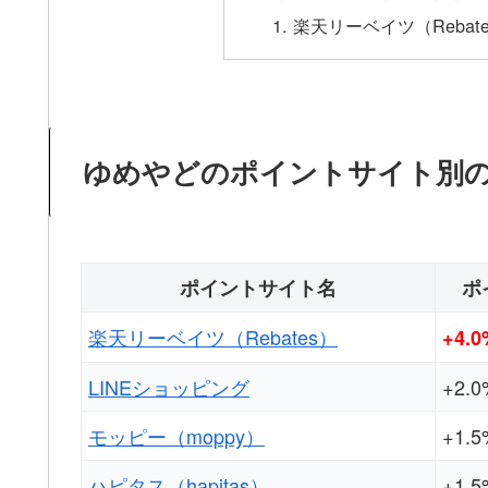
楽天リーベイツ（Rebat
ゆめやどのポイントサイト別
ポイントサイト名
ポ
楽天リーベイツ（Rebates）
+4.0
LINEショッピング
+2.0
モッピー（moppy）
+1.5
ハピタス（hapitas）
+1.5