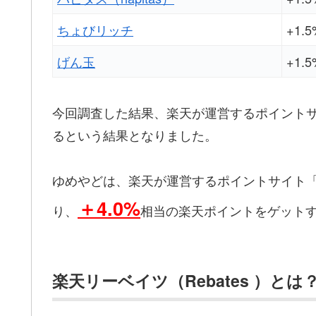
ちょびリッチ
+1.5
げん玉
+1.5
今回調査した結果、楽天が運営するポイント
るという結果となりました。
ゆめやどは、楽天が運営するポイントサイト
＋4.0%
り、
相当の楽天ポイントをゲット
楽天リーベイツ（Rebates ）とは