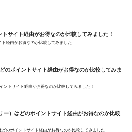
ントサイト経由がお得なのか比較してみました！
イト経由がお得なのか比較してみました！
はどのポイントサイト経由がお得なのか比較してみま
ポイントサイト経由がお得なのか比較してみました！
ランジェリー）はどのポイントサイト経由がお得なのか比較
ェリー）はどのポイントサイト経由がお得なのか比較してみました！