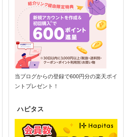
当ブログからの登録で600円分の楽天ポイ
ントプレゼント！
ハピタス