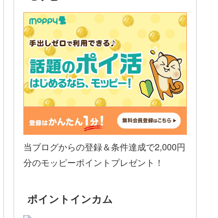
当ブログからの登録＆条件達成で2,000円
分のモッピーポイントプレゼント！
ポイントインカム