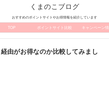
くまのこブログ
おすすめのポイントサイトやお得情報を紹介しています
TOP
ポイントサイト比較
キャンペーン情
ト経由がお得なのか比較してみまし