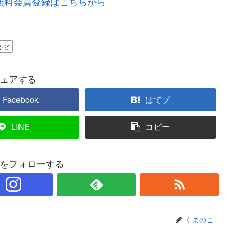
無料会員登録はこちらから
やど
ェアする
Facebook
はてブ
LINE
コピー
をフォローする
くまのこ