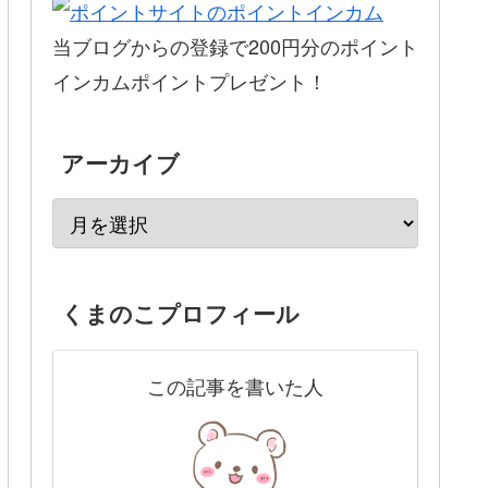
当ブログからの登録で200円分のポイント
インカムポイントプレゼント！
アーカイブ
くまのこプロフィール
この記事を書いた人