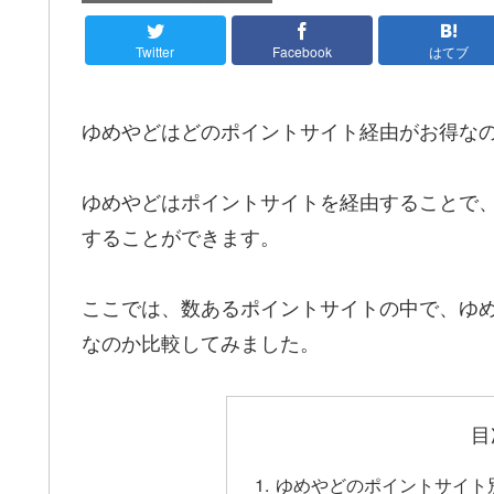
Twitter
Facebook
はてブ
ゆめやどはどのポイントサイト経由がお得な
ゆめやどはポイントサイトを経由することで
することができます。
ここでは、数あるポイントサイトの中で、ゆ
なのか比較してみました。
目
ゆめやどのポイントサイト