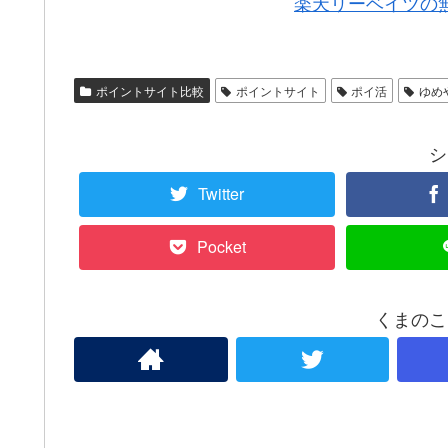
楽天リーベイツの
ポイントサイト比較
ポイントサイト
ポイ活
ゆめ
シ
Twitter
Pocket
くまのこ