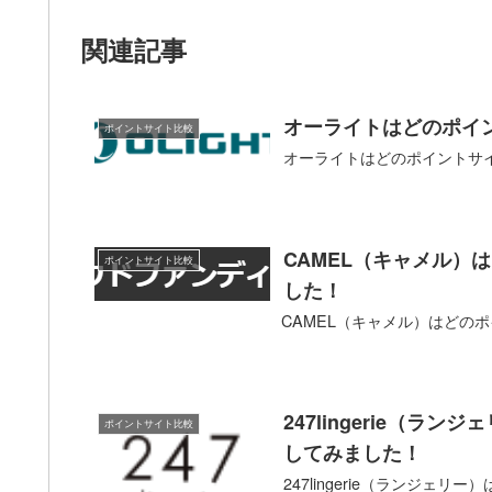
関連記事
オーライトはどのポイ
ポイントサイト比較
オーライトはどのポイントサ
CAMEL（キャメル）
ポイントサイト比較
した！
CAMEL（キャメル）はどの
247lingerie（
ポイントサイト比較
してみました！
247lingerie（ランジ