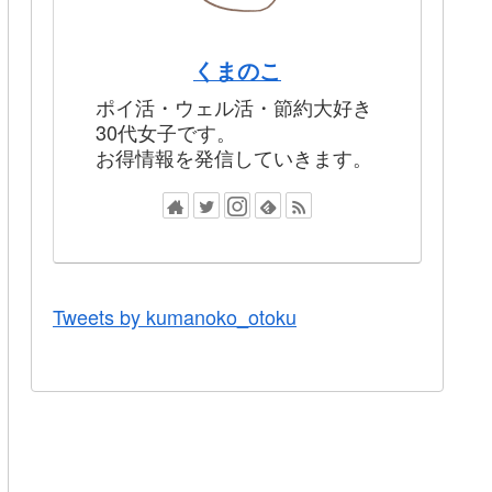
くまのこ
ポイ活・ウェル活・節約大好き
30代女子です。
お得情報を発信していきます。
Tweets by kumanoko_otoku