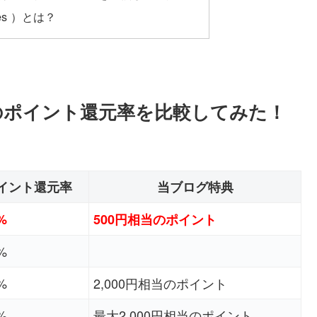
es ）とは？
のポイント還元率を比較してみた！
イント還元率
当ブログ特典
%
500円相当のポイント
%
%
2,000円相当のポイント
%
最大2,000円相当のポイント