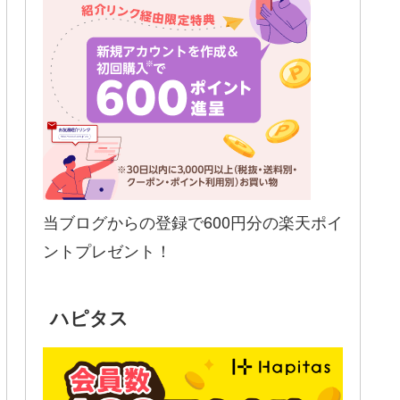
当ブログからの登録で600円分の楽天ポイ
ントプレゼント！
ハピタス