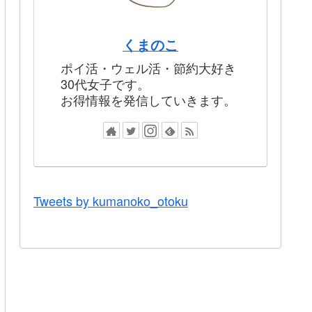
くまのこ
ポイ活・ウェル活・節約大好き
30代女子です。
お得情報を発信していきます。
Tweets by kumanoko_otoku