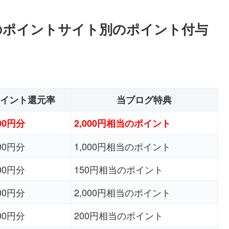
イ）のポイントサイト別のポイント付与
イント還元率
当ブログ特典
000円分
2,000円相当のポイント
500円分
1,000円相当のポイント
000円分
150円相当のポイント
800円分
2,000円相当のポイント
800円分
200円相当のポイント