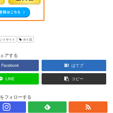
ントサイト
ポイ活
ェアする
Facebook
はてブ
LINE
コピー
をフォローする