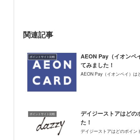
関連記事
AEON Pay（イオ
ポイントサイト比較
てみました！
AEON Pay（イオンペイ
デイジーストアはどの
ポイントサイト比較
た！
デイジーストアはどのポイン