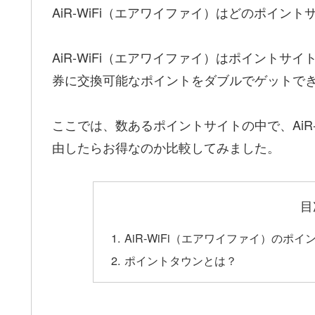
AiR-WiFi（エアワイファイ）はどのポイ
AiR-WiFi（エアワイファイ）はポイント
券に交換可能なポイントをダブルでゲットで
ここでは、数あるポイントサイトの中で、AiR
由したらお得なのか比較してみました。
目
AiR-WiFi（エアワイファイ）の
ポイントタウンとは？