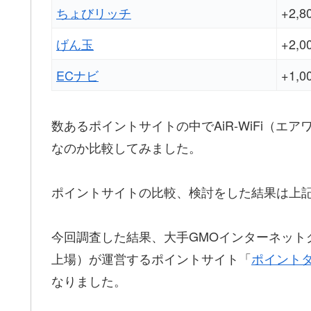
ちょびリッチ
+2,
げん玉
+2,
ECナビ
+1,
数あるポイントサイトの中でAiR-WiFi（
なのか比較してみました。
ポイントサイトの比較、検討をした結果は上
今回調査した結果、大手GMOインターネット
上場）が運営するポイントサイト「
ポイントタウ
なりました。