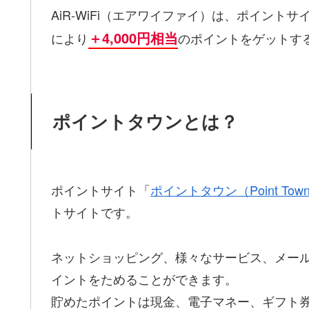
AiR-WiFi（エアワイファイ）は、ポイントサ
＋4,000円相当
により
のポイントをゲットす
ポイントタウンとは？
ポイントサイト「
ポイントタウン（Point Tow
トサイトです。
ネットショッピング、様々なサービス、メー
イントをためることができます。
貯めたポイントは現金、電子マネー、ギフト