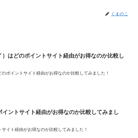
くまのこ
ンペイ）はどのポイントサイト経由がお得なのか比較し
）はどのポイントサイト経由がお得なのか比較してみました！
ポイントサイト経由がお得なのか比較してみまし
トサイト経由がお得なのか比較してみました！