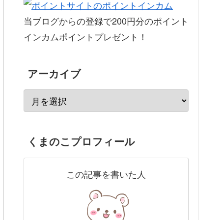
当ブログからの登録で200円分のポイント
インカムポイントプレゼント！
アーカイブ
くまのこプロフィール
この記事を書いた人