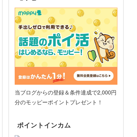
当ブログからの登録＆条件達成で2,000円
分のモッピーポイントプレゼント！
ポイントインカム