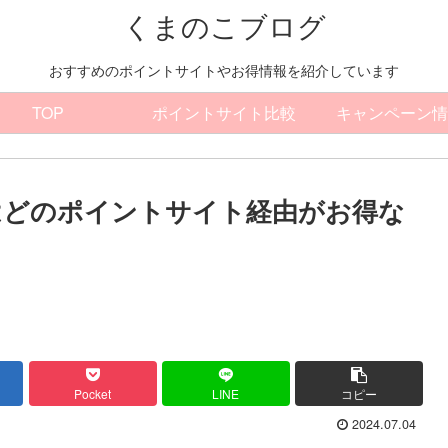
くまのこブログ
おすすめのポイントサイトやお得情報を紹介しています
TOP
ポイントサイト比較
キャンペーン情
イ）はどのポイントサイト経由がお得な
Pocket
LINE
コピー
2024.07.04