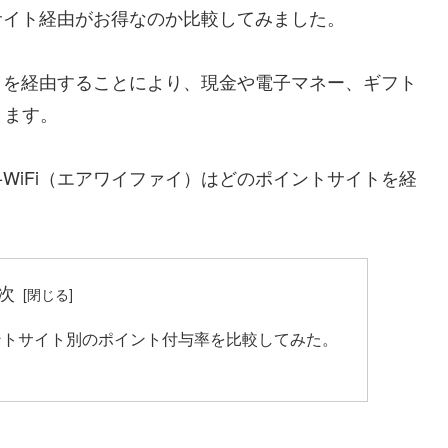
ントサイト経由がお得なのか比較してみました。
サイトを経由することにより、現金や電子マネー、ギフト
きます。
-WiFi（エアワイファイ）はどのポイントサイトを経
次
ポイントサイト別のポイント付与率を比較してみた。