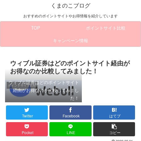
くまのこブログ
おすすめのポイントサイトやお得情報を紹介しています
TOP
ポイントサイト比較
キャンペーン情報
ウィブル証券はどのポイントサイト経由が
お得なのか比較してみました！
ウィブル証券はどのポイントサイト
ポイントサイト比較
経由がお得なのか比較してみまし
た！
Twitter
Facebook
はてブ
Pocket
LINE
コピー
2023.09.01