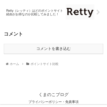
Retty（レッティ）はどのポイントサイト
経由がお得なのか比較してみました！
コメント
コメントを書き込む
ホーム
ポイントサイト比較
くまのこブログ
プライバシーポリシー・免責事項