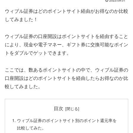
ウィブル証券はどのポイントサイト経由がお得なのか比較
してみました！
ウィブル証券の口座開設はポイントサイトを経由すること
により、現金や電子マネー、ギフト券に交換可能なポイン
トをダブルでゲットできます。
ここでは、数あるポイントサイトの中で、ウィブル証券の
口座開設はどのポイントサイトを経由したらお得なのか比
較してみました。
目次
ウィブル証券のポイントサイト別のポイント還元率を
比較してみた。