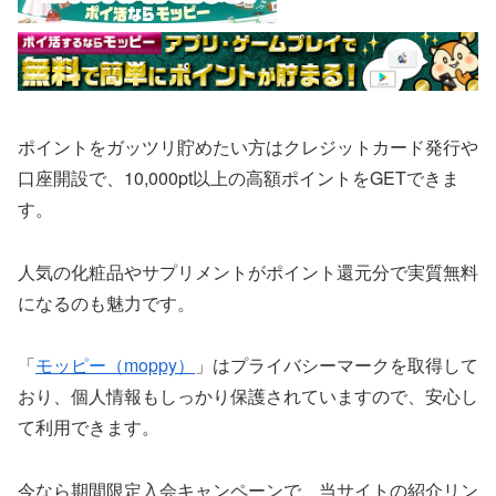
ポイントをガッツリ貯めたい方はクレジットカード発行や
口座開設で、10,000pt以上の高額ポイントをGETできま
す。
人気の化粧品やサプリメントがポイント還元分で実質無料
になるのも魅力です。
「
モッピー（moppy）
」はプライバシーマークを取得して
おり、個人情報もしっかり保護されていますので、安心し
て利用できます。
今なら期間限定入会キャンペーンで、当サイトの紹介リン