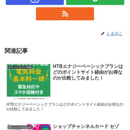
くまのこ
関連記事
HTBエナジーベーシックプランは
ポイントサイト比較
どのポイントサイト経由がお得な
のか比較してみました！
HTBエナジーベーシックプランはどのポイントサイト経由がお得なの
か比較してみました！
ショップチャンネルカード セゾ
ポイントサイト比較