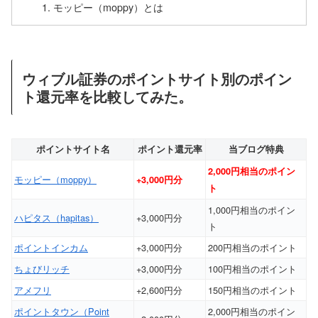
モッピー（moppy）とは
ウィブル証券のポイントサイト別のポイン
ト還元率を比較してみた。
ポイントサイト名
ポイント還元率
当ブログ特典
2,000円相当のポイン
モッピー（moppy）
+3,000円分
ト
1,000円相当のポイン
ハピタス（hapitas）
+3,000円分
ト
ポイントインカム
+3,000円分
200円相当のポイント
ちょびリッチ
+3,000円分
100円相当のポイント
アメフリ
+2,600円分
150円相当のポイント
ポイントタウン（Point
2,000円相当のポイン