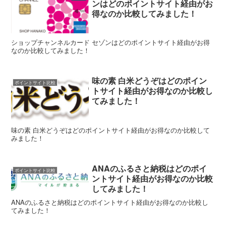
ンはどのポイントサイト経由がお
得なのか比較してみました！
ショップチャンネルカード セゾンはどのポイントサイト経由がお得
なのか比較してみました！
味の素 白米どうぞはどのポイン
ポイントサイト比較
トサイト経由がお得なのか比較し
てみました！
味の素 白米どうぞはどのポイントサイト経由がお得なのか比較して
みました！
ANAのふるさと納税はどのポイ
ポイントサイト比較
ントサイト経由がお得なのか比較
してみました！
ANAのふるさと納税はどのポイントサイト経由がお得なのか比較し
てみました！