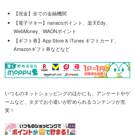
【現金】全ての金融機関
【電子マネー】nanacoポイント、楽天Edy、
WebMoney、WAONポイント
【ギフト券】App Store & iTunes ギフトカード、
Amazonギフト券などなど
いつものネットショッピングのほかにも、アンケートやゲ
ームなど、タダでお小遣いが貯められるコンテンツが充
実！