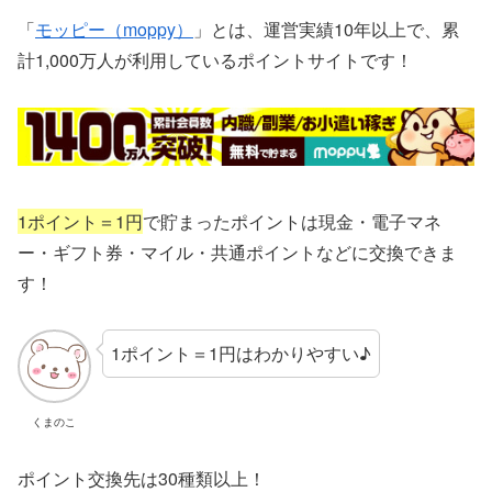
「
モッピー（moppy）
」とは、運営実績10年以上で、累
計1,000万人が利用しているポイントサイトです！
1ポイント＝1円
で貯まったポイントは現金・電子マネ
ー・ギフト券・マイル・共通ポイントなどに交換できま
す！
1ポイント＝1円はわかりやすい♪
くまのこ
ポイント交換先は30種類以上！