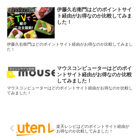
伊藤久右衛門はどのポイントサイ
ポイントサイト比較
ト経由がお得なのか比較してみま
した！
伊藤久右衛門はどのポイントサイト経由がお得なのか比較してみまし
た！
マウスコンピューターはどのポイ
ポイントサイト比較
ントサイト経由がお得なのか比較
してみました！
マウスコンピューターはどのポイントサイト経由がお得なのか比較し
てみました！
楽天レシピはどのポイントサイト経由が
お得なのか比較してみました！