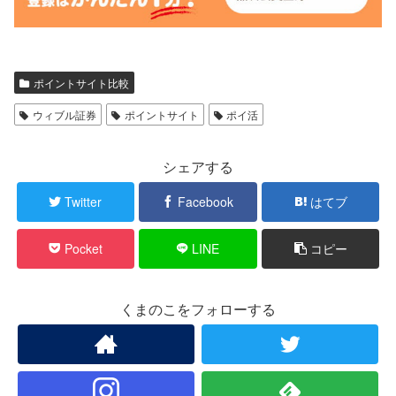
ポイントサイト比較
ウィブル証券
ポイントサイト
ポイ活
シェアする
Twitter
Facebook
はてブ
Pocket
LINE
コピー
くまのこをフォローする