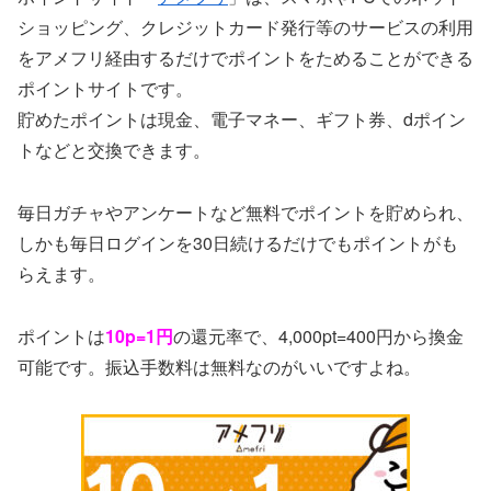
ショッピング、クレジットカード発行等のサービスの利用
をアメフリ経由するだけでポイントをためることができる
ポイントサイトです。
貯めたポイントは現金、電子マネー、ギフト券、dポイン
トなどと交換できます。
毎日ガチャやアンケートなど無料でポイントを貯められ、
しかも毎日ログインを30日続けるだけでもポイントがも
らえます。
ポイントは
10p=1円
の還元率で、4,000pt=400円から換金
可能です。振込手数料は無料なのがいいですよね。