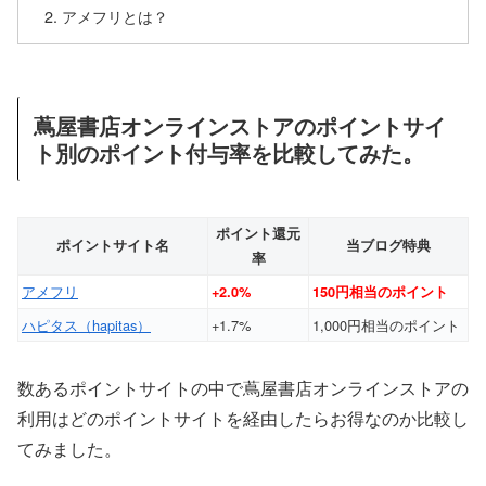
アメフリとは？
蔦屋書店オンラインストアのポイントサイ
ト別のポイント付与率を比較してみた。
ポイント還元
ポイントサイト名
当ブログ特典
率
アメフリ
+2.0%
150円相当のポイント
ハピタス（hapitas）
+1.7%
1,000円相当のポイント
数あるポイントサイトの中で蔦屋書店オンラインストアの
利用はどのポイントサイトを経由したらお得なのか比較し
てみました。