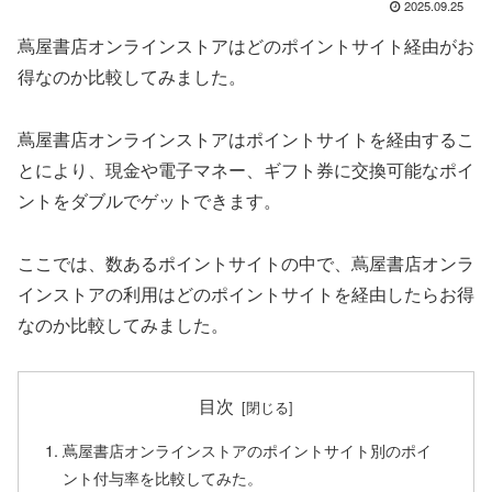
2025.09.25
蔦屋書店オンラインストアはどのポイントサイト経由がお
得なのか比較してみました。
蔦屋書店オンラインストアはポイントサイトを経由するこ
とにより、現金や電子マネー、ギフト券に交換可能なポイ
ントをダブルでゲットできます。
ここでは、数あるポイントサイトの中で、蔦屋書店オンラ
インストアの利用はどのポイントサイトを経由したらお得
なのか比較してみました。
目次
蔦屋書店オンラインストアのポイントサイト別のポイ
ント付与率を比較してみた。