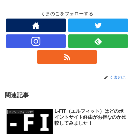
くまのこをフォローする
くまのこ
関連記事
L-FIT（エルフィット）はどのポ
ポイントサイト比較
イントサイト経由がお得なのか比
較してみました！