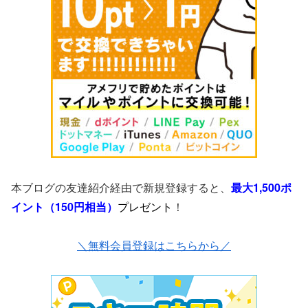
本ブログの友達紹介経由で新規登録すると、
最大1,500ポ
イント（150円相当）
プレゼント
！
＼無料会員登録はこちらから／