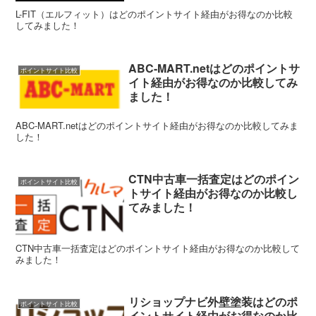
L-FIT（エルフィット）はどのポイントサイト経由がお得なのか比較
してみました！
ABC-MART.netはどのポイントサ
ポイントサイト比較
イト経由がお得なのか比較してみ
ました！
ABC-MART.netはどのポイントサイト経由がお得なのか比較してみま
した！
CTN中古車一括査定はどのポイン
ポイントサイト比較
トサイト経由がお得なのか比較し
てみました！
CTN中古車一括査定はどのポイントサイト経由がお得なのか比較して
みました！
リショップナビ外壁塗装はどのポ
ポイントサイト比較
イントサイト経由がお得なのか比