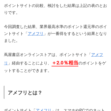
ポイントサイトの比較、検討をした結果は上記の表のとお
りです。
今回調査した結果、業界最高水準のポイント還元率のポイ
ントサイト「
アメフリ
」が一番得をするという結果となり
ました。
蔦屋書店オンラインストアは、ポイントサイト「
アメフ
＋2.0％相当
リ
」経由することにより、
のポイントをゲ
ットすることができます。
アメフリとは？
ポイントサイト「
アメフリ
」は、スマホやPCでのネット