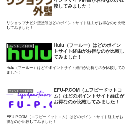
較してみました！
リショップナビ外壁塗装はどのポイントサイト経由がお得なのか比較
してみました！
Hulu（フールー）はどのポイン
ポイントサイト比較
トサイト経由がお得なのか比較し
てみました！
Hulu（フールー）はどのポイントサイト経由がお得なのか比較してみ
ました！
EFU-P.COM（エフピードットコ
ポイントサイト比較
ム）はどのポイントサイト経由が
お得なのか比較してみました！
EFU-P.COM（エフピードットコム）はどのポイントサイト経由がお
得なのか比較してみました！