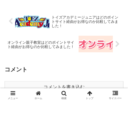
トイズアカデミージュニアはどのポイン
トサイト経由がお得なのか比較してみま
した！
オンライン親子教室はどのポイントサイ
ト経由がお得なのか比較してみました！
コメント
コメントを書き込む
メニュー
ホーム
検索
トップ
サイドバー
ホーム
ポイントサイト比較