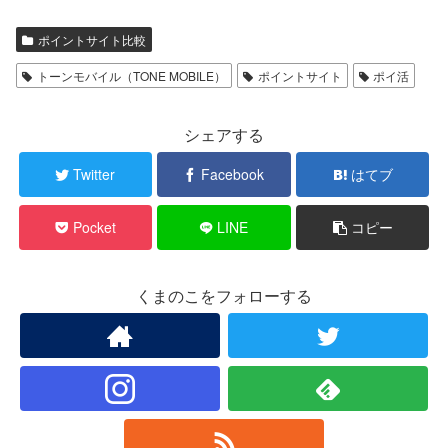
ポイントサイト比較
トーンモバイル（TONE MOBILE）
ポイントサイト
ポイ活
シェアする
Twitter
Facebook
はてブ
Pocket
LINE
コピー
くまのこをフォローする