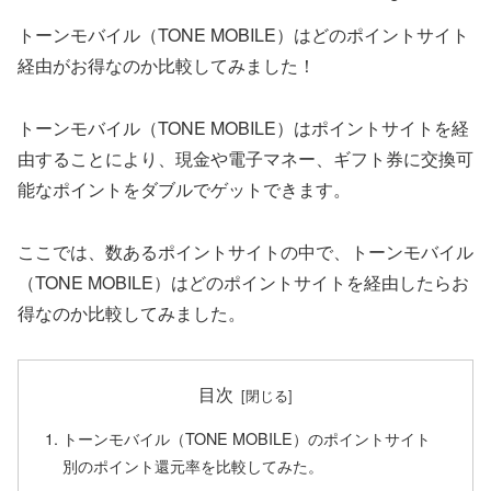
トーンモバイル（TONE MOBILE）はどのポイントサイト
経由がお得なのか比較してみました！
トーンモバイル（TONE MOBILE）はポイントサイトを経
由することにより、現金や電子マネー、ギフト券に交換可
能なポイントをダブルでゲットできます。
ここでは、数あるポイントサイトの中で、トーンモバイル
（TONE MOBILE）はどのポイントサイトを経由したらお
得なのか比較してみました。
目次
トーンモバイル（TONE MOBILE）のポイントサイト
別のポイント還元率を比較してみた。