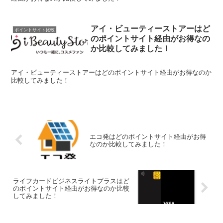
アイ・ビューティーストアーはど
ポイントサイト比較
のポイントサイト経由がお得なの
か比較してみました！
アイ・ビューティーストアーはどのポイントサイト経由がお得なのか
比較してみました！
エコ発はどのポイントサイト経由がお得
なのか比較してみました！
ライフカードビジネスライトプラスはど
のポイントサイト経由がお得なのか比較
してみました！