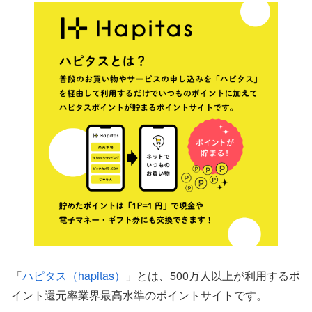
「
ハピタス（hapitas）
」とは、500万人以上が利用するポ
イント還元率業界最高水準のポイントサイトです。