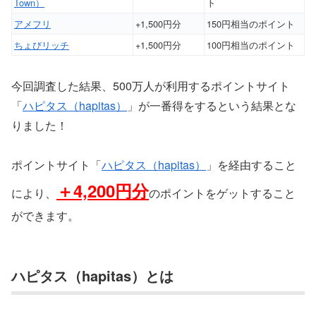
Town）
ト
アメフリ
+1,500円分
150円相当のポイント
ちょびリッチ
+1,500円分
100円相当のポイント
今回調査した結果、500万人が利用するポイントサイト
「
ハピタス（hapitas）
」が一番得をするという結果とな
りました！
ポイントサイト「
ハピタス（hapitas）
」を経由すること
＋4,200円分
により、
のポイントをゲットすること
ができます。
ハピタス（hapitas）とは