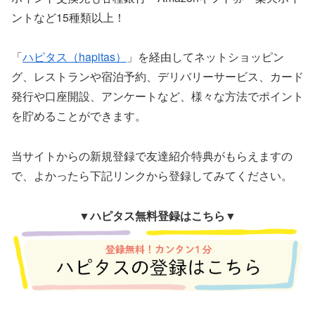
ントなど15種類以上！
「
ハピタス（hapitas）
」を経由してネットショッピン
グ、レストランや宿泊予約、デリバリーサービス、カード
発行や口座開設、アンケートなど、様々な方法でポイント
を貯めることができます。
当サイトからの新規登録で友達紹介特典がもらえますの
で、よかったら下記リンクから登録してみてください。
▼
ハピタス無料登録はこちら▼