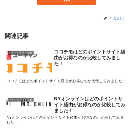
くまのこ
関連記事
ココチモはどのポイントサイト経
ポイントサイト比較
由がお得なのか比較してみまし
た！
ココチモはどのポイントサイト経由がお得なのか比較してみました！
NYオンラインはどのポイントサ
ポイントサイト比較
イト経由がお得なのか比較してみ
ました！
NYオンラインはどのポイントサイト経由がお得なのか比較してみま
した！