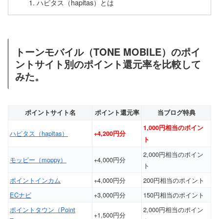
ハピタス（hapitas）とは
トーンモバイル（TONE MOBILE）のポイ
ントサイト別のポイント還元率を比較して
みた。
ポイントサイト名
ポイント還元率
当ブログ特典
1,000円相当のポイン
ハピタス（hapitas）
+4,200円分
ト
2,000円相当のポイン
モッピー（moppy）
+4,000円分
ト
ポイントインカム
+4,000円分
200円相当のポイント
ECナビ
+3,000円分
150円相当のポイント
ポイントタウン（Point
2,000円相当のポイン
+1,500円分