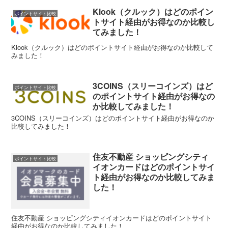
Klook（クルック）はどのポイン
ポイントサイト比較
トサイト経由がお得なのか比較し
てみました！
Klook（クルック）はどのポイントサイト経由がお得なのか比較して
みました！
3COINS（スリーコインズ）はど
ポイントサイト比較
のポイントサイト経由がお得なの
か比較してみました！
3COINS（スリーコインズ）はどのポイントサイト経由がお得なのか
比較してみました！
住友不動産 ショッピングシティ
ポイントサイト比較
イオンカードはどのポイントサイ
ト経由がお得なのか比較してみま
した！
住友不動産 ショッピングシティイオンカードはどのポイントサイト
経由がお得なのか比較してみました！