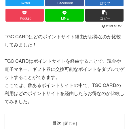
Twitter
Facebook
はてブ
Pocket
LINE
コピー
2023.10.27
TGC CARDはどのポイントサイト経由がお得なのか比較
してみました！
TGC CARDはポイントサイトを経由することで、現金や
電子マネー、ギフト券に交換可能なポイントをダブルでゲ
ットすることができます。
ここでは、数あるポイントサイトの中で、TGC CARDの
利用はどのポイントサイトを経由したらお得なのか比較し
てみました。
目次