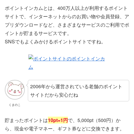
ポイントインカムとは、400万人以上が利用するポイント
サイトで、インターネットからのお買い物や会員登録、ア
プリダウンロードなど、さまざまなサービスのご利用でポ
イントが貯まるサービスです。
SNSでもよくみかけるポイントサイトですね。
2006年から運営されている老舗のポイント
サイトだから安心だね
くまのこ
貯まったポイントは
10pt=1円
で、5,000pt（500円）か
ら、現金や電子マネー、ギフト券などに交換できます。