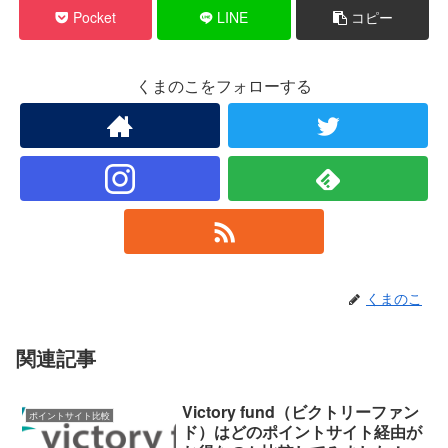
Pocket
LINE
コピー
くまのこをフォローする
くまのこ
関連記事
Victory fund（ビクトリーファン
ポイントサイト比較
ド）はどのポイントサイト経由が