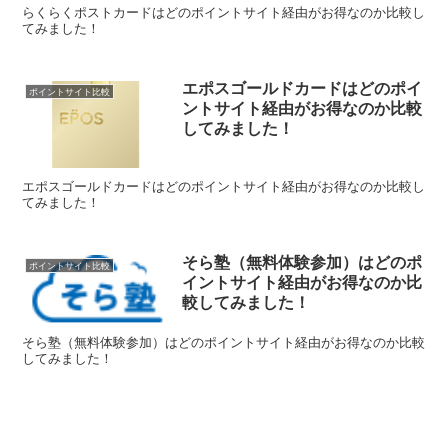
らくらくポストカードはどのポイントサイト経由がお得なのか比較し
てみました！
エポスゴールドカードはどのポイ
ポイントサイト比較
ントサイト経由がお得なのか比較
してみました！
エポスゴールドカードはどのポイントサイト経由がお得なのか比較し
てみました！
そら塾（無料体験参加）はどのポ
ポイントサイト比較
イントサイト経由がお得なのか比
較してみました！
そら塾（無料体験参加）はどのポイントサイト経由がお得なのか比較
してみました！