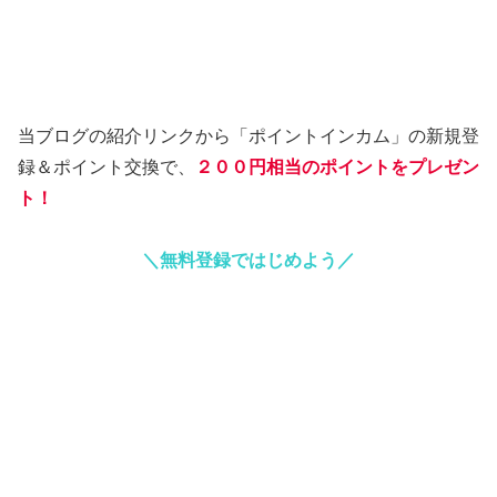
当ブログの紹介リンクから「ポイントインカム」の新規登
録＆ポイント交換で、
２００円相当のポイントをプレゼン
ト！
＼無料登録ではじめよう／