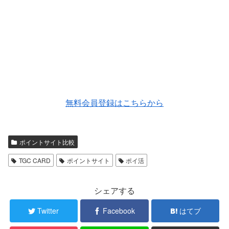
無料会員登録はこちらから
ポイントサイト比較
TGC CARD
ポイントサイト
ポイ活
シェアする
Twitter
Facebook
はてブ