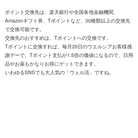
ポイント交換先は、楽天銀行や全国各地金融機関、
Amazonギフト券、Tポイントなど、30種類以上の交換先
で交換可能です。
交換先のおすすめは、Tポイントへの交換です。
Tポイントに交換すれば、毎月20日のウエルシアお客様感
謝デーで、Tポイント支払が1.5倍の価値になるので、日用
品やお薬もかなりお得にゲットできます。
いわゆるSNSでも大人気の「ウェル活」ですね。