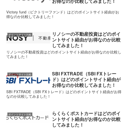
お得なのか比較してみました！
Victory fund（ビクトリーファンド）はどのポイントサイト経由がお
得なのか比較してみました！
リノシーの不動産投資はどのポイ
ポイントサイト比較
ントサイト経由がお得なのか比較
してみました！
リノシーの不動産投資はどのポイントサイト経由がお得なのか比較し
てみました！
SBI FXTRADE（SBI FXトレー
ポイントサイト比較
ド）はどのポイントサイト経由が
お得なのか比較してみました！
SBI FXTRADE（SBI FXトレード）はどのポイントサイト経由がお得
なのか比較してみました！
らくらくポストカードはどのポイ
ポイントサイト比較
ントサイト経由がお得なのか比較
してみました！