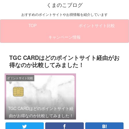
くまのこブログ
おすすめのポイントサイトやお得情報を紹介しています
TOP
ポイントサイト比較
キャンペーン情報
TGC CARDはどのポイントサイト経由がお
得なのか比較してみました！
ポイントサイト比較
TGC CARDはどのポイントサイト経
由がお得なのか比較してみました！