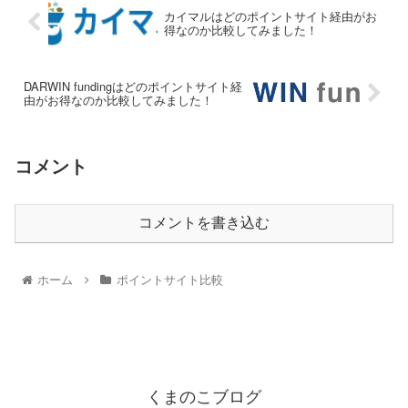
カイマルはどのポイントサイト経由がお
得なのか比較してみました！
DARWIN fundingはどのポイントサイト経
由がお得なのか比較してみました！
コメント
コメントを書き込む
ホーム
ポイントサイト比較
くまのこブログ