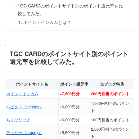
TGC CARDのポイントサイト別のポイント還元率を比
較してみた。
ポイントインカムとは？
TGC CARDのポイントサイト別のポイント
還元率を比較してみた。
ポイントサイト名
ポイント還元率
当ブログ特典
ポイントインカム
+7,500円分
200円相当のポイント
1,000円相当のポイン
ハピタス（hapitas）
+6,000円分
ト
ちょびリッチ
+6,000円分
100円相当のポイント
2,000円相当のポイン
モッピー（moppy）
+5,500円分
ト