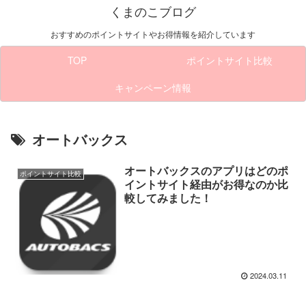
くまのこブログ
おすすめのポイントサイトやお得情報を紹介しています
TOP
ポイントサイト比較
キャンペーン情報
オートバックス
オートバックスのアプリはどのポ
ポイントサイト比較
イントサイト経由がお得なのか比
較してみました！
2024.03.11