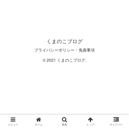
くまのこブログ
プライバシーポリシー・免責事項
© 2021 くまのこブログ.
メニュー
ホーム
検索
トップ
サイドバー