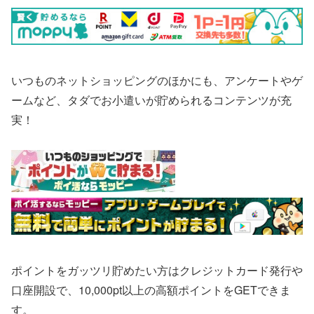
いつものネットショッピングのほかにも、アンケートやゲ
ームなど、タダでお小遣いが貯められるコンテンツが充
実！
ポイントをガッツリ貯めたい方はクレジットカード発行や
口座開設で、10,000pt以上の高額ポイントをGETできま
す。