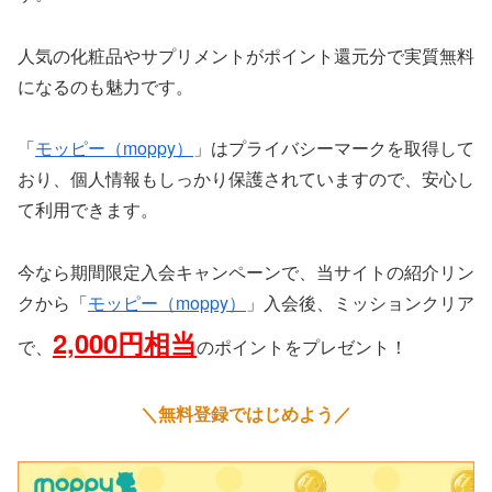
人気の化粧品やサプリメントがポイント還元分で実質無料
になるのも魅力です。
「
モッピー（moppy）
」はプライバシーマークを取得して
おり、個人情報もしっかり保護されていますので、安心し
て利用できます。
今なら期間限定入会キャンペーンで、当サイトの紹介リン
クから「
モッピー（moppy）
」入会後、ミッションクリア
2,000円相当
で、
のポイントをプレゼント！
＼無料登録ではじめよう／