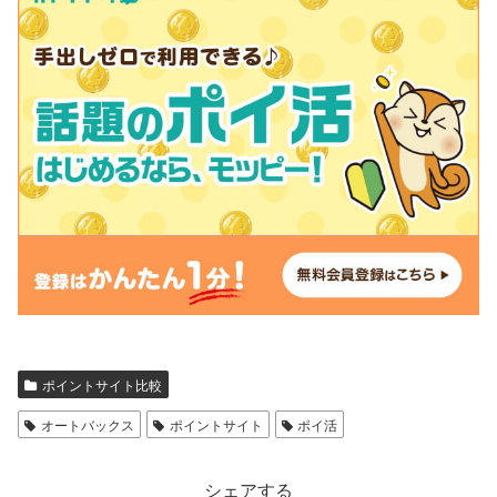
ポイントサイト比較
オートバックス
ポイントサイト
ポイ活
シェアする