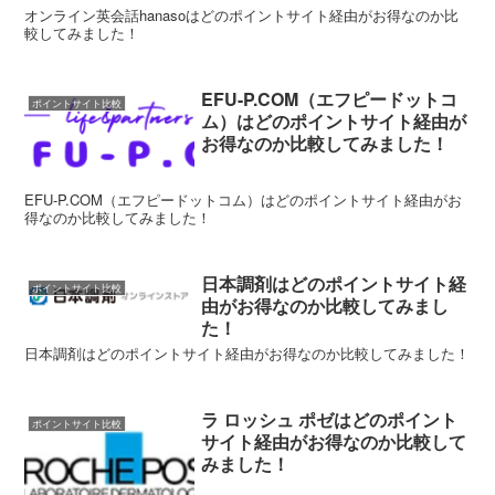
オンライン英会話hanasoはどのポイントサイト経由がお得なのか比
較してみました！
EFU-P.COM（エフピードットコ
ポイントサイト比較
ム）はどのポイントサイト経由が
お得なのか比較してみました！
EFU-P.COM（エフピードットコム）はどのポイントサイト経由がお
得なのか比較してみました！
日本調剤はどのポイントサイト経
ポイントサイト比較
由がお得なのか比較してみまし
た！
日本調剤はどのポイントサイト経由がお得なのか比較してみました！
ラ ロッシュ ポゼはどのポイント
ポイントサイト比較
サイト経由がお得なのか比較して
みました！