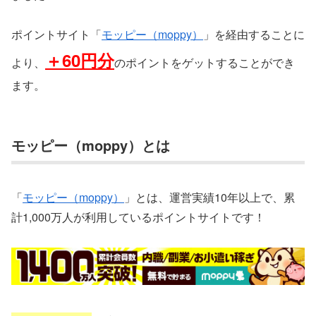
ポイントサイト「
モッピー（moppy）
」を経由することに
＋
60円分
より、
のポイントをゲットすることができ
ます。
モッピー（moppy）とは
「
モッピー（moppy）
」とは、運営実績10年以上で、累
計1,000万人が利用しているポイントサイトです！