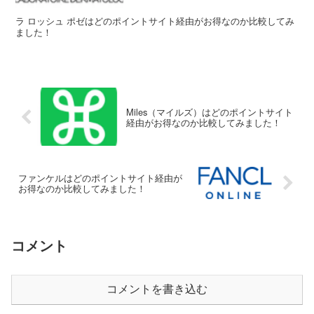
ラ ロッシュ ポゼはどのポイントサイト経由がお得なのか比較してみ
ました！
Miles（マイルズ）はどのポイントサイト
経由がお得なのか比較してみました！
ファンケルはどのポイントサイト経由が
お得なのか比較してみました！
コメント
コメントを書き込む