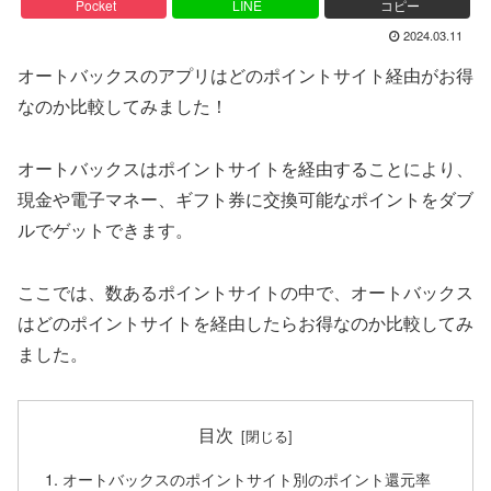
Pocket
LINE
コピー
2024.03.11
オートバックスのアプリはどのポイントサイト経由がお得
なのか比較してみました！
オートバックスはポイントサイトを経由することにより、
現金や電子マネー、ギフト券に交換可能なポイントをダブ
ルでゲットできます。
ここでは、数あるポイントサイトの中で、オートバックス
はどのポイントサイトを経由したらお得なのか比較してみ
ました。
目次
オートバックスのポイントサイト別のポイント還元率