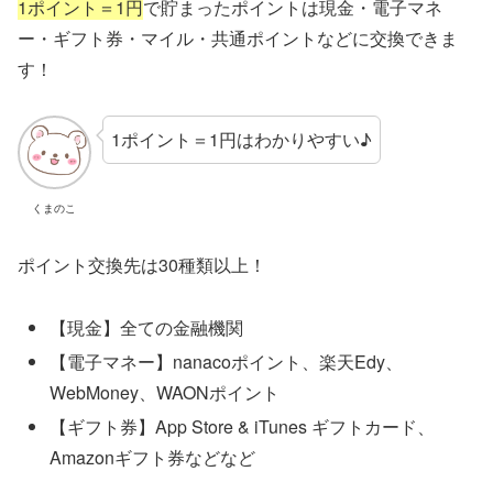
1ポイント＝1円
で貯まったポイントは現金・電子マネ
ー・ギフト券・マイル・共通ポイントなどに交換できま
す！
1ポイント＝1円はわかりやすい♪
くまのこ
ポイント交換先は30種類以上！
【現金】全ての金融機関
【電子マネー】nanacoポイント、楽天Edy、
WebMoney、WAONポイント
【ギフト券】App Store & iTunes ギフトカード、
Amazonギフト券などなど