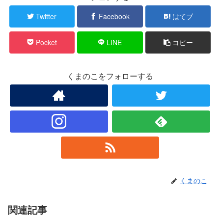
Twitter
Facebook
はてブ
Pocket
LINE
コピー
くまのこをフォローする
くまのこ
関連記事