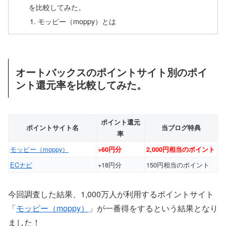
を比較してみた。
モッピー（moppy）とは
オートバックスのポイントサイト別のポイ
ント還元率を比較してみた。
ポイント還元
ポイントサイト名
当ブログ特典
率
モッピー（moppy）
+60円分
2,000円相当のポイント
ECナビ
+18円分
150円相当のポイント
今回調査した結果、1,000万人が利用するポイントサイト
「
モッピー（moppy）
」が一番得をするという結果となり
ました！