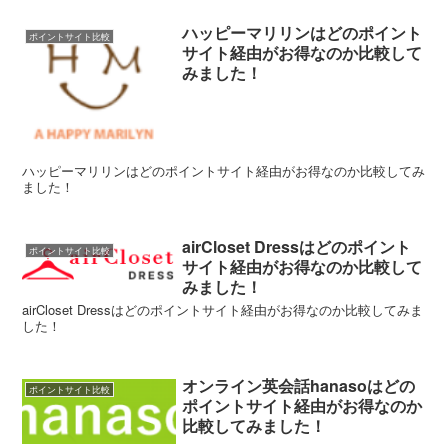
ハッピーマリリンはどのポイント
ポイントサイト比較
サイト経由がお得なのか比較して
みました！
ハッピーマリリンはどのポイントサイト経由がお得なのか比較してみ
ました！
airCloset Dressはどのポイント
ポイントサイト比較
サイト経由がお得なのか比較して
みました！
airCloset Dressはどのポイントサイト経由がお得なのか比較してみま
した！
オンライン英会話hanasoはどの
ポイントサイト比較
ポイントサイト経由がお得なのか
比較してみました！