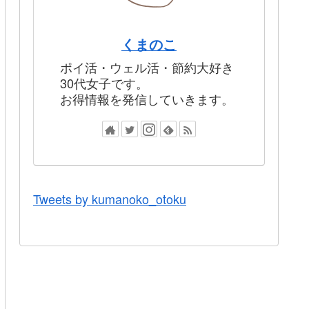
くまのこ
ポイ活・ウェル活・節約大好き
30代女子です。
お得情報を発信していきます。
Tweets by kumanoko_otoku