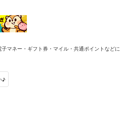
電子マネー・ギフト券・マイル・共通ポイントなどに
い♪