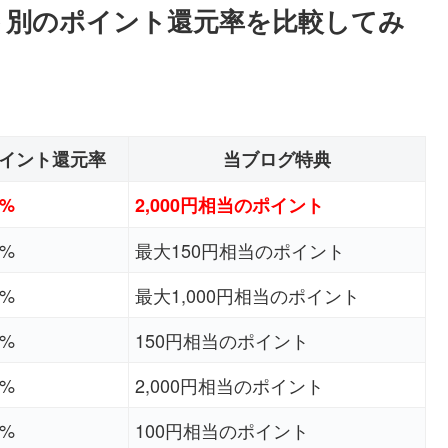
ト別のポイント還元率を比較してみ
イント還元率
当ブログ特典
0%
2,000円相当のポイント
7%
最大150円相当のポイント
6%
最大1,000円相当のポイント
6%
150円相当のポイント
5%
2,000円相当のポイント
5%
100円相当のポイント