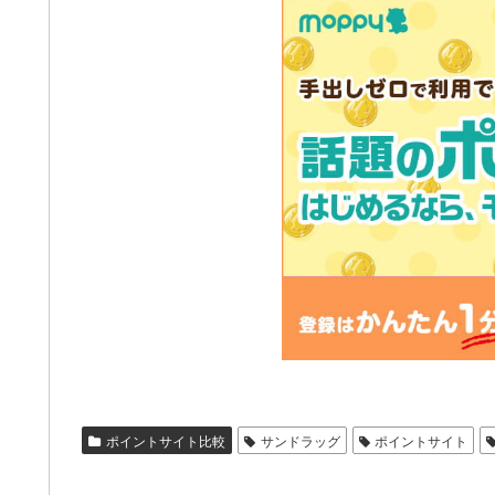
ポイントサイト比較
サンドラッグ
ポイントサイト