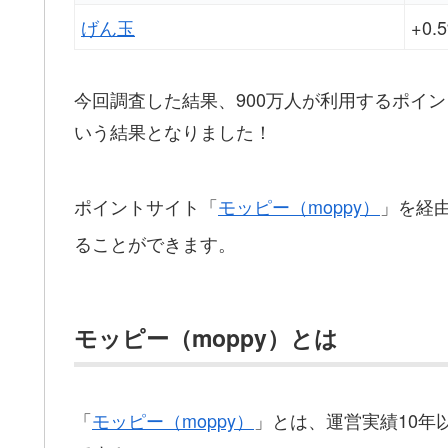
げん玉
+0.
今回調査した結果、900万人が利用するポイ
いう結果となりました！
ポイントサイト「
モッピー（moppy）
」を経
ることができます。
モッピー（moppy）とは
「
モッピー（moppy）
」とは、運営実績10年