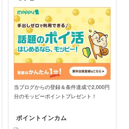
当ブログからの登録＆条件達成で2,000円
分のモッピーポイントプレゼント！
ポイントインカム