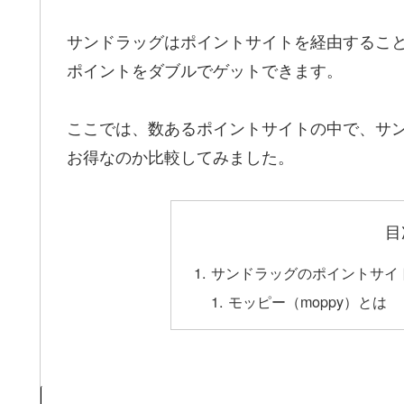
サンドラッグはポイントサイトを経由するこ
ポイントをダブルでゲットできます。
ここでは、数あるポイントサイトの中で、サ
お得なのか比較してみました。
目
サンドラッグのポイントサイ
モッピー（moppy）とは