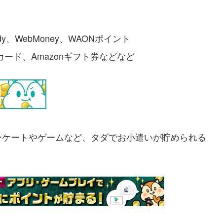
y、WebMoney、WAONポイント
ギフトカード、Amazonギフト券などなど
ンケートやゲームなど、タダでお小遣いが貯められる