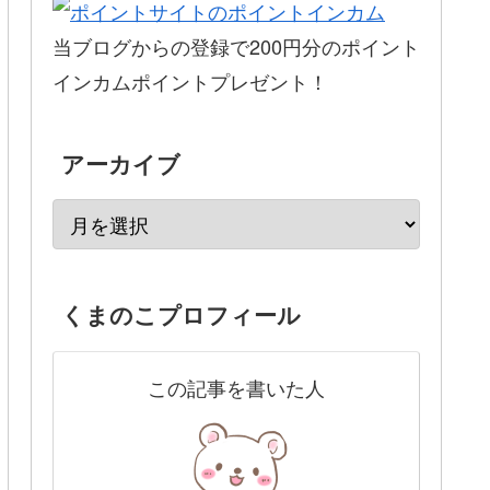
当ブログからの登録で200円分のポイント
インカムポイントプレゼント！
アーカイブ
くまのこプロフィール
この記事を書いた人