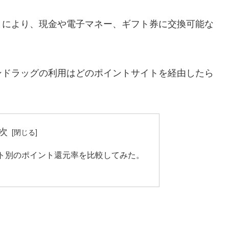
とにより、現金や電子マネー、ギフト券に交換可能な
ンドラッグの利用はどのポイントサイトを経由したら
次
ト別のポイント還元率を比較してみた。