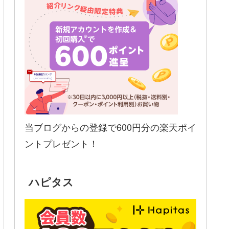
当ブログからの登録で600円分の楽天ポイ
ントプレゼント！
ハピタス