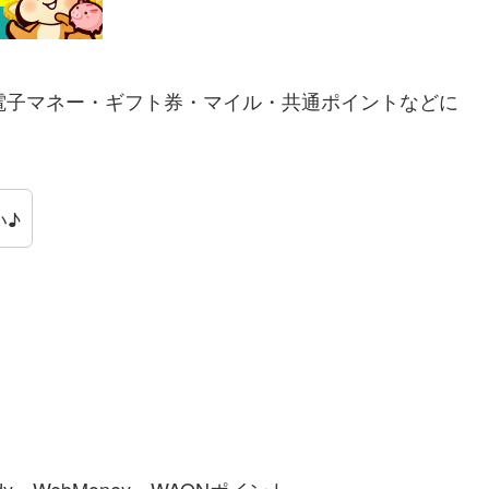
電子マネー・ギフト券・マイル・共通ポイントなどに
い♪