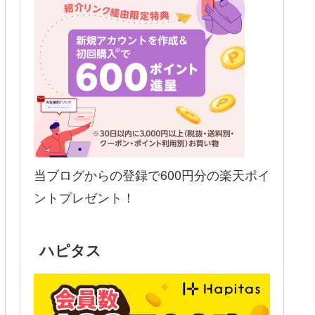
当ブログからの登録で600円分の楽天ポイ
ントプレゼント！
ハピタス