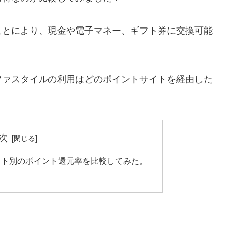
ことにより、現金や電子マネー、ギフト券に交換可能
ファスタイルの利用はどのポイントサイトを経由した
次
イト別のポイント還元率を比較してみた。