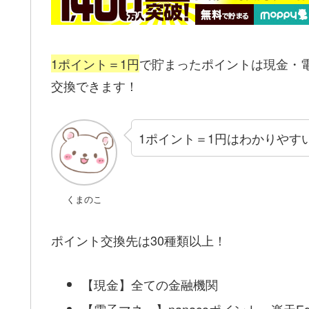
1ポイント＝1円
で貯まったポイントは現金・
交換できます！
1ポイント＝1円はわかりやす
くまのこ
ポイント交換先は30種類以上！
【現金】全ての金融機関