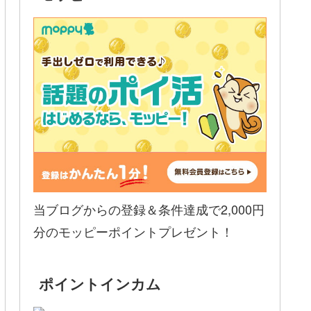
当ブログからの登録＆条件達成で2,000円
分のモッピーポイントプレゼント！
ポイントインカム