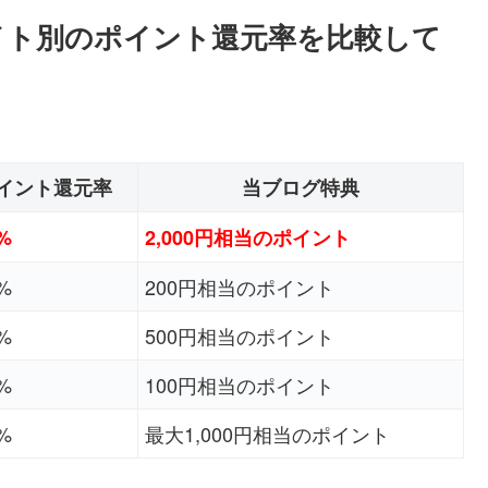
イト別のポイント還元率を比較して
イント還元率
当ブログ特典
0%
2,000円相当のポイント
0%
200円相当のポイント
0%
500円相当のポイント
0%
100円相当のポイント
5%
最大1,000円相当のポイント