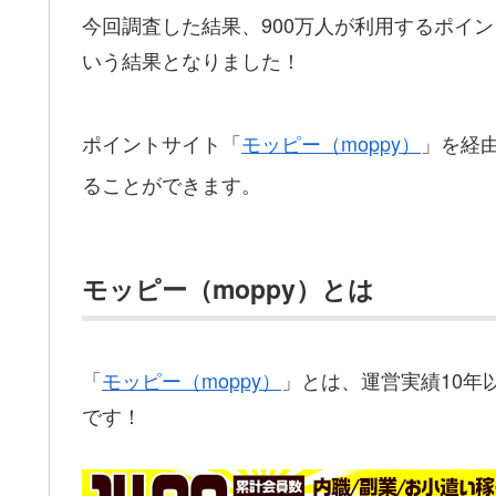
今回調査した結果、900万人が利用するポイ
いう結果となりました！
ポイントサイト「
モッピー（moppy）
」を経
ることができます。
モッピー（moppy）とは
「
モッピー（moppy）
」とは、運営実績10年
です！