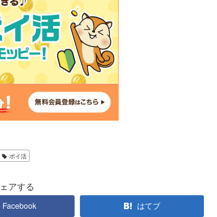
ポイ活
ェアする
Facebook
はてブ