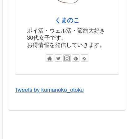
くまのこ
ポイ活・ウェル活・節約大好き
30代女子です。
お得情報を発信していきます。
Tweets by kumanoko_otoku