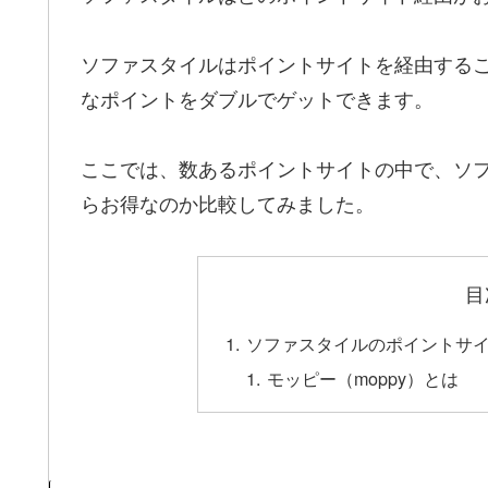
ソファスタイルはポイントサイトを経由する
なポイントをダブルでゲットできます。
ここでは、数あるポイントサイトの中で、ソ
らお得なのか比較してみました。
目
ソファスタイルのポイントサ
モッピー（moppy）とは