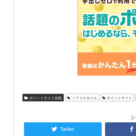
ポイントサイト比較
ソファスタイル
ポイントサイト
シ
Twitter