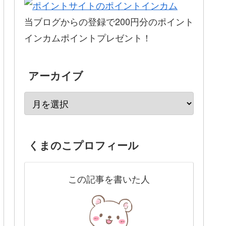
当ブログからの登録で200円分のポイント
インカムポイントプレゼント！
アーカイブ
くまのこプロフィール
この記事を書いた人