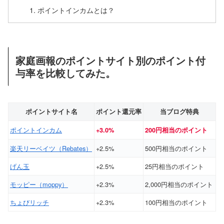
ポイントインカムとは？
家庭画報のポイントサイト別のポイント付
与率を比較してみた。
ポイントサイト名
ポイント還元率
当ブログ特典
ポイントインカム
+3.0%
200円相当のポイント
楽天リーベイツ（Rebates）
+2.5%
500円相当のポイント
げん玉
+2.5%
25円相当のポイント
モッピー（moppy）
+2.3%
2,000円相当のポイント
ちょびリッチ
+2.3%
100円相当のポイント