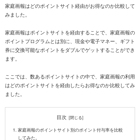
家庭画報はどのポイントサイト経由がお得なのか比較して
みました。
家庭画報はポイントサイトを経由することで、家庭画報の
ポイントプログラムとは別に、現金や電子マネー、ギフト
券に交換可能なポイントをダブルでゲットすることができ
ます。
ここでは、数あるポイントサイトの中で、家庭画報の利用
はどのポイントサイトを経由したらお得なのか比較してみ
ました。
目次
家庭画報のポイントサイト別のポイント付与率を比較
してみた。