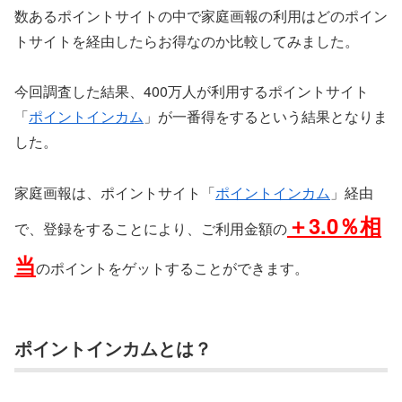
数あるポイントサイトの中で家庭画報の利用はどのポイン
トサイトを経由したらお得なのか比較してみました。
今回調査した結果、400万人が利用するポイントサイト
「
ポイントインカム
」が一番得をするという結果となりま
した。
家庭画報は、ポイントサイト「
ポイントインカム
」経由
＋3.0％相
で、登録をすることにより、ご利用金額の
当
のポイントをゲットすることができます。
ポイントインカムとは？