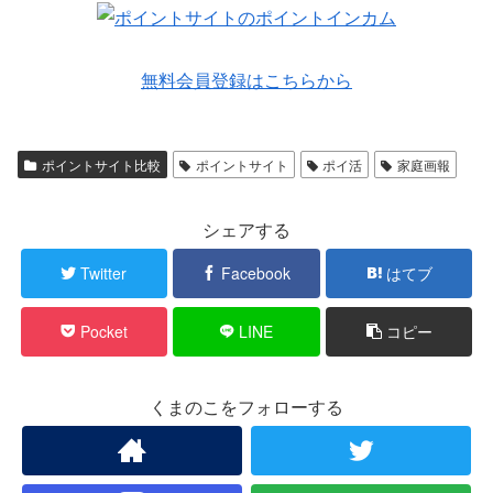
無料会員登録はこちらから
ポイントサイト比較
ポイントサイト
ポイ活
家庭画報
シェアする
Twitter
Facebook
はてブ
Pocket
LINE
コピー
くまのこをフォローする