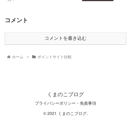
コメント
コメントを書き込む
ホーム
ポイントサイト比較
くまのこブログ
プライバシーポリシー・免責事項
© 2021 くまのこブログ.