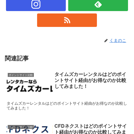
くまのこ
関連記事
タイムズカーレンタルはどのポイ
ポイントサイト比較
ントサイト経由がお得なのか比較
してみました！
タイムズカーレンタルはどのポイントサイト経由がお得なのか比較し
てみました！
CFDネクストはどのポイントサイ
ポイントサイト比較
ト経由がお得なのか比較してみま