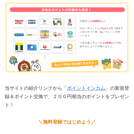
当サイトの紹介リンクから「
ポイントインカム
」の新規登
録＆ポイント交換で、２００円相当のポイントをプレゼン
ト！
＼無料登録ではじめよう／