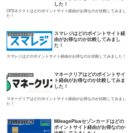
した！
CFDネクストはどのポイントサイト経由がお得なのか比較してみまし
た！
スマレジはどのポイントサイト経
ポイントサイト比較
由がお得なのか比較してみまし
た！
スマレジはどのポイントサイト経由がお得なのか比較してみました！
マネークリアはどのポイントサイ
ポイントサイト比較
ト経由がお得なのか比較してみま
した！
マネークリアはどのポイントサイト経由がお得なのか比較してみまし
た！
MileagePlusセゾンカードはどの
ポイントサイト比較
ポイントサイト経由がお得なのか
比較してみました！