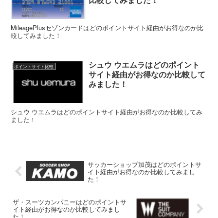
MileagePlusセゾンカードはどのポイントサイト経由がお得なのか比
較してみました！
シュウ ウエムラはどのポイント
ポイントサイト比較
サイト経由がお得なのか比較して
みました！
シュウ ウエムラはどのポイントサイト経由がお得なのか比較してみ
ました！
サッカーショップ加茂はどのポイントサ
イト経由がお得なのか比較してみまし
た！
ザ・スーツカンパニーはどのポイントサ
イト経由がお得なのか比較してみまし
た！