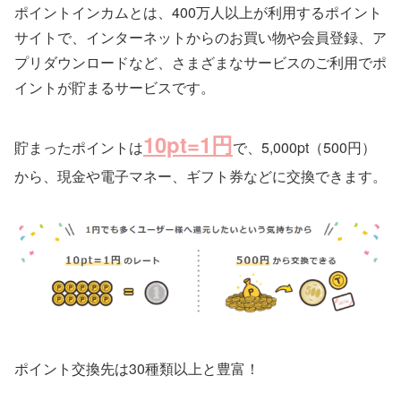
ポイントインカムとは、400万人以上が利用するポイント
サイトで、インターネットからのお買い物や会員登録、ア
プリダウンロードなど、さまざまなサービスのご利用でポ
イントが貯まるサービスです。
10pt=1円
貯まったポイントは
で、5,000pt（500円）
から、現金や電子マネー、ギフト券などに交換できます。
ポイント交換先は30種類以上と豊富！