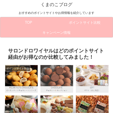
くまのこブログ
おすすめのポイントサイトやお得情報を紹介しています
TOP
ポイントサイト比較
キャンペーン情報
サロンドロワイヤルはどのポイントサイト
経由がお得なのか比較してみました！
ポイントサイト比較