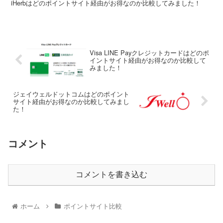
iHerbはどのポイントサイト経由がお得なのか比較してみました！
Visa LINE Payクレジットカードはどのポ
イントサイト経由がお得なのか比較して
みました！
ジェイウェルドットコムはどのポイント
サイト経由がお得なのか比較してみまし
た！
コメント
コメントを書き込む
ホーム
ポイントサイト比較