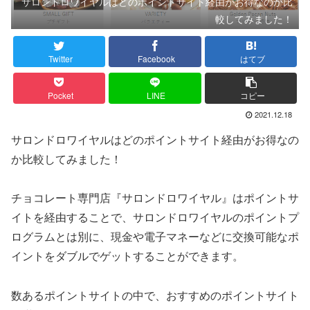
サロンドロワイヤルはどのポイントサイト経由がお得なのか比
較してみました！
Twitter
Facebook
はてブ
Pocket
LINE
コピー
2021.12.18
サロンドロワイヤルはどのポイントサイト経由がお得なの
か比較してみました！
チョコレート専門店『サロンドロワイヤル』はポイントサ
イトを経由することで、サロンドロワイヤルのポイントプ
ログラムとは別に、現金や電子マネーなどに交換可能なポ
イントをダブルでゲットすることができます。
数あるポイントサイトの中で、おすすめのポイントサイト