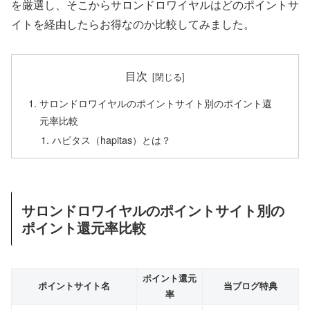
を厳選し、そこからサロンドロワイヤルはどのポイントサ
イトを経由したらお得なのか比較してみました。
目次
サロンドロワイヤルのポイントサイト別のポイント還
元率比較
ハピタス（hapitas）とは？
サロンドロワイヤルのポイントサイト別の
ポイント還元率比較
ポイント還元
ポイントサイト名
当ブログ特典
率