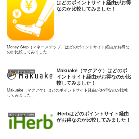
はどのポイントサイト経由がお得
なのか比較してみました！
Money Step（マネーステップ）はどのポイントサイト経由がお得な
のか比較してみました！
Makuake（マクアケ）はどのポ
ポイントサイト比較
イントサイト経由がお得なのか比
較してみました！
Makuake（マクアケ）はどのポイントサイト経由がお得なのか比較
してみました！
iHerbはどのポイントサイト経由
ポイントサイト比較
がお得なのか比較してみました！