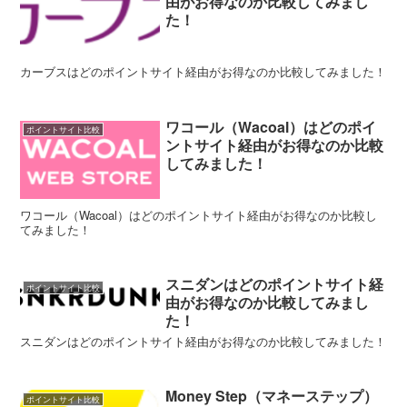
由がお得なのか比較してみまし
た！
カーブスはどのポイントサイト経由がお得なのか比較してみました！
ワコール（Wacoal）はどのポイ
ポイントサイト比較
ントサイト経由がお得なのか比較
してみました！
ワコール（Wacoal）はどのポイントサイト経由がお得なのか比較し
てみました！
スニダンはどのポイントサイト経
ポイントサイト比較
由がお得なのか比較してみまし
た！
スニダンはどのポイントサイト経由がお得なのか比較してみました！
Money Step（マネーステップ）
ポイントサイト比較