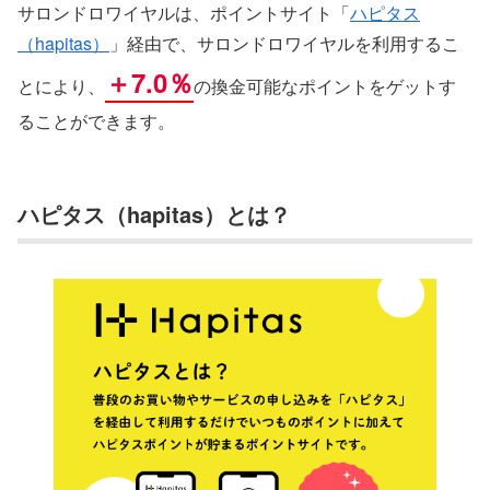
サロンドロワイヤルは、ポイントサイト「
ハピタス
（hapitas）
」経由で、サロンドロワイヤルを利用するこ
＋7.0％
とにより、
の換金可能なポイントをゲットす
ることができます。
ハピタス（hapitas）とは？