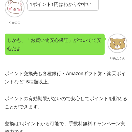
1ポイント1円はわかりやすい！
くまのこ
しかも、「お買い物安心保証」がついてて安
心だよ
いぬたくん
ポイント交換先も各種銀行・Amazonギフト券・楽天ポイ
ントなど15種類以上。
ポイントの有効期限がないので安心してポイントを貯める
ことができます。
交換は1ポイントから可能で、手数料無料キャンペーン実
施中です。