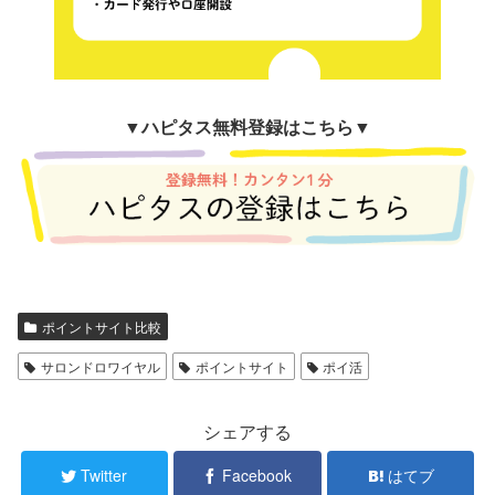
▼
ハピタス無料登録はこちら▼
ポイントサイト比較
サロンドロワイヤル
ポイントサイト
ポイ活
シェアする
Twitter
Facebook
はてブ