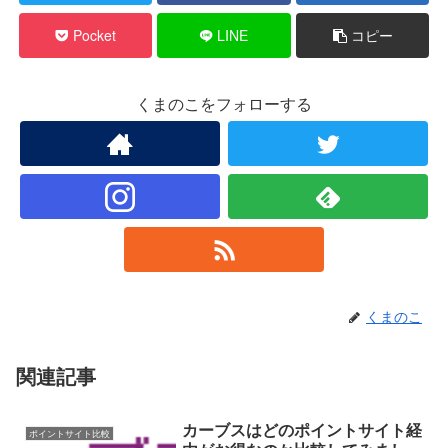
Pocket
LINE
コピー
くまのこをフォローする
くまのこ
関連記事
カーブスはどのポイントサイト経
ポイントサイト比較