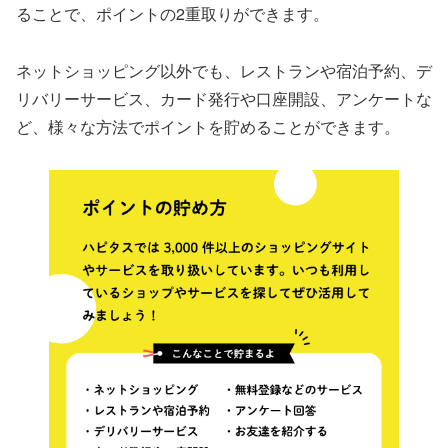
ることで、ポイントの2重取りができます。
ネットショッピング以外でも、レストランや宿泊予約、デ
リバリーサービス、カード発行や口座開設、アンケートな
ど、様々な方法でポイントを貯めることができます。