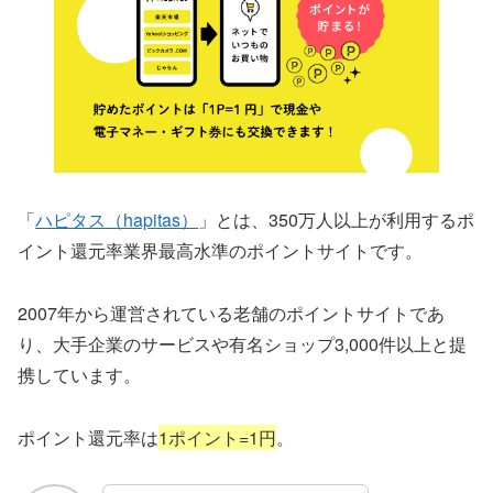
「
ハピタス（hapitas）
」とは、350万人以上が利用するポ
イント還元率業界最高水準のポイントサイトです。
2007年から運営されている老舗のポイントサイトであ
り、大手企業のサービスや有名ショップ3,000件以上と提
携しています。
ポイント還元率は
1ポイント=1円
。