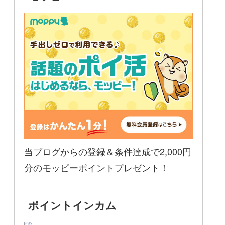
当ブログからの登録＆条件達成で2,000円
分のモッピーポイントプレゼント！
ポイントインカム