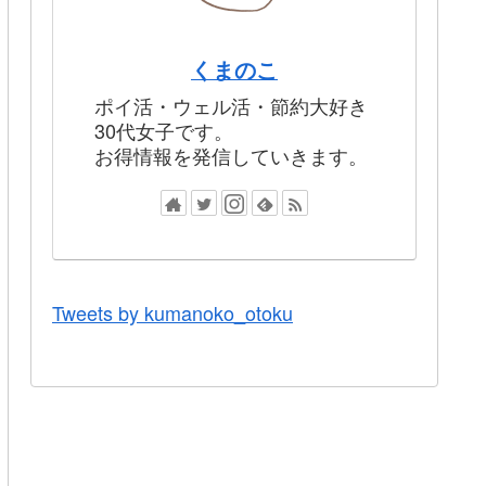
くまのこ
ポイ活・ウェル活・節約大好き
30代女子です。
お得情報を発信していきます。
Tweets by kumanoko_otoku