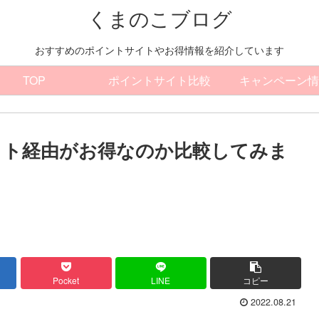
くまのこブログ
おすすめのポイントサイトやお得情報を紹介しています
TOP
ポイントサイト比較
キャンペーン情
イト経由がお得なのか比較してみま
Pocket
LINE
コピー
2022.08.21