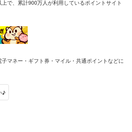
以上で、累計900万人が利用しているポイントサイト
電子マネー・ギフト券・マイル・共通ポイントなどに
い♪