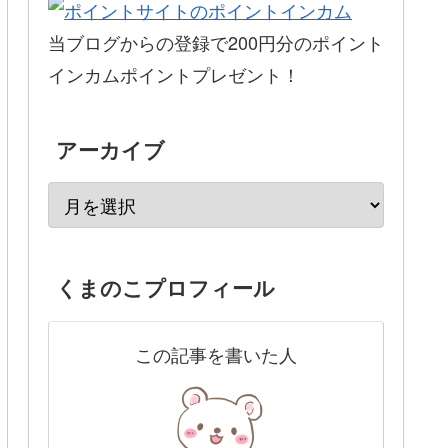
当ブログからの登録で200円分のポイント
インカムポイントプレゼント！
アーカイブ
くまのこプロフィール
この記事を書いた人