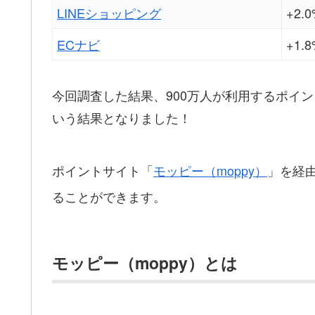
LINEショッピング
+2.
ECナビ
+1.
今回調査した結果、900万人が利用するポイ
いう結果となりました！
ポイントサイト「
モッピー（moppy）
」を経
ることができます。
モッピー（moppy）とは