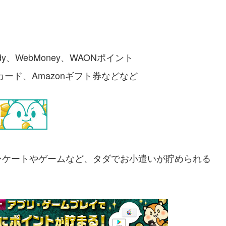
y、WebMoney、WAONポイント
ギフトカード、Amazonギフト券などなど
ンケートやゲームなど、タダでお小遣いが貯められる