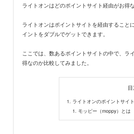
ライトオンはどのポイントサイト経由がお得
ライトオンはポイントサイトを経由すること
イントをダブルでゲットできます。
ここでは、数あるポイントサイトの中で、ラ
得なのか比較してみました。
目
ライトオンのポイントサイ
モッピー（moppy）とは