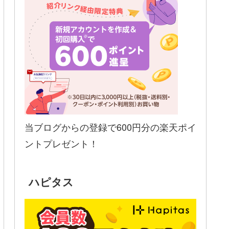
当ブログからの登録で600円分の楽天ポイ
ントプレゼント！
ハピタス