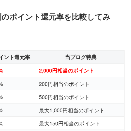
別のポイント還元率を比較してみ
イント還元率
当ブログ特典
0%
2,000円相当のポイント
0%
200円相当のポイント
0%
500円相当のポイント
5%
最大1,000円相当のポイント
0%
最大150円相当のポイント