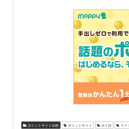
ポイントサイト比較
ポイントサイト
ポイ活
ライ