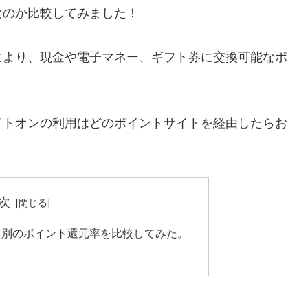
なのか比較してみました！
により、現金や電子マネー、ギフト券に交換可能なポ
イトオンの利用はどのポイントサイトを経由したらお
次
ト別のポイント還元率を比較してみた。