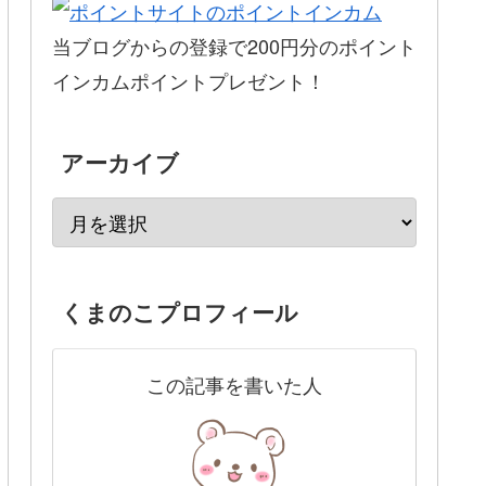
当ブログからの登録で200円分のポイント
インカムポイントプレゼント！
アーカイブ
くまのこプロフィール
この記事を書いた人