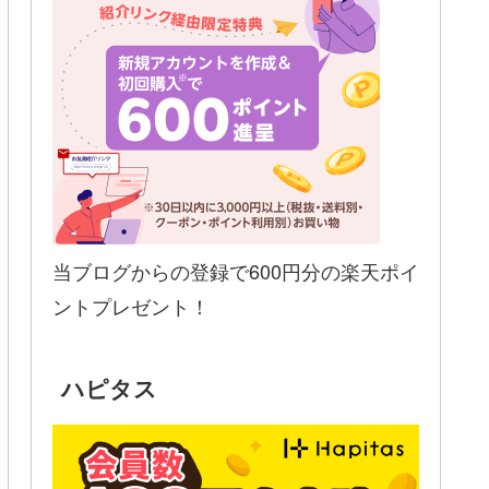
当ブログからの登録で600円分の楽天ポイ
ントプレゼント！
ハピタス