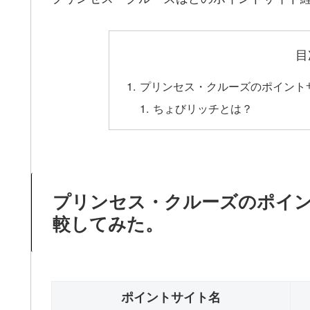
目
プリンセス・クルーズのポイント
ちょびリッチとは？
プリンセス・クルーズのポイ
較してみた。
ポイントサイト名