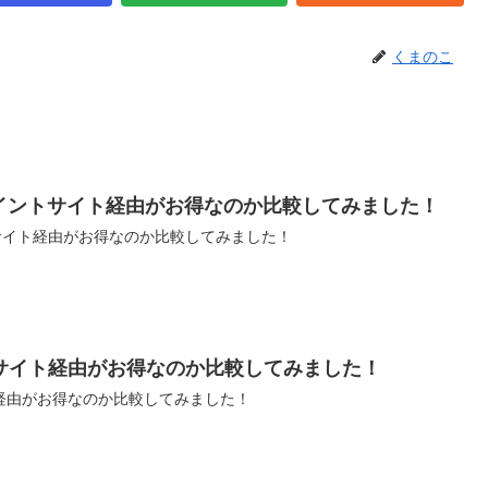
くまのこ
どのポイントサイト経由がお得なのか比較してみました！
イントサイト経由がお得なのか比較してみました！
サイト経由がお得なのか比較してみました！
経由がお得なのか比較してみました！