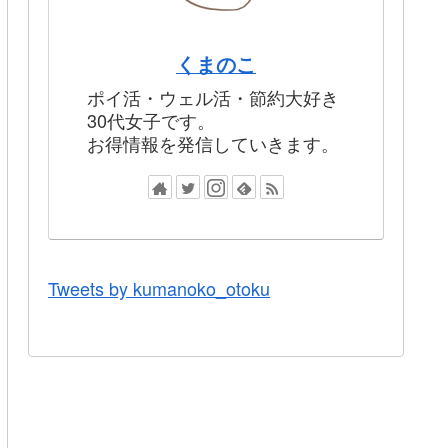
くまのこ
ポイ活・ウェル活・節約大好き
30代女子です。
お得情報を発信していきます。
Tweets by kumanoko_otoku