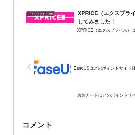
XPRICE（エクスプ
ポイントサイト比較
してみました！
XPRICE（エクスプライス
EaseUSはどのポイントサイ
東急カードはどのポイントサ
コメント