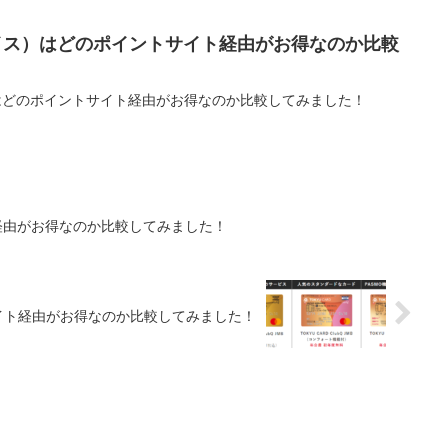
ライス）はどのポイントサイト経由がお得なのか比較
）はどのポイントサイト経由がお得なのか比較してみました！
ト経由がお得なのか比較してみました！
イト経由がお得なのか比較してみました！