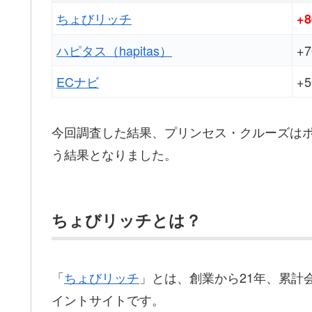
ちょびリッチ
+
ハピタス（hapitas）
+
ECナビ
+
今回調査した結果、プリンセス・クルーズは
う結果となりました。
ちょびリッチとは？
「
ちょびリッチ
」とは、創業から21年、累計
イントサイトです。