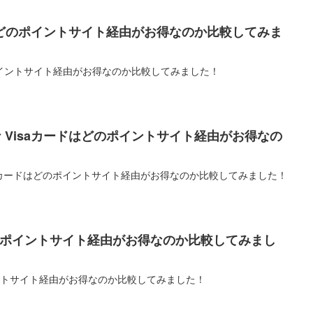
どのポイントサイト経由がお得なのか比較してみま
イントサイト経由がお得なのか比較してみました！
ラチナ Visaカードはどのポイントサイト経由がお得なの
 Visaカードはどのポイントサイト経由がお得なのか比較してみました！
のポイントサイト経由がお得なのか比較してみまし
ントサイト経由がお得なのか比較してみました！