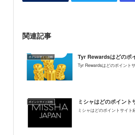
関連記事
Tyr Rewardsは
ポイントサイト比較
Tyr Rewardsはどのポ
ミシャはどのポイント
ポイントサイト比較
ミシャはどのポイントサイト