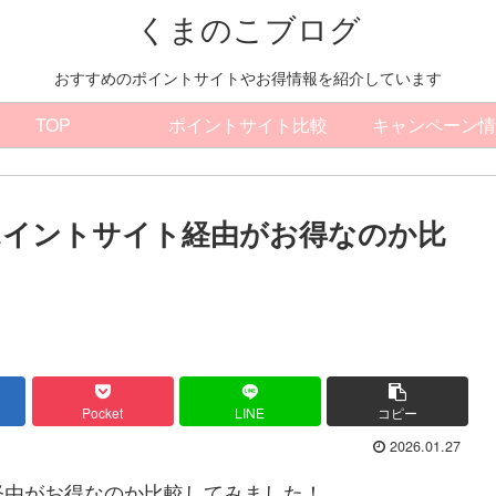
くまのこブログ
おすすめのポイントサイトやお得情報を紹介しています
TOP
ポイントサイト比較
キャンペーン情
ポイントサイト経由がお得なのか比
Pocket
LINE
コピー
2026.01.27
経由がお得なのか比較してみました！