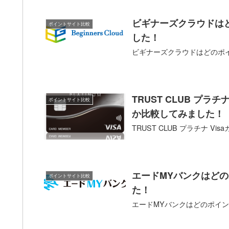
ビギナーズクラウドは
ポイントサイト比較
した！
ビギナーズクラウドはどのポ
TRUST CLUB プ
ポイントサイト比較
か比較してみました！
TRUST CLUB プラチナ
エードMYバンクはど
ポイントサイト比較
た！
エードMYバンクはどのポイ