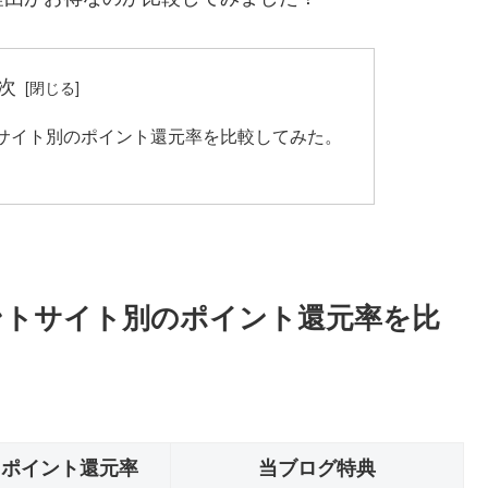
次
サイト別のポイント還元率を比較してみた。
ントサイト別のポイント還元率を比
ポイント還元率
当ブログ特典