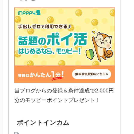
当ブログからの登録＆条件達成で2,000円
分のモッピーポイントプレゼント！
ポイントインカム