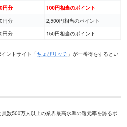
80円分
100円相当のポイント
70円分
2,500円相当のポイント
50円分
150円相当のポイント
ポイントサイト「
ちょびリッチ
」が一番得をするとい
会員数500万人以上の業界最高水準の還元率を誇るポ