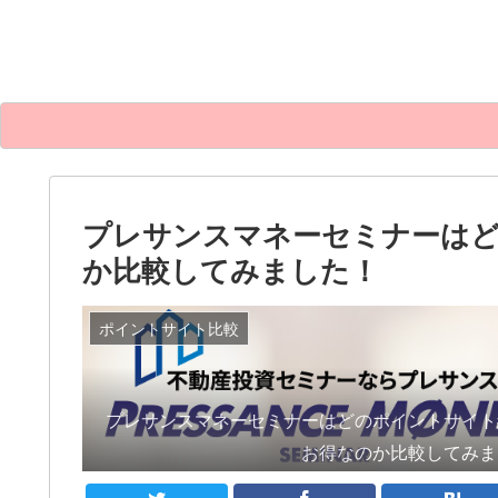
プレサンスマネーセミナーは
か比較してみました！
ポイントサイト比較
プレサンスマネーセミナーはどのポイントサイト
お得なのか比較してみま