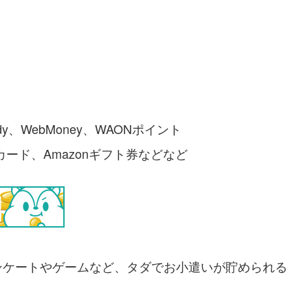
y、WebMoney、WAONポイント
ギフトカード、Amazonギフト券などなど
ンケートやゲームなど、タダでお小遣いが貯められる