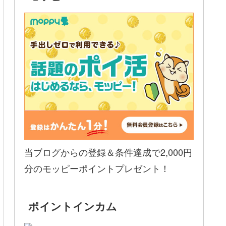
当ブログからの登録＆条件達成で2,000円
分のモッピーポイントプレゼント！
ポイントインカム