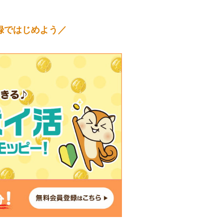
録ではじめよう／