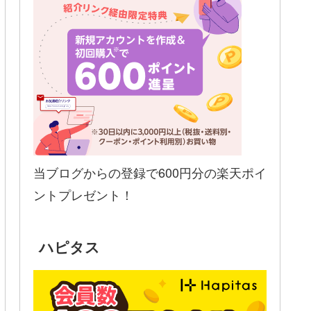
当ブログからの登録で600円分の楽天ポイ
ントプレゼント！
ハピタス