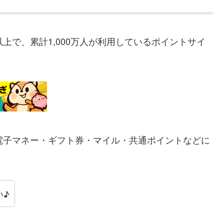
以上で、累計1,000万人が利用しているポイントサイ
電子マネー・ギフト券・マイル・共通ポイントなどに
い♪