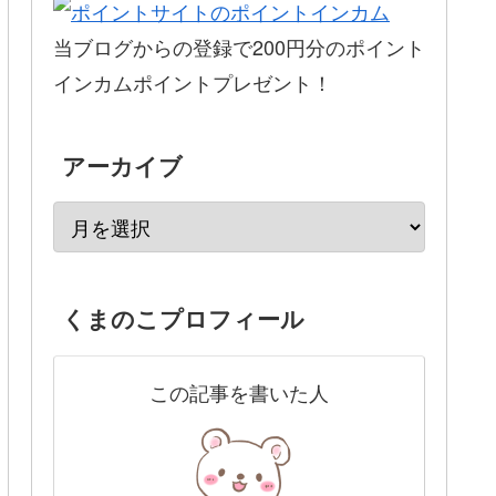
当ブログからの登録で200円分のポイント
インカムポイントプレゼント！
アーカイブ
くまのこプロフィール
この記事を書いた人