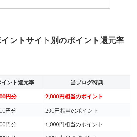
ポイントサイト別のポイント還元率
ポイント還元率
当ブログ特典
500円分
2,000円相当のポイント
500円分
200円相当のポイント
400円分
1,000円相当のポイント