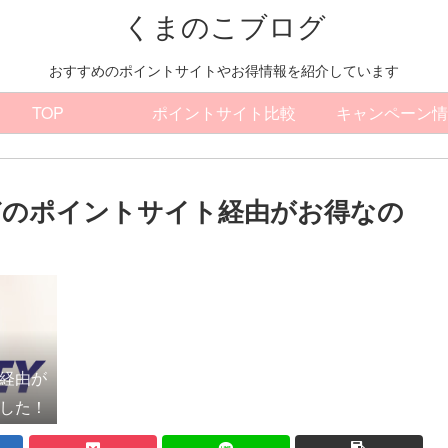
くまのこブログ
おすすめのポイントサイトやお得情報を紹介しています
TOP
ポイントサイト比較
キャンペーン情
どのポイントサイト経由がお得なの
経由が
した！