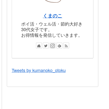
くまのこ
ポイ活・ウェル活・節約大好き
30代女子です。
お得情報を発信していきます。
Tweets by kumanoko_otoku