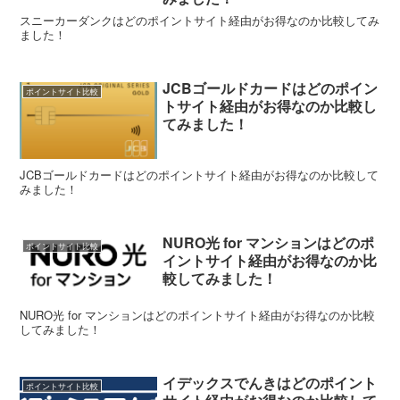
スニーカーダンクはどのポイントサイト経由がお得なのか比較してみ
ました！
JCBゴールドカードはどのポイン
ポイントサイト比較
トサイト経由がお得なのか比較し
てみました！
JCBゴールドカードはどのポイントサイト経由がお得なのか比較して
みました！
NURO光 for マンションはどのポ
ポイントサイト比較
イントサイト経由がお得なのか比
較してみました！
NURO光 for マンションはどのポイントサイト経由がお得なのか比較
してみました！
イデックスでんきはどのポイント
ポイントサイト比較