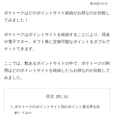
2023.12.14
ポケトークはどのポイントサイト経由がお得なのか比較し
てみました！
ポケトークはポイントサイトを経由することにより、現金
や電子マネー、ギフト券に交換可能なポイントをダブルで
ゲットできます。
ここでは、数あるポイントサイトの中で、ポケトークの利
用はどのポイントサイトを経由したらお得なのか比較して
みました。
目次
ポケトークのポイントサイト別のポイント還元率を比
較してみた。