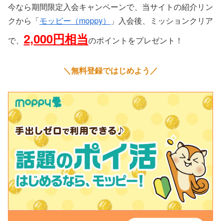
今なら期間限定入会キャンペーンで、当サイトの紹介リン
クから「
モッピー（moppy）
」入会後、ミッションクリア
2,000円相当
で、
のポイントをプレゼント！
＼無料登録ではじめよう／