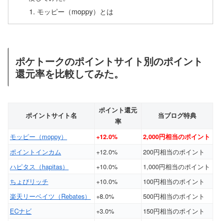
モッピー（moppy）とは
ポケトークのポイントサイト別のポイント
還元率を比較してみた。
ポイント還元
ポイントサイト名
当ブログ特典
率
モッピー（moppy）
+12.0%
2,000円相当のポイント
ポイントインカム
+12.0%
200円相当のポイント
ハピタス（hapitas）
+10.0%
1,000円相当のポイント
ちょびリッチ
+10.0%
100円相当のポイント
楽天リーベイツ（Rebates）
+8.0%
500円相当のポイント
ECナビ
+3.0%
150円相当のポイント