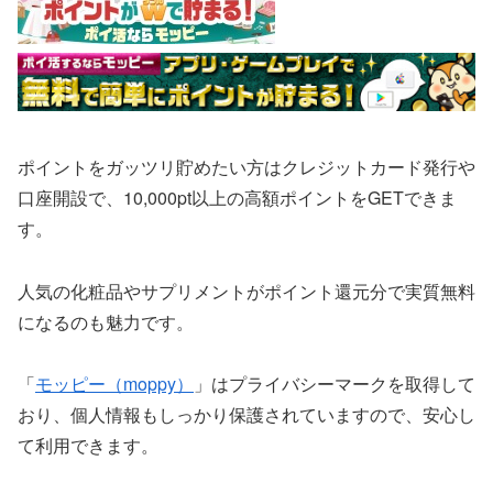
ポイントをガッツリ貯めたい方はクレジットカード発行や
口座開設で、10,000pt以上の高額ポイントをGETできま
す。
人気の化粧品やサプリメントがポイント還元分で実質無料
になるのも魅力です。
「
モッピー（moppy）
」はプライバシーマークを取得して
おり、個人情報もしっかり保護されていますので、安心し
て利用できます。