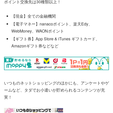
ポイント交換先は30種類以上！
【現金】全ての金融機関
【電子マネー】nanacoポイント、楽天Edy、
WebMoney、WAONポイント
【ギフト券】App Store & iTunes ギフトカード、
Amazonギフト券などなど
いつものネットショッピングのほかにも、アンケートやゲ
ームなど、タダでお小遣いが貯められるコンテンツが充
実！