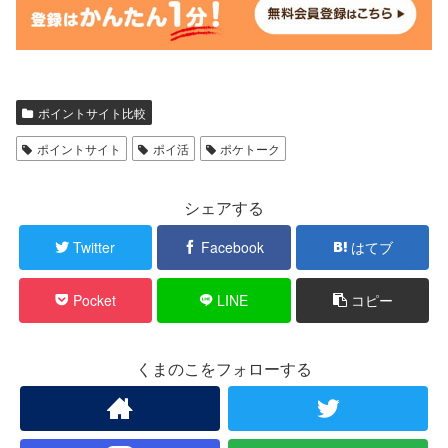
ポイントサイト比較
ポイントサイト
ポイ活
ポケトーク
シェアする
Twitter
Facebook
はてブ
Pocket
LINE
コピー
くまのこをフォローする