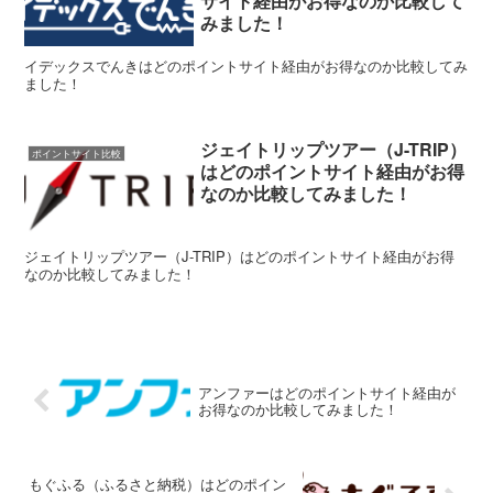
サイト経由がお得なのか比較して
みました！
イデックスでんきはどのポイントサイト経由がお得なのか比較してみ
ました！
ジェイトリップツアー（J-TRIP）
ポイントサイト比較
はどのポイントサイト経由がお得
なのか比較してみました！
ジェイトリップツアー（J-TRIP）はどのポイントサイト経由がお得
なのか比較してみました！
アンファーはどのポイントサイト経由が
お得なのか比較してみました！
もぐふる（ふるさと納税）はどのポイン