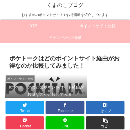
くまのこブログ
おすすめのポイントサイトやお得情報を紹介しています
TOP
ポイントサイト比較
キャンペーン情報
ポケトークはどのポイントサイト経由がお
得なのか比較してみました！
ポイントサイト比較
ポケトークはどのポイントサイト経由が
お得なのか比較してみました！
Twitter
Facebook
はてブ
Pocket
LINE
コピー