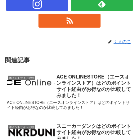
くまのこ
関連記事
ACE ONLINESTORE（エースオ
ポイントサイト比較
ンラインストア）はどのポイント
サイト経由がお得なのか比較して
みました！
ACE ONLINESTORE（エースオンラインストア）はどのポイントサ
イト経由がお得なのか比較してみました！
スニーカーダンクはどのポイント
ポイントサイト比較
サイト経由がお得なのか比較して
みました！