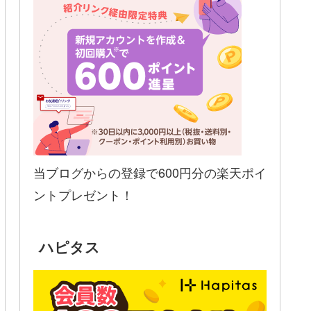
当ブログからの登録で600円分の楽天ポイ
ントプレゼント！
ハピタス