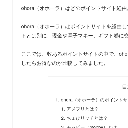
ohora（オホーラ）はどのポイントサイト経
ohora（オホーラ）はポイントサイトを経由し
トとは別に、現金や電子マネー、ギフト券に
ここでは、数あるポイントサイトの中で、oh
したらお得なのか比較してみました。
目
ohora（オホーラ）のポイン
アメフリとは？
ちょびリッチとは？
モッピー（moppy）とは