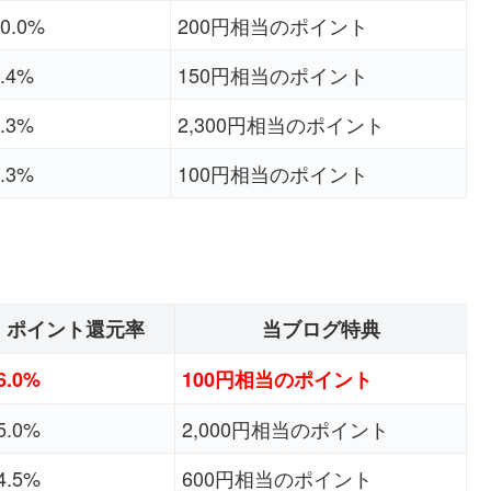
0.0%
200円相当のポイント
.4%
150円相当のポイント
.3%
2,300円相当のポイント
.3%
100円相当のポイント
ポイント還元率
当ブログ特典
6.0%
100円相当のポイント
5.0%
2,000円相当のポイント
4.5%
600円相当のポイント