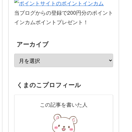
当ブログからの登録で200円分のポイント
インカムポイントプレゼント！
アーカイブ
くまのこプロフィール
この記事を書いた人