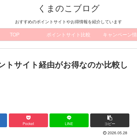
くまのこブログ
おすすめのポイントサイトやお得情報を紹介しています
TOP
ポイントサイト比較
キャンペーン情
イントサイト経由がお得なのか比較し
Pocket
LINE
コピー
2026.05.28