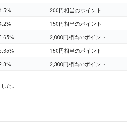
4.5%
200円相当のポイント
4.2%
150円相当のポイント
3.65%
2,000円相当のポイント
3.65%
150円相当のポイント
2.3%
2,300円相当のポイント
ました。