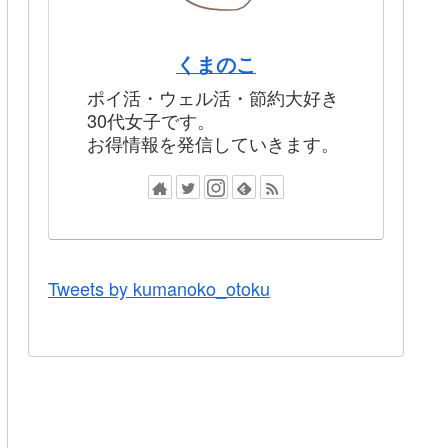
くまのこ
ポイ活・ウェル活・節約大好き
30代女子です。
お得情報を発信していきます。
Tweets by kumanoko_otoku