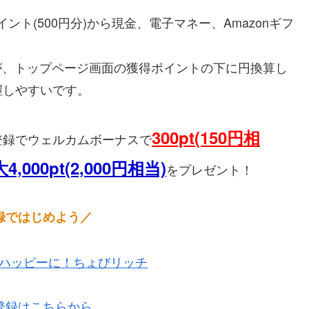
ポイント(500円分)から現金、電子マネー、Amazonギフ
が、トップページ画面の獲得ポイントの下に円換算し
握しやすいです。
300pt(150円相
登録でウェルカムボーナスで
4,000pt(2,000円相当)
をプレゼント！
録ではじめよう／
登録はこちらから