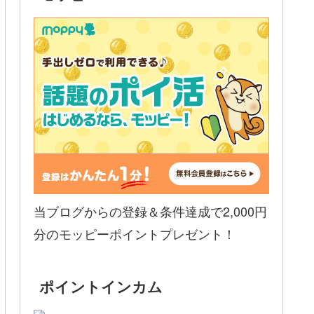
当ブログからの登録＆条件達成で2,000円
分のモッピーポイントプレゼント！
ポイントインカム