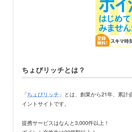
ちょびリッチとは？
「
ちょびリッチ
」とは、創業から21年、累計
イントサイトです。
提携サービスはなんと3,000件以上！
ポイント交換先は30種類以上！