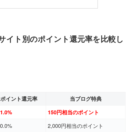
トサイト別のポイント還元率を比較し
ポイント還元率
当ブログ特典
1.0%
150円相当のポイント
0.0%
2,000円相当のポイント