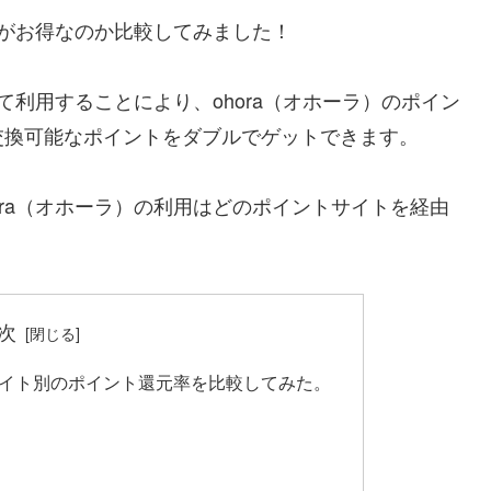
由がお得なのか比較してみました！
て利用することにより、ohora（オホーラ）のポイン
交換可能なポイントをダブルでゲットできます。
ora（オホーラ）の利用はどのポイントサイトを経由
次
トサイト別のポイント還元率を比較してみた。