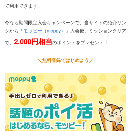
て利用できます。
今なら期間限定入会キャンペーンで、当サイトの紹介リン
クから「
モッピー（moppy）
」入会後、ミッションクリア
2,000円相当
で、
のポイントをプレゼント！
＼無料登録ではじめよう／