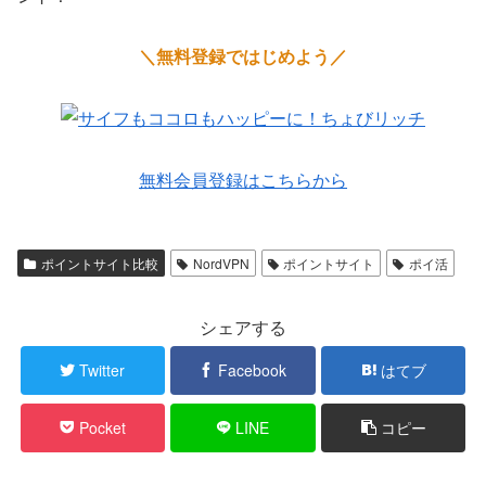
＼無料登録ではじめよう／
無料会員登録はこちらから
ポイントサイト比較
NordVPN
ポイントサイト
ポイ活
シェアする
Twitter
Facebook
はてブ
Pocket
LINE
コピー