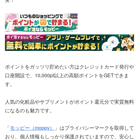
ポイントをガッツリ貯めたい方はクレジットカード発行や
口座開設で、10,000pt以上の高額ポイントをGETできま
す。
人気の化粧品やサプリメントがポイント還元分で実質無料
になるのも魅力です。
「
モッピー（moppy）
」はプライバシーマークを取得して
おり、個人情報もしっかり保護されていますので、安心し