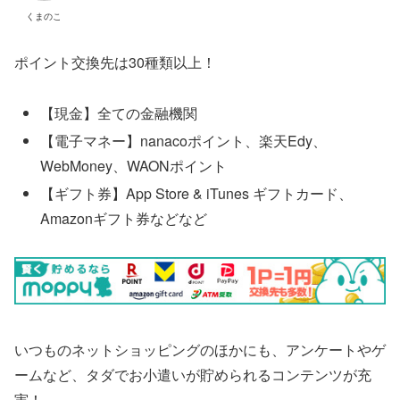
くまのこ
ポイント交換先は30種類以上！
【現金】全ての金融機関
【電子マネー】nanacoポイント、楽天Edy、
WebMoney、WAONポイント
【ギフト券】App Store & iTunes ギフトカード、
Amazonギフト券などなど
いつものネットショッピングのほかにも、アンケートやゲ
ームなど、タダでお小遣いが貯められるコンテンツが充
実！