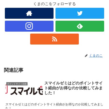
くまのこをフォローする
くまのこ
関連記事
スマイルゼミはどのポイントサイ
ポイントサイト比較
ト経由がお得なのか比較してみま
した！
スマイルゼミはどのポイントサイト経由がお得なのか比較してみまし
た！