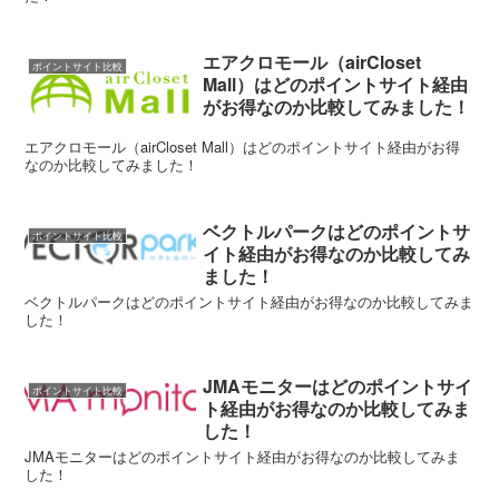
エアクロモール（airCloset
ポイントサイト比較
Mall）はどのポイントサイト経由
がお得なのか比較してみました！
エアクロモール（airCloset Mall）はどのポイントサイト経由がお得
なのか比較してみました！
ベクトルパークはどのポイントサ
ポイントサイト比較
イト経由がお得なのか比較してみ
ました！
ベクトルパークはどのポイントサイト経由がお得なのか比較してみま
した！
JMAモニターはどのポイントサイ
ポイントサイト比較
ト経由がお得なのか比較してみま
した！
JMAモニターはどのポイントサイト経由がお得なのか比較してみま
した！