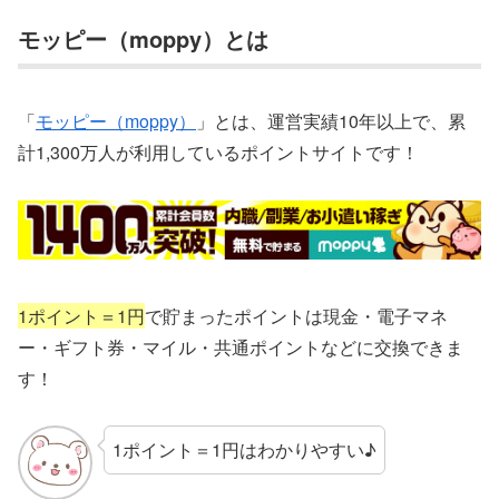
モッピー（moppy）とは
「
モッピー（moppy）
」とは、運営実績10年以上で、累
計1,300万人が利用しているポイントサイトです！
1ポイント＝1円
で貯まったポイントは現金・電子マネ
ー・ギフト券・マイル・共通ポイントなどに交換できま
す！
1ポイント＝1円はわかりやすい♪