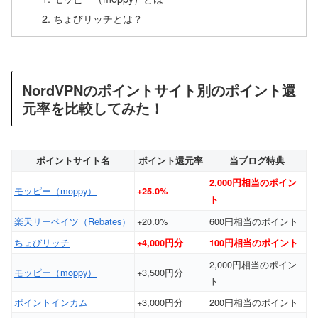
ちょびリッチとは？
NordVPNのポイントサイト別のポイント還
元率を比較してみた！
ポイントサイト名
ポイント還元率
当ブログ特典
2,000円相当のポイン
モッピー（moppy）
+25.0%
ト
楽天リーベイツ（Rebates）
+20.0%
600円相当のポイント
ちょびリッチ
+4,000円分
100円相当のポイント
2,000円相当のポイン
モッピー（moppy）
+3,500円分
ト
ポイントインカム
+3,000円分
200円相当のポイント