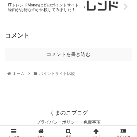
ITトレンドMoneyはどのポイントサイト
経由がお得なのか比較してみました！
コメント
コメントを書き込む
ホーム
ポイントサイト比較
くまのこブログ
プライバシーポリシー・免責事項
© 2021 くまのこブログ.
メニュー
ホーム
検索
トップ
サイドバー