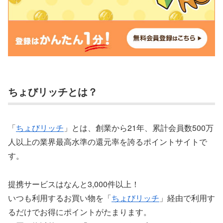
ちょびリッチとは？
「
ちょびリッチ
」とは、創業から21年、累計会員数500万
人以上の業界最高水準の還元率を誇るポイントサイトで
す。
提携サービスはなんと3,000件以上！
いつも利用するお買い物を「
ちょびリッチ
」経由で利用す
るだけでお得にポイントがたまります。