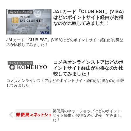
JALカード「CLUB EST」(VISA)
ポイントサイト比較
はどのポイントサイト経由がお得
なのか比較してみました！
JALカード「CLUB EST」(VISA)はどのポイントサイト経由がお得な
のか比較してみました！
コメ兵オンラインストアはどのポ
ポイントサイト比較
イントサイト経由がお得なのか比
較してみました！
コメ兵オンラインストアはどのポイントサイト経由がお得なのか比較
してみました！
郵便局のネットショップはどのポイント
サイト経由がお得なのか比較してみまし
た！