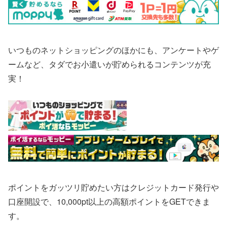
いつものネットショッピングのほかにも、アンケートやゲ
ームなど、タダでお小遣いが貯められるコンテンツが充
実！
ポイントをガッツリ貯めたい方はクレジットカード発行や
口座開設で、10,000pt以上の高額ポイントをGETできま
す。