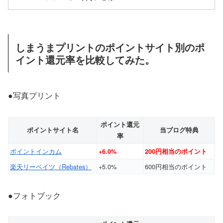
しまうまプリントのポイントサイト別のポ
イント還元率を比較してみた。
●写真プリント
ポイント還元
ポイントサイト名
当ブログ特典
率
ポイントインカム
+6.0%
200円相当のポイント
楽天リーベイツ（Rebates）
+5.0%
600円相当のポイント
●フォトブック