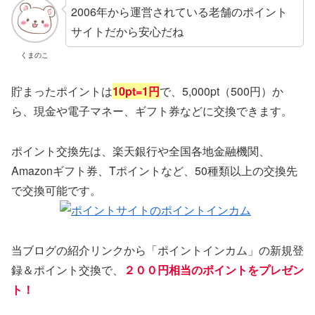
2006年から運営されている老舗のポイント
サイトだから安心だね
くまのこ
貯まったポイントは
10pt=1円
で、5,000pt（500円）か
ら、現金や電子マネー、ギフト券などに交換できます。
ポイント交換先は、楽天銀行や全国各地金融機関、
Amazonギフト券、Tポイントなど、50種類以上の交換先
で交換可能です。
当ブログの紹介リンクから「ポイントインカム」の新規登
録＆ポイント交換で、
２００円相当のポイントをプレゼン
ト！