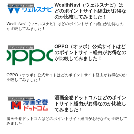
WealthNavi（ウェルスナビ）は
ポイントサイト比較
どのポイントサイト経由がお得な
のか比較してみました！
WealthNavi（ウェルスナビ）はどのポイントサイト経由がお得なの
か比較してみました！
OPPO（オッポ）公式サイトはど
ポイントサイト比較
のポイントサイト経由がお得なの
か比較してみました！
OPPO（オッポ）公式サイトはどのポイントサイト経由がお得なのか
比較してみました！
漫画全巻ドットコムはどのポイン
ポイントサイト比較
トサイト経由がお得なのか比較し
てみました！
漫画全巻ドットコムはどのポイントサイト経由がお得なのか比較して
みました！