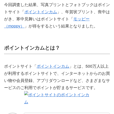
今回調査した結果、写真プリントとフォトブックはポイン
トサイト「
ポイントインカム
」、年賀状プリント、喪中は
がき、寒中見舞いはポイントサイト「
モッピー
（moppy）
」が得をするという結果となりました。
ポイントインカムとは？
ポイントサイト「
ポイントインカム
」とは、500万人以上
が利用するポイントサイトで、インターネットからのお買
い物や会員登録、アプリダウンロードなど、さまざまなサ
ービスのご利用でポイントが貯まるサービスです。