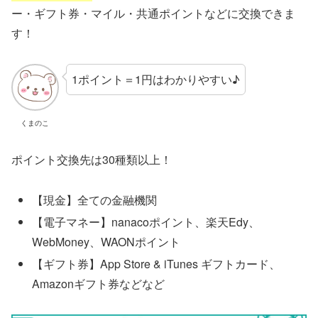
ー・ギフト券・マイル・共通ポイントなどに交換できま
す！
1ポイント＝1円はわかりやすい♪
くまのこ
ポイント交換先は30種類以上！
【現金】全ての金融機関
【電子マネー】nanacoポイント、楽天Edy、
WebMoney、WAONポイント
【ギフト券】App Store & iTunes ギフトカード、
Amazonギフト券などなど