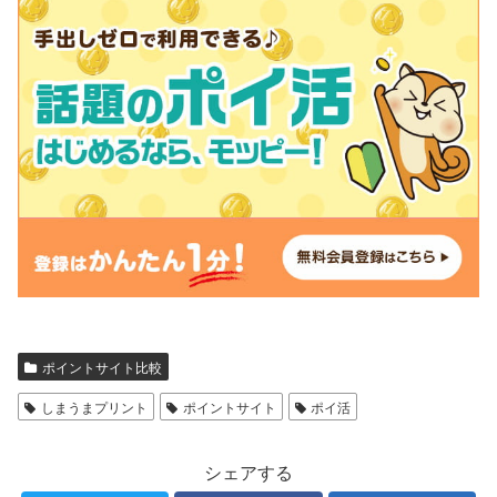
ポイントサイト比較
しまうまプリント
ポイントサイト
ポイ活
シェアする