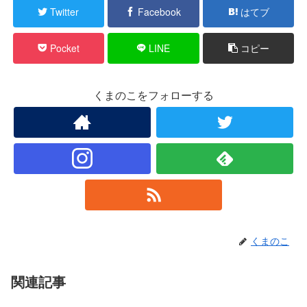
Twitter
Facebook
はてブ
Pocket
LINE
コピー
くまのこをフォローする
くまのこ
関連記事