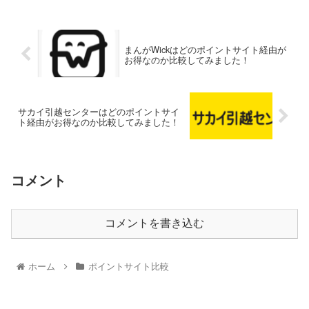
まんがWickはどのポイントサイト経由が
お得なのか比較してみました！
サカイ引越センターはどのポイントサイ
ト経由がお得なのか比較してみました！
コメント
コメントを書き込む
ホーム
ポイントサイト比較