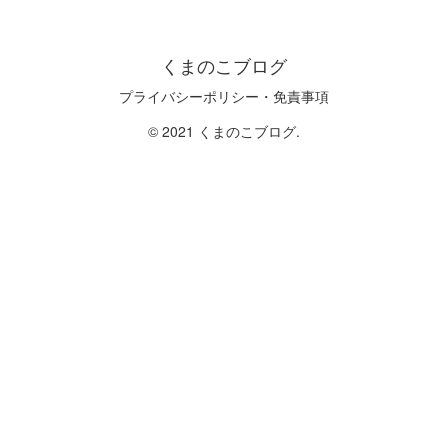
くまのこブログ
プライバシーポリシー・免責事項
© 2021 くまのこブログ.