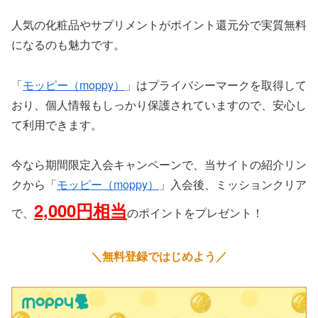
人気の化粧品やサプリメントがポイント還元分で実質無料
になるのも魅力です。
「
モッピー（moppy）
」はプライバシーマークを取得して
おり、個人情報もしっかり保護されていますので、安心し
て利用できます。
今なら期間限定入会キャンペーンで、当サイトの紹介リン
クから「
モッピー（moppy）
」入会後、ミッションクリア
2,000円相当
で、
のポイントをプレゼント！
＼無料登録ではじめよう／