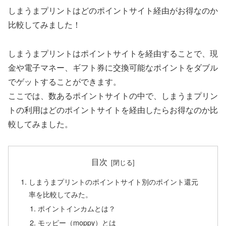
しまうまプリントはどのポイントサイト経由がお得なのか
比較してみました！
しまうまプリントはポイントサイトを経由することで、現
金や電子マネー、ギフト券に交換可能なポイントをダブル
でゲットすることができます。
ここでは、数あるポイントサイトの中で、しまうまプリン
トの利用はどのポイントサイトを経由したらお得なのか比
較してみました。
目次
しまうまプリントのポイントサイト別のポイント還元
率を比較してみた。
ポイントインカムとは？
モッピー（moppy）とは