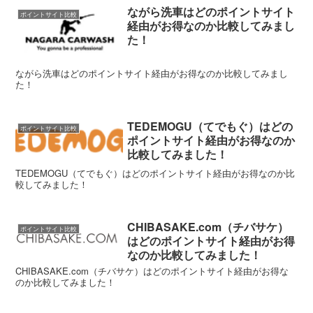
ながら洗車はどのポイントサイト
ポイントサイト比較
経由がお得なのか比較してみまし
た！
ながら洗車はどのポイントサイト経由がお得なのか比較してみまし
た！
TEDEMOGU（てでもぐ）はどの
ポイントサイト比較
ポイントサイト経由がお得なのか
比較してみました！
TEDEMOGU（てでもぐ）はどのポイントサイト経由がお得なのか比
較してみました！
CHIBASAKE.com（チバサケ）
ポイントサイト比較
はどのポイントサイト経由がお得
なのか比較してみました！
CHIBASAKE.com（チバサケ）はどのポイントサイト経由がお得な
のか比較してみました！