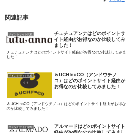
関連記事
チュチュアンナはどのポイントサ
ポイントサイト比較
イト経由がお得なのか比較してみ
ました！
チュチュアンナはどのポイントサイト経由がお得なのか比較してみま
した！
＆UCHInoCO（アンドウチノ
ポイントサイト比較
コ）はどのポイントサイト経由が
お得なのか比較してみました！
＆UCHInoCO（アンドウチノコ）はどのポイントサイト経由がお得な
のか比較してみました！
アルマードはどのポイントサイト
ポイントサイト比較
経由がお得なのか比較してみまし