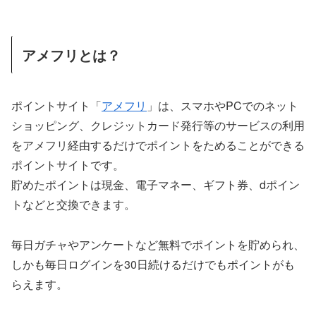
アメフリとは？
ポイントサイト「
アメフリ
」は、スマホやPCでのネット
ショッピング、クレジットカード発行等のサービスの利用
をアメフリ経由するだけでポイントをためることができる
ポイントサイトです。
貯めたポイントは現金、電子マネー、ギフト券、dポイン
トなどと交換できます。
毎日ガチャやアンケートなど無料でポイントを貯められ、
しかも毎日ログインを30日続けるだけでもポイントがも
らえます。