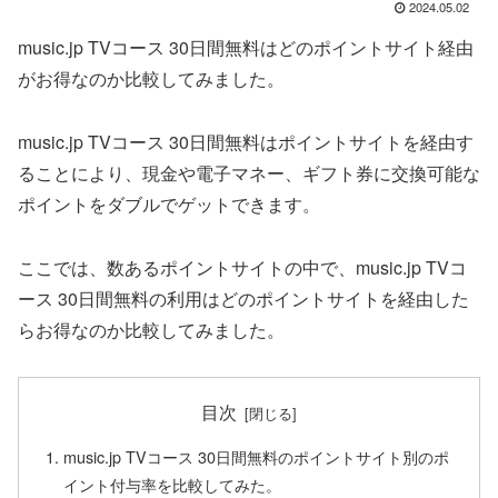
2024.05.02
music.jp TVコース 30日間無料はどのポイントサイト経由
がお得なのか比較してみました。
music.jp TVコース 30日間無料はポイントサイトを経由す
ることにより、現金や電子マネー、ギフト券に交換可能な
ポイントをダブルでゲットできます。
ここでは、数あるポイントサイトの中で、music.jp TVコ
ース 30日間無料の利用はどのポイントサイトを経由した
らお得なのか比較してみました。
目次
music.jp TVコース 30日間無料のポイントサイト別のポ
イント付与率を比較してみた。