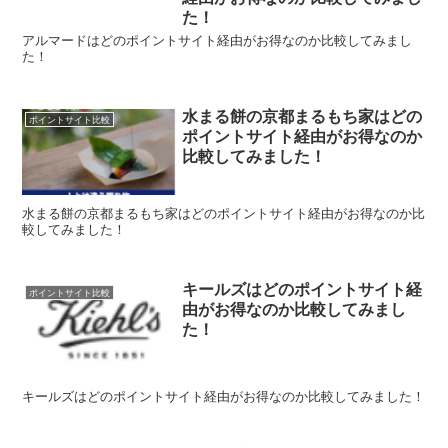
た！
アルマードはどのポイントサイト経由がお得なのか比較してみまし
た！
水まる餅の京都まるもち家はどの
ポイントサイト比較
ポイントサイト経由がお得なのか
比較してみました！
水まる餅の京都まるもち家はどのポイントサイト経由がお得なのか比
較してみました！
キールズはどのポイントサイト経
ポイントサイト比較
由がお得なのか比較してみまし
た！
キールズはどのポイントサイト経由がお得なのか比較してみました！