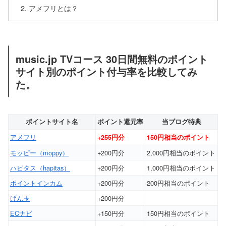
アメフリとは？
music.jp TVコース 30日間無料のポイント
サイト別のポイント付与率を比較してみ
た。
ポイントサイト名
ポイント還元率
当ブログ特典
アメフリ
+255円分
150円相当のポイント
モッピー（moppy）
+200円分
2,000円相当のポイント
ハピタス（hapitas）
+200円分
1,000円相当のポイント
ポイントインカム
+200円分
200円相当のポイント
げん玉
+200円分
ECナビ
+150円分
150円相当のポイント