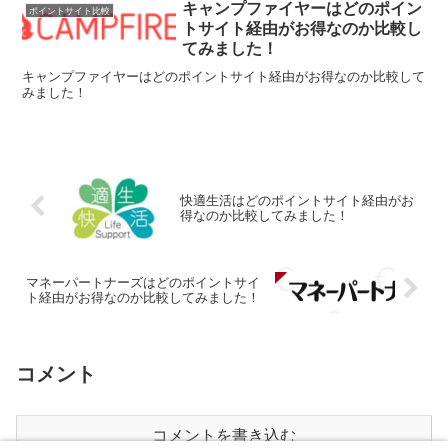
キャンプファイヤーはどのポイン
ポイントサイト比較
トサイト経由がお得なのか比較し
てみました！
キャンプファイヤーはどのポイントサイト経由がお得なのか比較して
みました！
快適生活はどのポイントサイト経由がお
得なのか比較してみました！
マネーパートナーズはどのポイントサイ
ト経由がお得なのか比較してみました！
コメント
コメントを書き込む