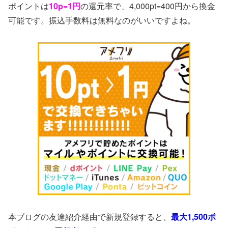
ポイントは
10p=1円
の還元率で、4,000pt=400円から換金
可能です。振込手数料は無料なのがいいですよね。
本ブログの友達紹介経由で新規登録すると、
最大1,500ポ