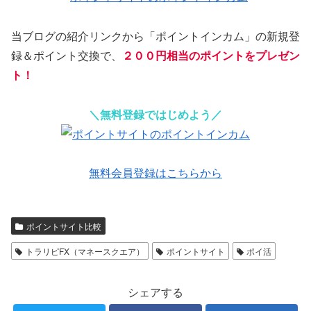
当ブログの紹介リンクから「ポイントインカム」の新規登
録＆ポイント交換で、
２００円相当のポイントをプレゼン
ト！
＼無料登録ではじめよう／
無料会員登録はこちらから
ポイントサイト比較
トラリピFX（マネースクエア）
ポイントサイト
ポイ活
シェアする