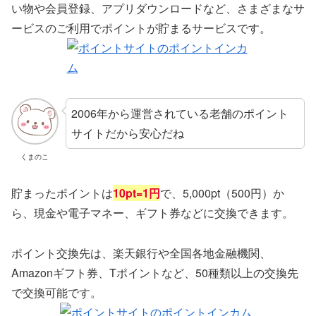
い物や会員登録、アプリダウンロードなど、さまざまなサ
ービスのご利用でポイントが貯まるサービスです。
2006年から運営されている老舗のポイント
サイトだから安心だね
くまのこ
貯まったポイントは
10pt=1円
で、5,000pt（500円）か
ら、現金や電子マネー、ギフト券などに交換できます。
ポイント交換先は、楽天銀行や全国各地金融機関、
Amazonギフト券、Tポイントなど、50種類以上の交換先
で交換可能です。