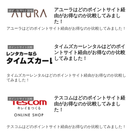
アユーラはどのポイントサイト経
ポイントサイト比較
由がお得なのか比較してみまし
た！
アユーラはどのポイントサイト経由がお得なのか比較してみました！
タイムズカーレンタルはどのポイ
ポイントサイト比較
ントサイト経由がお得なのか比較
してみました！
タイムズカーレンタルはどのポイントサイト経由がお得なのか比較し
てみました！
テスコムはどのポイントサイト経
ポイントサイト比較
由がお得なのか比較してみまし
た！
テスコムはどのポイントサイト経由がお得なのか比較してみました！