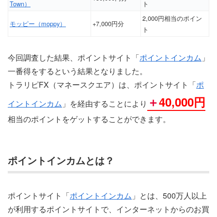
Town）
ト
2,000円相当のポイン
モッピー（moppy）
+7,000円分
ト
今回調査した結果、ポイントサイト「
ポイントインカム
」
一番得をするという結果となりました。
トラリピFX（マネースクエア）は、ポイントサイト「
ポ
＋
40,000円
イントインカム
」を経由することにより
相当のポイントをゲットすることができます。
ポイントインカムとは？
ポイントサイト「
ポイントインカム
」とは、500万人以上
が利用するポイントサイトで、インターネットからのお買