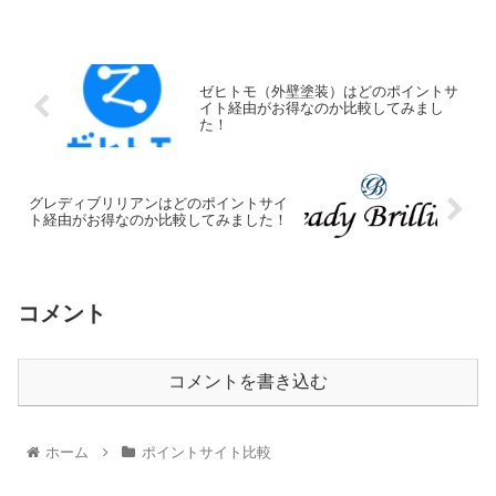
ゼヒトモ（外壁塗装）はどのポイントサ
イト経由がお得なのか比較してみまし
た！
グレディブリリアンはどのポイントサイ
ト経由がお得なのか比較してみました！
コメント
コメントを書き込む
ホーム
ポイントサイト比較