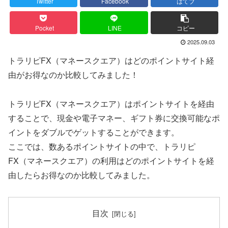
Twitter
Facebook
はてブ
Pocket
LINE
コピー
2025.09.03
トラリピFX（マネースクエア）はどのポイントサイト経
由がお得なのか比較してみました！
トラリピFX（マネースクエア）はポイントサイトを経由
することで、現金や電子マネー、ギフト券に交換可能なポ
イントをダブルでゲットすることができます。
ここでは、数あるポイントサイトの中で、トラリピ
FX（マネースクエア）の利用はどのポイントサイトを経
由したらお得なのか比較してみました。
目次