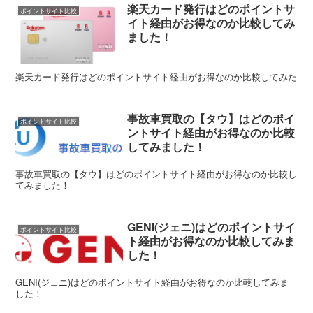
楽天カード発行はどのポイントサ
ポイントサイト比較
イト経由がお得なのか比較してみ
ました！
楽天カード発行はどのポイントサイト経由がお得なのか比較してみた
事故車買取の【タウ】はどのポイ
ポイントサイト比較
ントサイト経由がお得なのか比較
してみました！
事故車買取の【タウ】はどのポイントサイト経由がお得なのか比較し
てみました！
GENI(ジェニ)はどのポイントサイ
ポイントサイト比較
ト経由がお得なのか比較してみま
した！
GENI(ジェニ)はどのポイントサイト経由がお得なのか比較してみま
した！