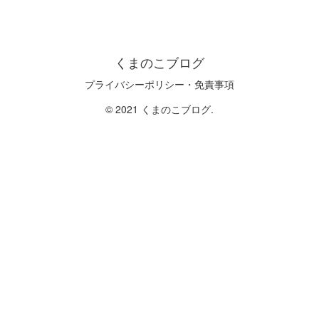
くまのこブログ
プライバシーポリシー・免責事項
© 2021 くまのこブログ.