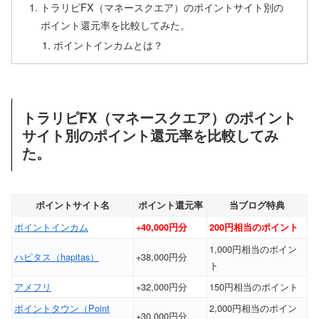
トラリピFX（マネースクエア）のポイントサイト別の
ポイント還元率を比較してみた。
ポイントインカムとは？
トラリピFX（マネースクエア）のポイント
サイト別のポイント還元率を比較してみ
た。
ポイントサイト名
ポイント還元率
当ブログ特典
ポイントインカム
+40,000円分
200円相当のポイント
1,000円相当のポイン
ハピタス（hapitas）
+38,000円分
ト
アメフリ
+32,000円分
150円相当のポイント
ポイントタウン（Point
2,000円相当のポイン
+30,000円分