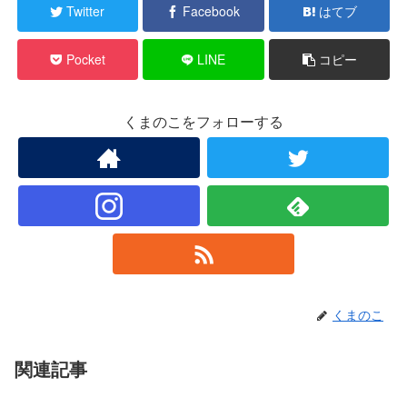
Twitter
Facebook
はてブ
Pocket
LINE
コピー
くまのこをフォローする
くまのこ
関連記事