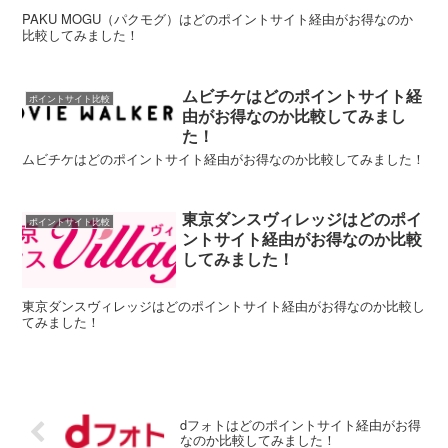
PAKU MOGU（パクモグ）はどのポイントサイト経由がお得なのか
比較してみました！
ムビチケはどのポイントサイト経
ポイントサイト比較
由がお得なのか比較してみまし
た！
ムビチケはどのポイントサイト経由がお得なのか比較してみました！
東京ダンスヴィレッジはどのポイ
ポイントサイト比較
ントサイト経由がお得なのか比較
してみました！
東京ダンスヴィレッジはどのポイントサイト経由がお得なのか比較し
てみました！
dフォトはどのポイントサイト経由がお得
なのか比較してみました！