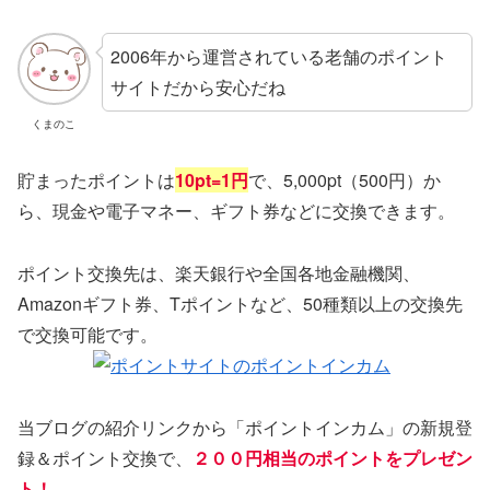
2006年から運営されている老舗のポイント
サイトだから安心だね
くまのこ
貯まったポイントは
10pt=1円
で、5,000pt（500円）か
ら、現金や電子マネー、ギフト券などに交換できます。
ポイント交換先は、楽天銀行や全国各地金融機関、
Amazonギフト券、Tポイントなど、50種類以上の交換先
で交換可能です。
当ブログの紹介リンクから「ポイントインカム」の新規登
録＆ポイント交換で、
２００円相当のポイントをプレゼン
ト！