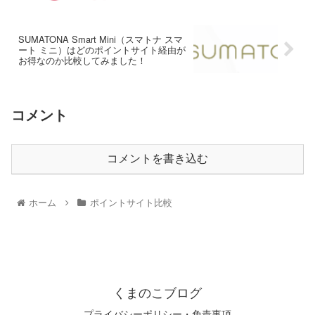
SUMATONA Smart Mini（スマトナ スマ
ート ミニ）はどのポイントサイト経由が
お得なのか比較してみました！
コメント
コメントを書き込む
ホーム
ポイントサイト比較
くまのこブログ
プライバシーポリシー・免責事項