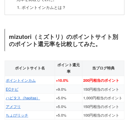
ポイントインカムとは？
mizutori（ミズトリ）のポイントサイト別
のポイント還元率を比較してみた。
ポイント還元
ポイントサイト名
当ブログ特典
率
ポイントインカム
+10.0%
200円相当のポイント
ECナビ
+9.0%
150円相当のポイント
ハピタス（hapitas）
+5.0%
1,000円相当のポイント
アメフリ
+5.0%
150円相当のポイント
ちょびリッチ
+5.0%
100円相当のポイント