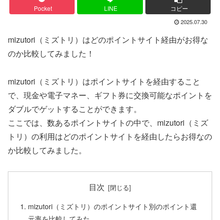
Pocket
LINE
コピー
2025.07.30
mizutori（ミズトリ）はどのポイントサイト経由がお得な
のか比較してみました！
mizutori（ミズトリ）はポイントサイトを経由すること
で、現金や電子マネー、ギフト券に交換可能なポイントを
ダブルでゲットすることができます。
ここでは、数あるポイントサイトの中で、mizutori（ミズ
トリ）の利用はどのポイントサイトを経由したらお得なの
か比較してみました。
目次
mizutori（ミズトリ）のポイントサイト別のポイント還
元率を比較してみた。