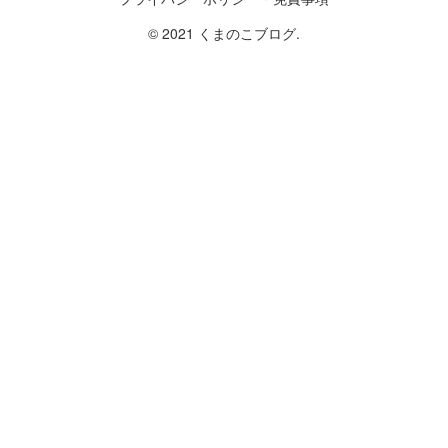
© 2021 くまのこブログ.