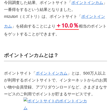
今回調査した結果、ポイントサイト「
ポイントインカム
」
一番得をするという結果となりました。
mizutori（ミズトリ）は、ポイントサイト「
ポイントイン
＋10.0％
カム
」を経由することにより
相当のポイント
をゲットすることができます。
ポイントインカムとは？
ポイントサイト「
ポイントインカム
」とは、500万人以上
が利用するポイントサイトで、インターネットからのお買
い物や会員登録、アプリダウンロードなど、さまざまなサ
ービスのご利用でポイントが貯まるサービスです。