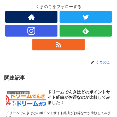
くまのこをフォローする
くまのこ
関連記事
ドリームでんきはどのポイントサ
ポイントサイト比較
イト経由がお得なのか比較してみ
ました！
ドリームでんきはどのポイントサイト経由がお得なのか比較してみま
した！