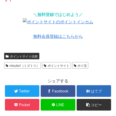
＼無料登録ではじめよう／
無料会員登録はこちらから
ポイントサイト比較
mizutori（ミズトリ）
ポイントサイト
ポイ活
シェアする
Twitter
Facebook
はてブ
Pocket
LINE
コピー