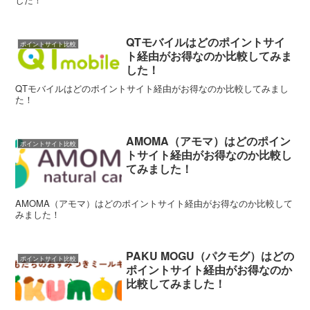
QTモバイルはどのポイントサイ
ポイントサイト比較
ト経由がお得なのか比較してみま
した！
QTモバイルはどのポイントサイト経由がお得なのか比較してみまし
た！
AMOMA（アモマ）はどのポイン
ポイントサイト比較
トサイト経由がお得なのか比較し
てみました！
AMOMA（アモマ）はどのポイントサイト経由がお得なのか比較して
みました！
PAKU MOGU（パクモグ）はどの
ポイントサイト比較
ポイントサイト経由がお得なのか
比較してみました！