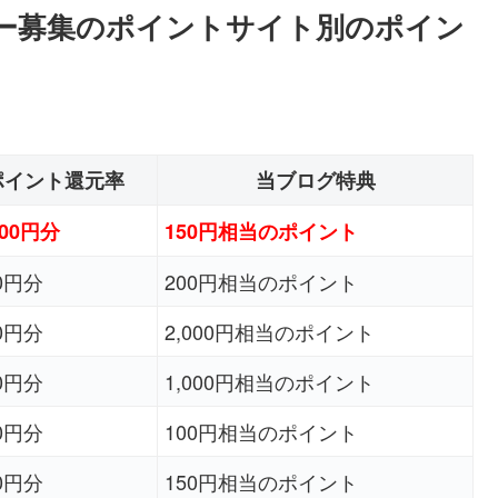
トナー募集のポイントサイト別のポイン
ポイント還元率
当ブログ特典
500円分
150円相当のポイント
00円分
200円相当のポイント
50円分
2,000円相当のポイント
50円分
1,000円相当のポイント
50円分
100円相当のポイント
20円分
150円相当のポイント