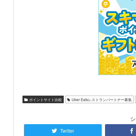
ポイントサイト比較
Uber Eatsレストランパートナー募集
シ
Twitter