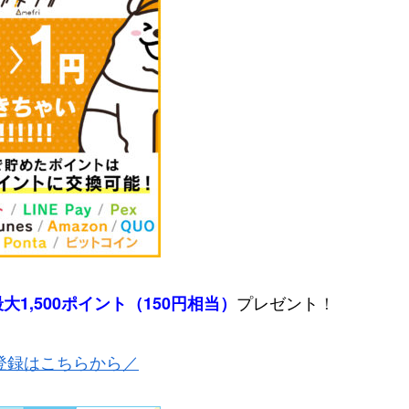
プレゼント
！
最大1,500ポイント（150円相当）
登録はこちらから／