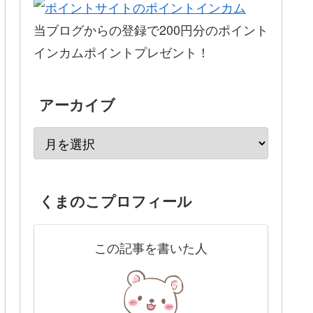
当ブログからの登録で200円分のポイント
インカムポイントプレゼント！
アーカイブ
くまのこプロフィール
この記事を書いた人