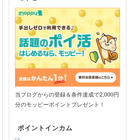
当ブログからの登録＆条件達成で2,000円
分のモッピーポイントプレゼント！
ポイントインカム