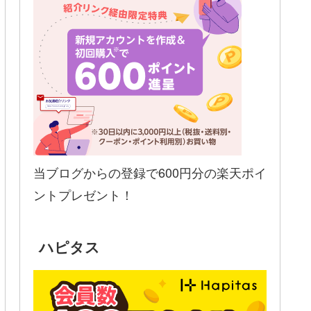
当ブログからの登録で600円分の楽天ポイ
ントプレゼント！
ハピタス