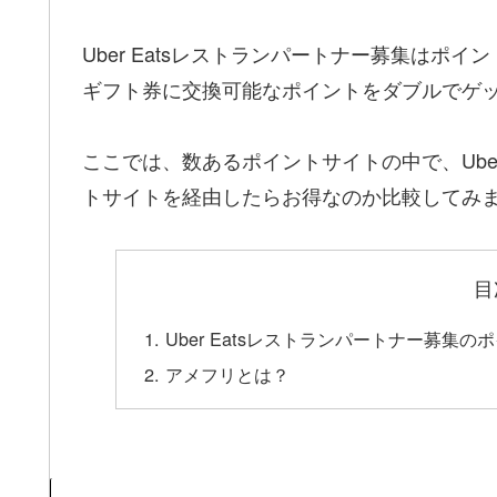
Uber Eatsレストランパートナー募集は
ギフト券に交換可能なポイントをダブルでゲ
ここでは、数あるポイントサイトの中で、Ube
トサイトを経由したらお得なのか比較してみ
目
Uber Eatsレストランパートナー募
アメフリとは？