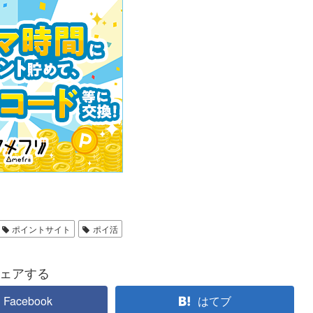
ポイントサイト
ポイ活
ェアする
Facebook
はてブ