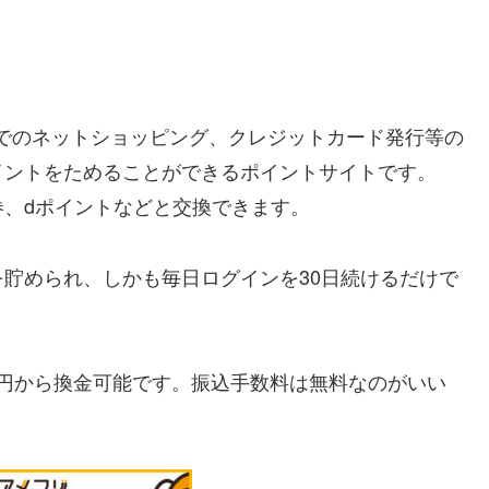
Cでのネットショッピング、クレジットカード発行等の
イントをためることができるポイントサイトです。
、dポイントなどと交換できます。
貯められ、しかも毎日ログインを30日続けるだけで
=400円から換金可能です。振込手数料は無料なのがいい