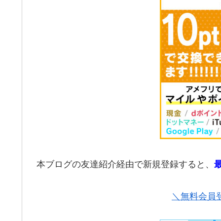
本ブログの友達紹介経由で新規登録すると、
＼無料会員