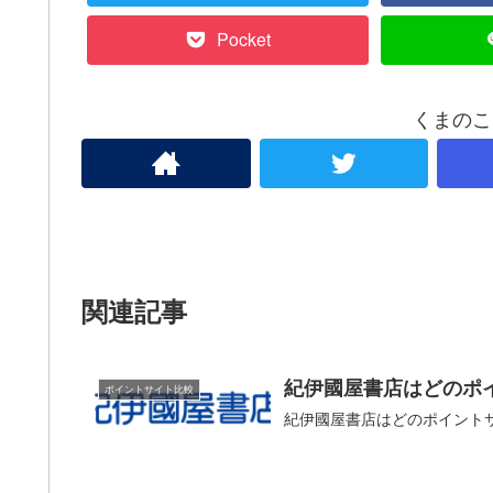
Pocket
くまのこ
関連記事
紀伊國屋書店はどのポ
ポイントサイト比較
紀伊國屋書店はどのポイント