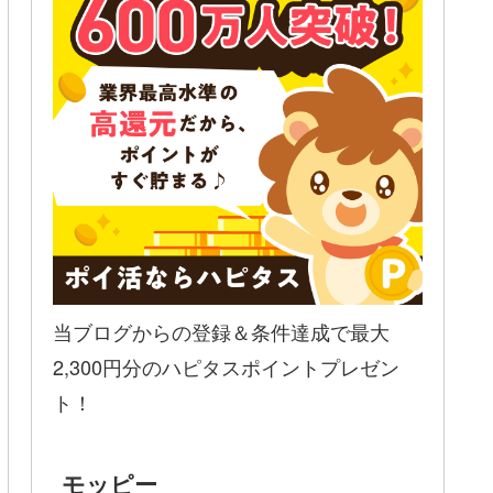
当ブログからの登録＆条件達成で最大
2,300円分のハピタスポイントプレゼン
ト！
モッピー