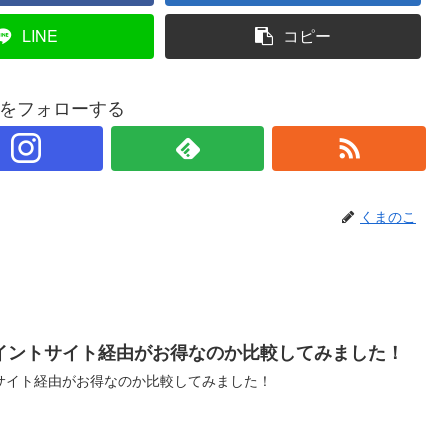
LINE
コピー
をフォローする
くまのこ
イントサイト経由がお得なのか比較してみました！
サイト経由がお得なのか比較してみました！