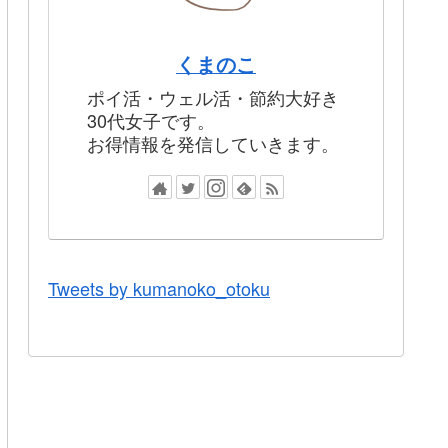
くまのこ
ポイ活・ウェル活・節約大好き
30代女子です。
お得情報を発信していきます。
Tweets by kumanoko_otoku